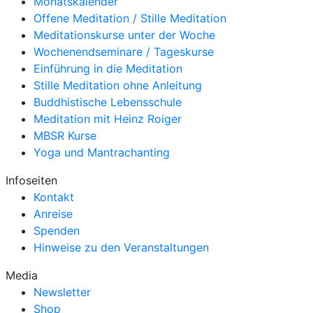
Monatskalender
Offene Meditation / Stille Meditation
Meditationskurse unter der Woche
Wochenendseminare / Tageskurse
Einführung in die Meditation
Stille Meditation ohne Anleitung
Buddhistische Lebensschule
Meditation mit Heinz Roiger
MBSR Kurse
Yoga und Mantrachanting
Infoseiten
Kontakt
Anreise
Spenden
Hinweise zu den Veranstaltungen
Media
Newsletter
Shop