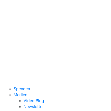
Spenden
Medien
Video Blog
Newsletter