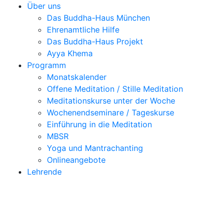
Über uns
Das Buddha-Haus München
Ehrenamtliche Hilfe
Das Buddha-Haus Projekt
Ayya Khema
Programm
Monatskalender
Offene Meditation / Stille Meditation
Meditationskurse unter der Woche
Wochenendseminare / Tageskurse
Einführung in die Meditation
MBSR
Yoga und Mantrachanting
Onlineangebote
Lehrende