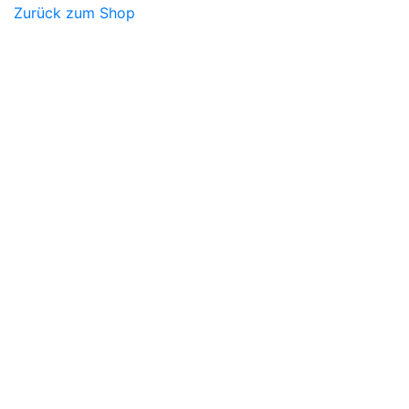
Zurück zum Shop