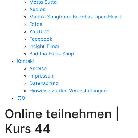
Metta Sutta
Audios
Mantra Songbook Buddhas Open Heart
Fotos
YouTube
Facebook
Insight Timer
Buddha-Haus Shop
Kontakt
Anreise
Impressum
Datenschutz
Hinweise zu den Veranstaltungen
🛒
0
Online teilnehmen |
Kurs 44