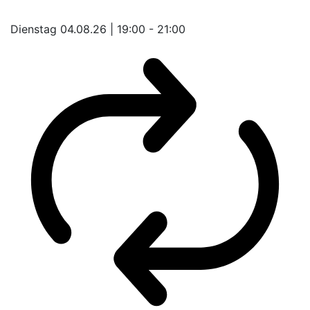
Dienstag 04.08.26 | 19:00 - 21:00