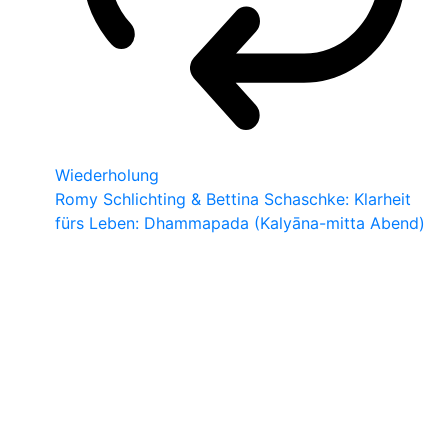
Wiederholung
Romy Schlichting & Bettina Schaschke: Klarheit
fürs Leben: Dhammapada (Kalyāna-mitta Abend)