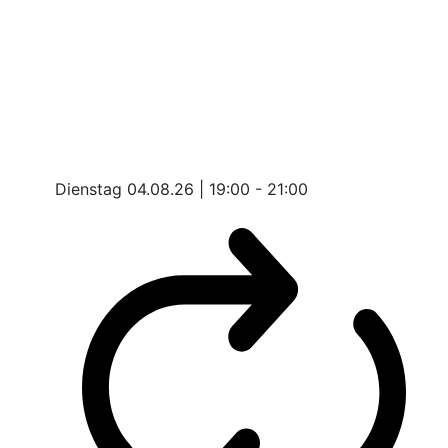
Dienstag 04.08.26 | 19:00 - 21:00