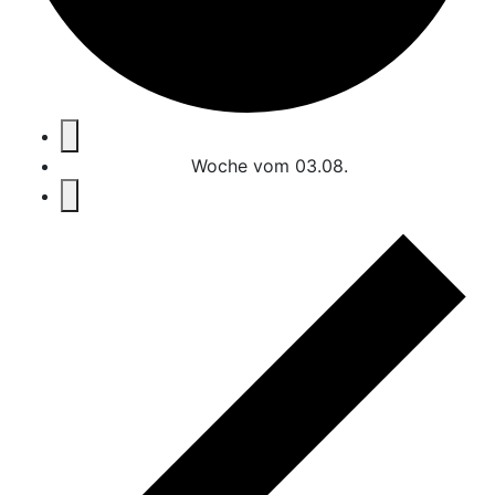
Woche vom 03.08.