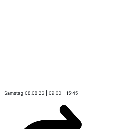
Samstag 08.08.26 | 09:00 - 15:45