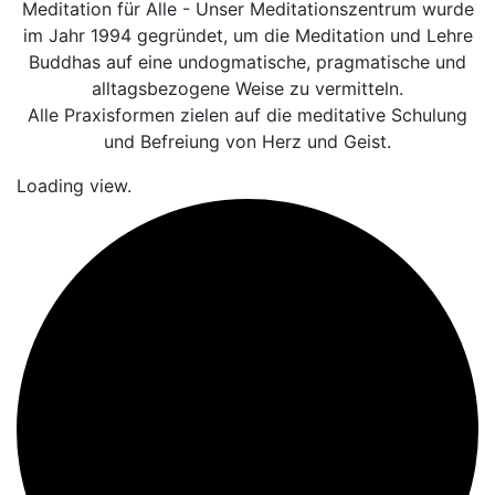
Meditation für Alle - Unser Meditationszentrum wurde
im Jahr 1994 gegründet, um die Meditation und Lehre
Buddhas auf eine undogmatische, pragmatische und
alltagsbezogene Weise zu vermitteln.
Alle Praxisformen zielen auf die meditative Schulung
und Befreiung von Herz und Geist.
Loading view.