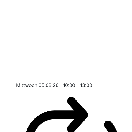
Mittwoch 05.08.26 | 10:00 - 13:00