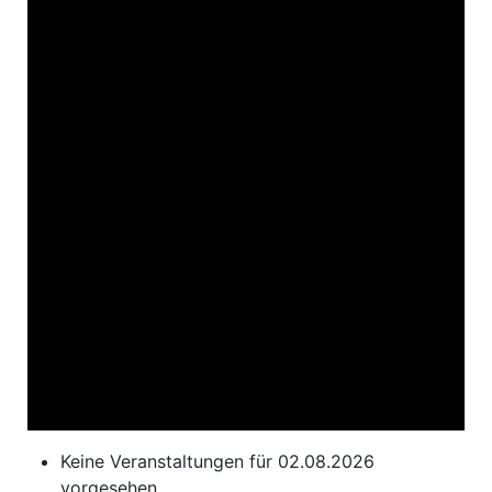
Keine Veranstaltungen für 02.08.2026
vorgesehen.