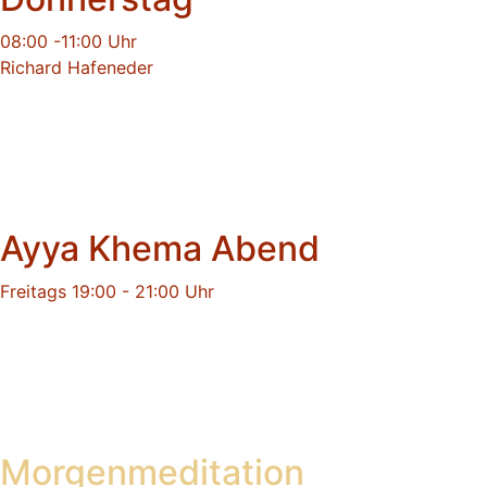
08:00 -11:00 Uhr
Richard Hafeneder
Ayya Khema Abend
Freitags 19:00 - 21:00 Uhr
Morgenmeditation