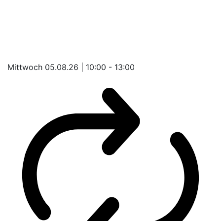
Mittwoch 05.08.26 | 10:00 - 13:00