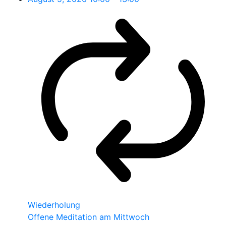
Wiederholung
Offene Meditation am Mittwoch