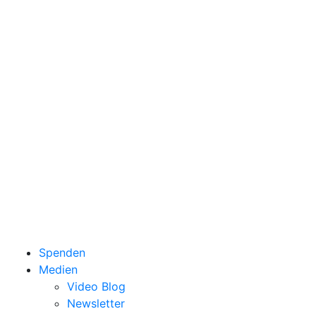
Spenden
Medien
Video Blog
Newsletter