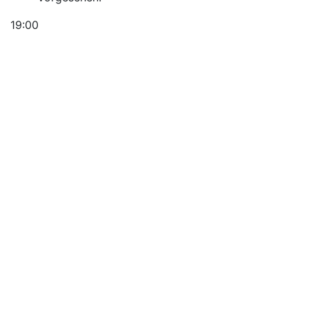
19:00