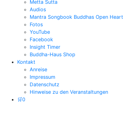
Metta Sutta
Audios
Mantra Songbook Buddhas Open Heart
Fotos
YouTube
Facebook
Insight Timer
Buddha-Haus Shop
Kontakt
Anreise
Impressum
Datenschutz
Hinweise zu den Veranstaltungen
🛒
0