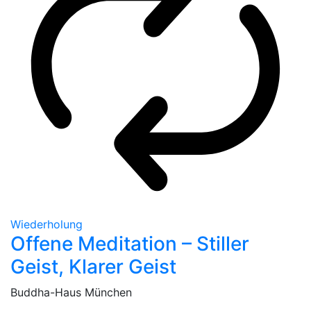
Wiederholung
Offene Meditation – Stiller
Geist, Klarer Geist
Buddha-Haus München