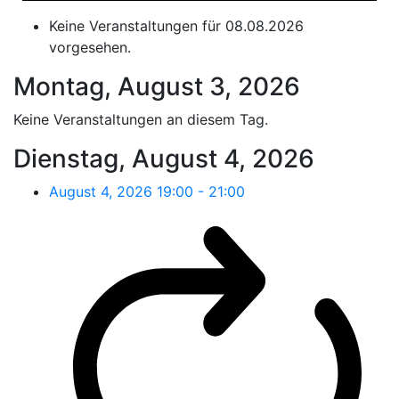
Keine Veranstaltungen für 08.08.2026
vorgesehen.
Montag, August 3, 2026
Keine Veranstaltungen an diesem Tag.
Dienstag, August 4, 2026
August 4, 2026
19:00
-
21:00