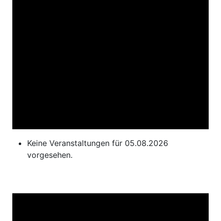
Keine Veranstaltungen für 05.08.2026
vorgesehen.