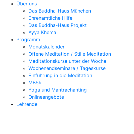
Über uns
Das Buddha-Haus München
Ehrenamtliche Hilfe
Das Buddha-Haus Projekt
Ayya Khema
Programm
Monatskalender
Offene Meditation / Stille Meditation
Meditationskurse unter der Woche
Wochenendseminare / Tageskurse
Einführung in die Meditation
MBSR
Yoga und Mantrachanting
Onlineangebote
Lehrende