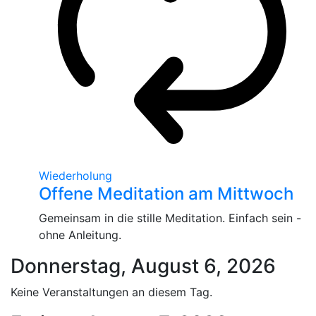
Wiederholung
Offene Meditation am Mittwoch
Gemeinsam in die stille Meditation. Einfach sein -
ohne Anleitung.
Donnerstag, August 6, 2026
Keine Veranstaltungen an diesem Tag.