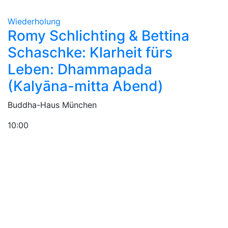
Wiederholung
Romy Schlichting & Bettina
Schaschke: Klarheit fürs
Leben: Dhammapada
(Kalyāna-mitta Abend)
Buddha-Haus München
10:00