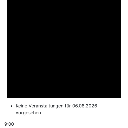
Keine Veranstaltungen für 06.08.2026
vorgesehen.
9:00