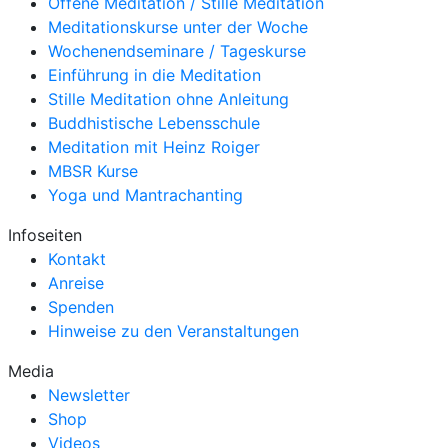
Offene Meditation / Stille Meditation
Meditationskurse unter der Woche
Wochenendseminare / Tageskurse
Einführung in die Meditation
Stille Meditation ohne Anleitung
Buddhistische Lebensschule
Meditation mit Heinz Roiger
MBSR Kurse
Yoga und Mantrachanting
Infoseiten
Kontakt
Anreise
Spenden
Hinweise zu den Veranstaltungen
Media
Newsletter
Shop
Videos