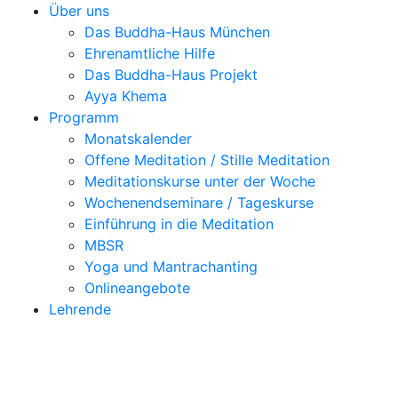
Über uns
Das Buddha-Haus München
Ehrenamtliche Hilfe
Das Buddha-Haus Projekt
Ayya Khema
Programm
Monatskalender
Offene Meditation / Stille Meditation
Meditationskurse unter der Woche
Wochenendseminare / Tageskurse
Einführung in die Meditation
MBSR
Yoga und Mantrachanting
Onlineangebote
Lehrende