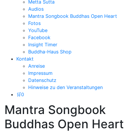
Metta Sutta
Audios
Mantra Songbook Buddhas Open Heart
Fotos
YouTube
Facebook
Insight Timer
Buddha-Haus Shop
Kontakt
Anreise
Impressum
Datenschutz
Hinweise zu den Veranstaltungen
🛒
0
Mantra Songbook
Buddhas Open Heart