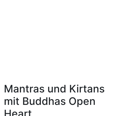
Mantras und Kirtans
mit Buddhas Open
Heart