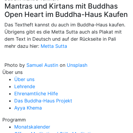
Mantras und Kirtans mit Buddhas
Open Heart im Buddha-Haus Kaufen
Das Textheft kannst du auch im Buddha-Haus kaufen.
Übrigens gibt es die Metta Sutta auch als Plakat mit
dem Text in Deutsch und auf der Rückseite in Pali
mehr dazu hier:
Metta Sutta
Photo by
Samuel Austin
on
Unsplash
Über uns
Über uns
Lehrende
Ehrenamtliche Hilfe
Das Buddha-Haus Projekt
Ayya Khema
Programm
Monatskalender