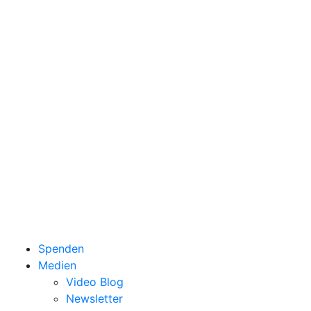
Spenden
Medien
Video Blog
Newsletter