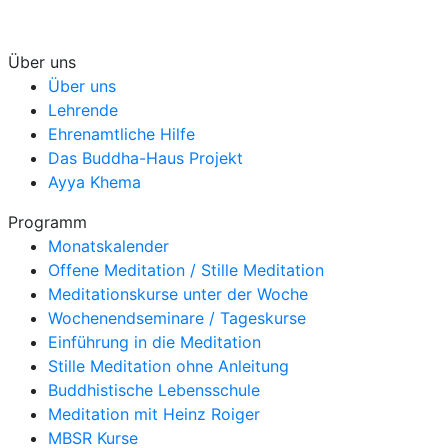
Über uns
Über uns
Lehrende
Ehrenamtliche Hilfe
Das Buddha-Haus Projekt
Ayya Khema
Programm
Monatskalender
Offene Meditation / Stille Meditation
Meditationskurse unter der Woche
Wochenendseminare / Tageskurse
Einführung in die Meditation
Stille Meditation ohne Anleitung
Buddhistische Lebensschule
Meditation mit Heinz Roiger
MBSR Kurse