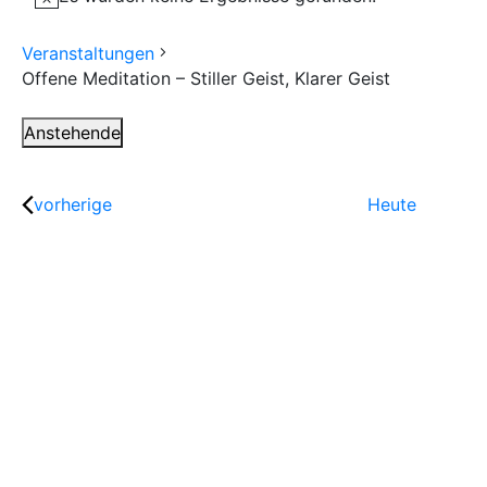
Veranstaltungen
Offene Meditation – Stiller Geist, Klarer Geist
Anstehende
Datum
wählen.
vorherige
Heute