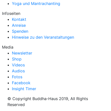
Yoga und Mantrachanting
Infoseiten
Kontakt
Anreise
Spenden
Hinweise zu den Veranstaltungen
Media
Newsletter
Shop
Videos
Audios
Fotos
Facebook
Insight Timer
© Copyright Buddha-Haus 2019, All Rights
Reserved