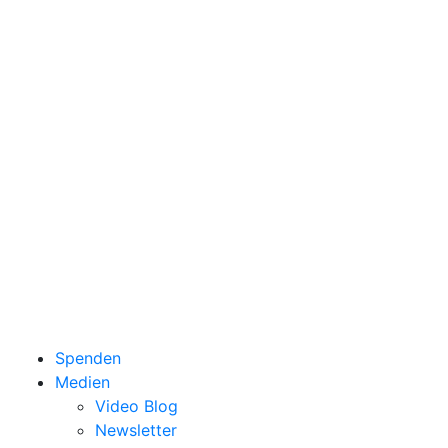
Spenden
Medien
Video Blog
Newsletter