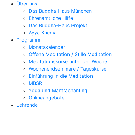
Über uns
Das Buddha-Haus München
Ehrenamtliche Hilfe
Das Buddha-Haus Projekt
Ayya Khema
Programm
Monatskalender
Offene Meditation / Stille Meditation
Meditationskurse unter der Woche
Wochenendseminare / Tageskurse
Einführung in die Meditation
MBSR
Yoga und Mantrachanting
Onlineangebote
Lehrende