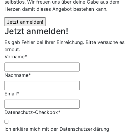
selbstlos. Wir freuen uns über deine Gabe aus dem
Herzen damit dieses Angebot bestehen kann.
Jetzt anmelden!
Jetzt anmelden!
Es gab Fehler bei Ihrer Einreichung. Bitte versuche es
erneut.
Vorname*
Nachname*
Email*
Datenschutz-Checkbox*
Ich erkläre mich mit der Datenschutzerklärung