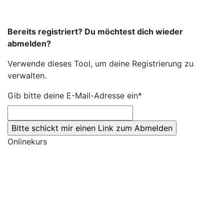
Bereits registriert? Du möchtest dich wieder
abmelden?
Verwende dieses Tool, um deine Registrierung zu
verwalten.
Gib bitte deine E-Mail-Adresse ein*
Onlinekurs