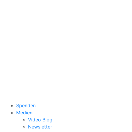
Spenden
Medien
Video Blog
Newsletter