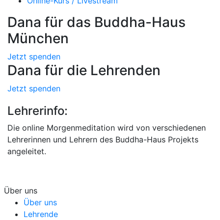
Online-Kurs / Livestream
Dana für das Buddha-Haus
München
Jetzt spenden
Dana für die Lehrenden
Jetzt spenden
Lehrerinfo:
Die online Morgenmeditation wird von verschiedenen
Lehrerinnen und Lehrern des Buddha-Haus Projekts
angeleitet.
Über uns
Über uns
Lehrende