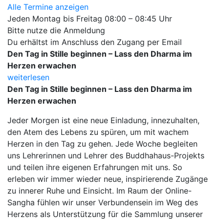
Alle Termine anzeigen
Jeden Montag bis Freitag 08:00 – 08:45 Uhr
Bitte nutze die Anmeldung
Du erhältst im Anschluss den Zugang per Email
Den Tag in Stille beginnen – Lass den Dharma im
Herzen erwachen
weiterlesen
Den Tag in Stille beginnen – Lass den Dharma im
Herzen erwachen
Jeder Morgen ist eine neue Einladung, innezuhalten,
den Atem des Lebens zu spüren, um mit wachem
Herzen in den Tag zu gehen.
Jede Woche begleiten
uns Lehrerinnen und Lehrer des Buddhahaus-Projekts
und teilen ihre eigenen Erfahrungen mit uns. So
erleben wir immer wieder neue, inspirierende Zugänge
zu innerer Ruhe und Einsicht. Im Raum der Online-
Sangha fühlen wir unser Verbundensein im Weg des
Herzens als Unterstützung für die Sammlung unserer