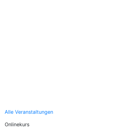
Alle Veranstaltungen
Onlinekurs