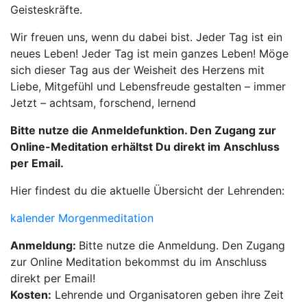
Geisteskräfte.
Wir freuen uns, wenn du dabei bist. Jeder Tag ist ein
neues Leben! Jeder Tag ist mein ganzes Leben! Möge
sich dieser Tag aus der Weisheit des Herzens mit
Liebe, Mitgefühl und Lebensfreude gestalten – immer
Jetzt – achtsam, forschend, lernend
Bitte nutze die Anmeldefunktion. Den Zugang zur
Online-Meditation erhältst Du direkt im Anschluss
per Email.
Hier findest du die aktuelle Übersicht der Lehrenden:
kalender Morgenmeditation
Anmeldung:
Bitte nutze die Anmeldung. Den Zugang
zur Online Meditation bekommst du im Anschluss
direkt per Email!
Kosten:
Lehrende und Organisatoren geben ihre Zeit