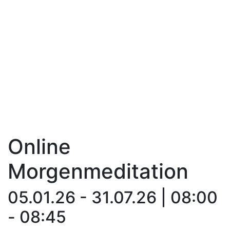
Online
Morgenmeditation
05.01.26 - 31.07.26 | 08:00
- 08:45