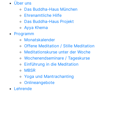
Über uns
Das Buddha-Haus München
Ehrenamtliche Hilfe
Das Buddha-Haus Projekt
Ayya Khema
Programm
Monatskalender
Offene Meditation / Stille Meditation
Meditationskurse unter der Woche
Wochenendseminare / Tageskurse
Einführung in die Meditation
MBSR
Yoga und Mantrachanting
Onlineangebote
Lehrende