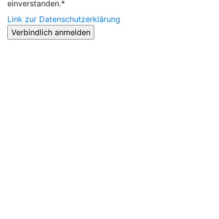
einverstanden.*
Link zur Datenschutzerklärung