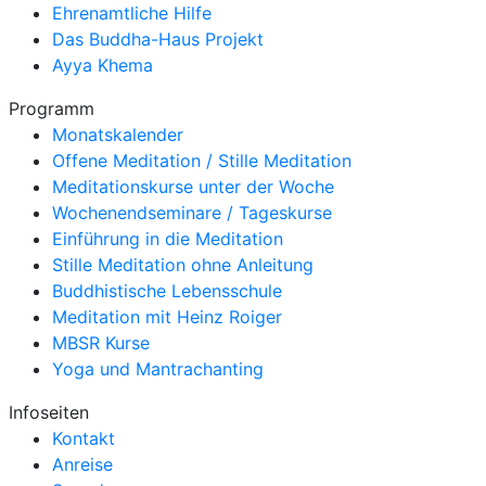
Ehrenamtliche Hilfe
Das Buddha-Haus Projekt
Ayya Khema
Programm
Monatskalender
Offene Meditation / Stille Meditation
Meditationskurse unter der Woche
Wochenendseminare / Tageskurse
Einführung in die Meditation
Stille Meditation ohne Anleitung
Buddhistische Lebensschule
Meditation mit Heinz Roiger
MBSR Kurse
Yoga und Mantrachanting
Infoseiten
Kontakt
Anreise