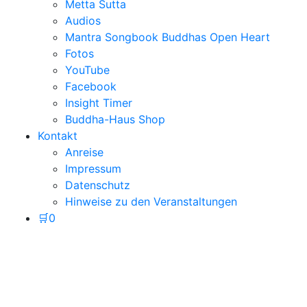
Metta Sutta
Audios
Mantra Songbook Buddhas Open Heart
Fotos
YouTube
Facebook
Insight Timer
Buddha-Haus Shop
Kontakt
Anreise
Impressum
Datenschutz
Hinweise zu den Veranstaltungen
🛒
0