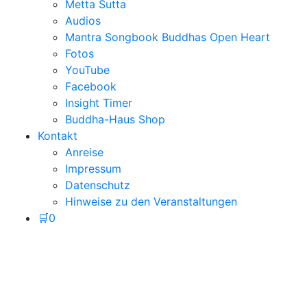
Metta Sutta
Audios
Mantra Songbook Buddhas Open Heart
Fotos
YouTube
Facebook
Insight Timer
Buddha-Haus Shop
Kontakt
Anreise
Impressum
Datenschutz
Hinweise zu den Veranstaltungen
🛒
0