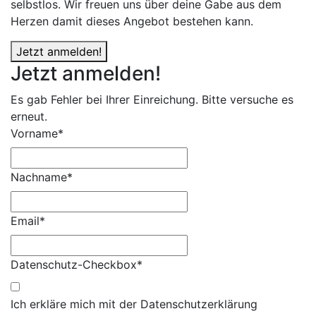
selbstlos. Wir freuen uns über deine Gabe aus dem
Herzen damit dieses Angebot bestehen kann.
Jetzt anmelden!
Jetzt anmelden!
Es gab Fehler bei Ihrer Einreichung. Bitte versuche es
erneut.
Vorname*
Nachname*
Email*
Datenschutz-Checkbox*
Ich erkläre mich mit der Datenschutzerklärung