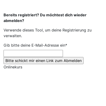
Bereits registriert? Du möchtest dich wieder
abmelden?
Verwende dieses Tool, um deine Registrierung zu
verwalten.
Gib bitte deine E-Mail-Adresse ein*
Onlinekurs