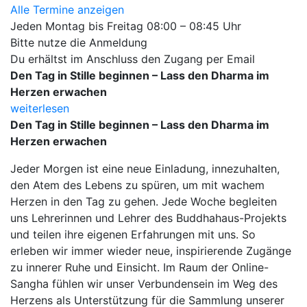
Alle Termine anzeigen
Jeden Montag bis Freitag 08:00 – 08:45 Uhr
Bitte nutze die Anmeldung
Du erhältst im Anschluss den Zugang per Email
Den Tag in Stille beginnen – Lass den Dharma im
Herzen erwachen
weiterlesen
Den Tag in Stille beginnen – Lass den Dharma im
Herzen erwachen
Jeder Morgen ist eine neue Einladung, innezuhalten,
den Atem des Lebens zu spüren, um mit wachem
Herzen in den Tag zu gehen.
Jede Woche begleiten
uns Lehrerinnen und Lehrer des Buddhahaus-Projekts
und teilen ihre eigenen Erfahrungen mit uns. So
erleben wir immer wieder neue, inspirierende Zugänge
zu innerer Ruhe und Einsicht. Im Raum der Online-
Sangha fühlen wir unser Verbundensein im Weg des
Herzens als Unterstützung für die Sammlung unserer