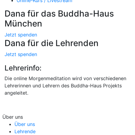
Online-Kurs / Livestream
Dana für das Buddha-Haus
München
Jetzt spenden
Dana für die Lehrenden
Jetzt spenden
Lehrerinfo:
Die online Morgenmeditation wird von verschiedenen
Lehrerinnen und Lehrern des Buddha-Haus Projekts
angeleitet.
Über uns
Über uns
Lehrende