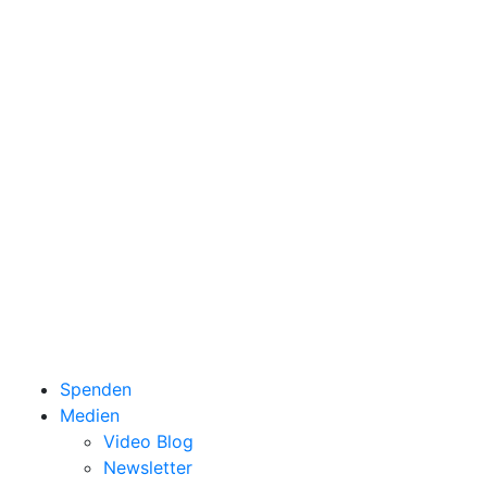
Spenden
Medien
Video Blog
Newsletter