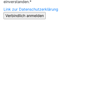
einverstanden.*
Link zur Datenschutzerklärung