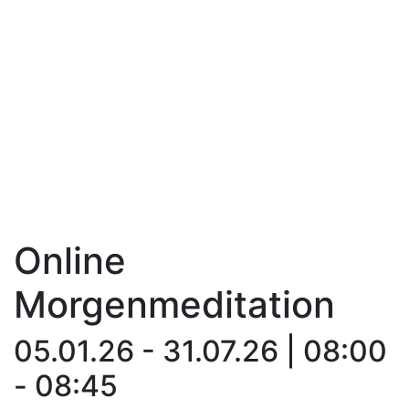
Online
Morgenmeditation
05.01.26 - 31.07.26 | 08:00
- 08:45