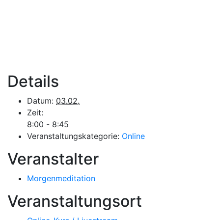
Details
Datum:
03.02.
Zeit:
8:00 - 8:45
Veranstaltungskategorie:
Online
Veranstalter
Morgenmeditation
Veranstaltungsort