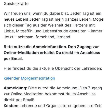
Geisteskräfte.
Wir freuen uns, wenn du dabei bist. Jeder Tag ist ein
neues Leben! Jeder Tag ist mein ganzes Leben! Möge
sich dieser Tag aus der Weisheit des Herzens mit
Liebe, Mitgefühl und Lebensfreude gestalten – immer
Jetzt – achtsam, forschend, lernend
Bitte nutze die Anmeldefunktion. Den Zugang zur
Online-Meditation erhältst Du direkt im Anschluss
per Email.
Hier findest du die aktuelle Übersicht der Lehrenden:
kalender Morgenmeditation
Anmeldung:
Bitte nutze die Anmeldung. Den Zugang
zur Online Meditation bekommst du im Anschluss
direkt per Email!
Kosten:
Lehrende und Organisatoren geben ihre Zeit