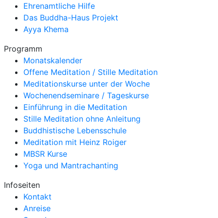
Ehrenamtliche Hilfe
Das Buddha-Haus Projekt
Ayya Khema
Programm
Monatskalender
Offene Meditation / Stille Meditation
Meditationskurse unter der Woche
Wochenendseminare / Tageskurse
Einführung in die Meditation
Stille Meditation ohne Anleitung
Buddhistische Lebensschule
Meditation mit Heinz Roiger
MBSR Kurse
Yoga und Mantrachanting
Infoseiten
Kontakt
Anreise