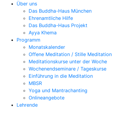
Über uns
Das Buddha-Haus München
Ehrenamtliche Hilfe
Das Buddha-Haus Projekt
Ayya Khema
Programm
Monatskalender
Offene Meditation / Stille Meditation
Meditationskurse unter der Woche
Wochenendseminare / Tageskurse
Einführung in die Meditation
MBSR
Yoga und Mantrachanting
Onlineangebote
Lehrende