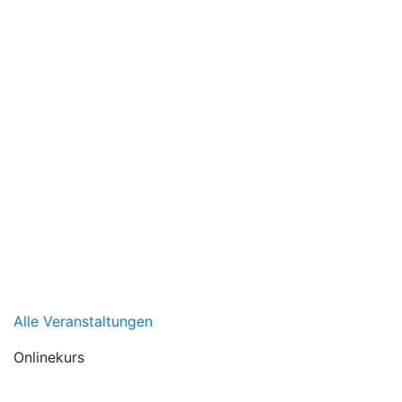
Alle Veranstaltungen
Onlinekurs