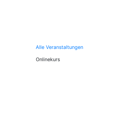
Alle Veranstaltungen
Onlinekurs