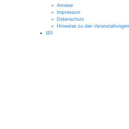
Anreise
Impressum
Datenschutz
Hinweise zu den Veranstaltungen
🛒
0