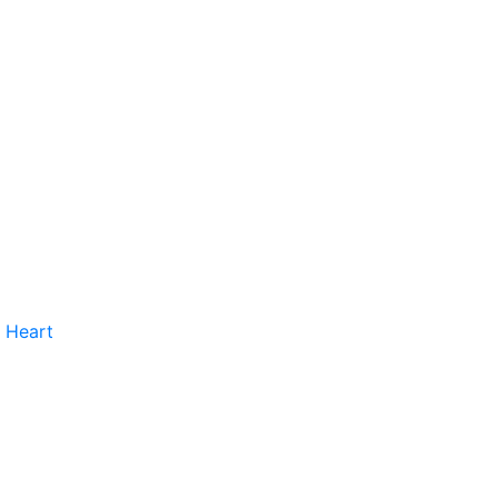
 Heart