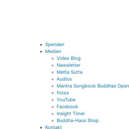
Spenden
Medien
Video Blog
Newsletter
Metta Sutta
Audios
Mantra Songbook Buddhas Open
Fotos
YouTube
Facebook
Insight Timer
Buddha-Haus Shop
Kontakt