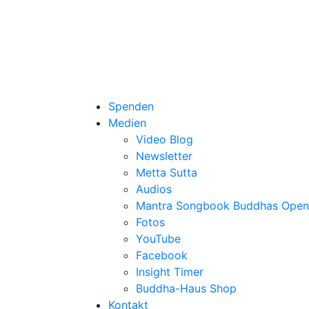
Spenden
Medien
Video Blog
Newsletter
Metta Sutta
Audios
Mantra Songbook Buddhas Open
Fotos
YouTube
Facebook
Insight Timer
Buddha-Haus Shop
Kontakt