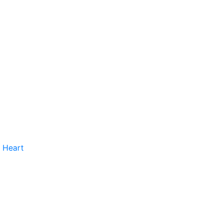
 Heart