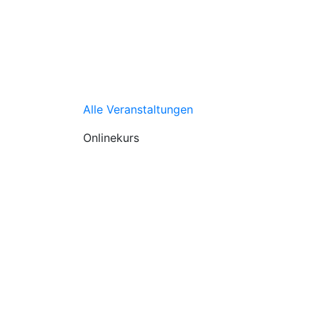
Alle Veranstaltungen
Onlinekurs