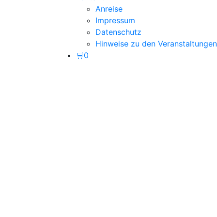
Anreise
Impressum
Datenschutz
Hinweise zu den Veranstaltungen
🛒
0