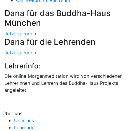
Online-Kurs / Livestream
Dana für das Buddha-Haus
München
Jetzt spenden
Dana für die Lehrenden
Jetzt spenden
Lehrerinfo:
Die online Morgenmeditation wird von verschiedenen
Lehrerinnen und Lehrern des Buddha-Haus Projekts
angeleitet.
Über uns
Über uns
Lehrende