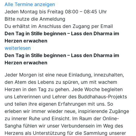
Alle Termine anzeigen
Jeden Montag bis Freitag 08:00 – 08:45 Uhr
Bitte nutze die Anmeldung
Du erhältst im Anschluss den Zugang per Email
Den Tag in Stille beginnen – Lass den Dharma im
Herzen erwachen
weiterlesen
Den Tag in Stille beginnen – Lass den Dharma im
Herzen erwachen
Jeder Morgen ist eine neue Einladung, innezuhalten,
den Atem des Lebens zu spüren, um mit wachem
Herzen in den Tag zu gehen.
Jede Woche begleiten
uns Lehrerinnen und Lehrer des Buddhahaus-Projekts
und teilen ihre eigenen Erfahrungen mit uns. So
erleben wir immer wieder neue, inspirierende Zugänge
zu innerer Ruhe und Einsicht. Im Raum der Online-
Sangha fühlen wir unser Verbundensein im Weg des
Herzens als Unterstützung für die Sammlung unserer