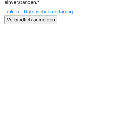
einverstanden.*
Link zur Datenschutzerklärung