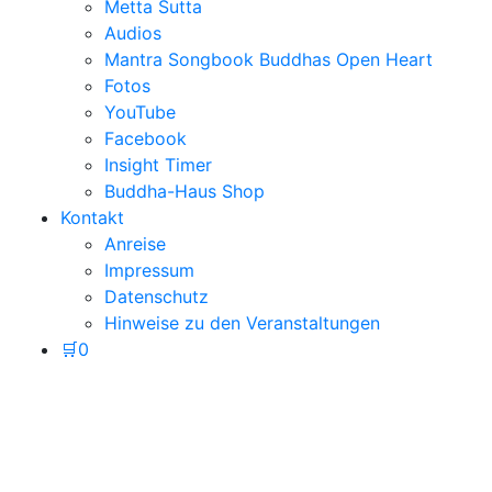
Metta Sutta
Audios
Mantra Songbook Buddhas Open Heart
Fotos
YouTube
Facebook
Insight Timer
Buddha-Haus Shop
Kontakt
Anreise
Impressum
Datenschutz
Hinweise zu den Veranstaltungen
🛒
0