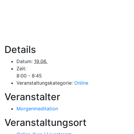
Details
Datum:
19.06.
Zeit:
8:00 - 8:45
Veranstaltungskategorie:
Online
Veranstalter
Morgenmeditation
Veranstaltungsort