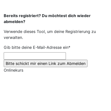
Bereits registriert? Du möchtest dich wieder
abmelden?
Verwende dieses Tool, um deine Registrierung zu
verwalten.
Gib bitte deine E-Mail-Adresse ein*
Onlinekurs