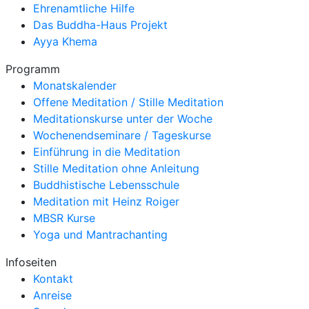
Ehrenamtliche Hilfe
Das Buddha-Haus Projekt
Ayya Khema
Programm
Monatskalender
Offene Meditation / Stille Meditation
Meditationskurse unter der Woche
Wochenendseminare / Tageskurse
Einführung in die Meditation
Stille Meditation ohne Anleitung
Buddhistische Lebensschule
Meditation mit Heinz Roiger
MBSR Kurse
Yoga und Mantrachanting
Infoseiten
Kontakt
Anreise