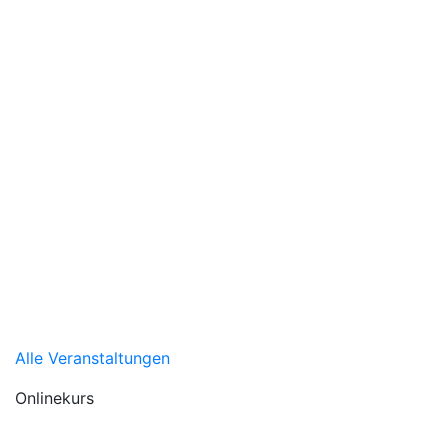
Alle Veranstaltungen
Onlinekurs