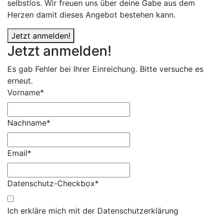
selbstlos. Wir freuen uns über deine Gabe aus dem
Herzen damit dieses Angebot bestehen kann.
Jetzt anmelden!
Jetzt anmelden!
Es gab Fehler bei Ihrer Einreichung. Bitte versuche es
erneut.
Vorname*
Nachname*
Email*
Datenschutz-Checkbox*
Ich erkläre mich mit der Datenschutzerklärung