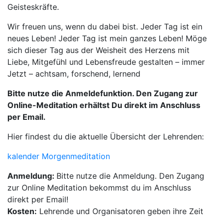
Geisteskräfte.
Wir freuen uns, wenn du dabei bist. Jeder Tag ist ein
neues Leben! Jeder Tag ist mein ganzes Leben! Möge
sich dieser Tag aus der Weisheit des Herzens mit
Liebe, Mitgefühl und Lebensfreude gestalten – immer
Jetzt – achtsam, forschend, lernend
Bitte nutze die Anmeldefunktion. Den Zugang zur
Online-Meditation erhältst Du direkt im Anschluss
per Email.
Hier findest du die aktuelle Übersicht der Lehrenden:
kalender Morgenmeditation
Anmeldung:
Bitte nutze die Anmeldung. Den Zugang
zur Online Meditation bekommst du im Anschluss
direkt per Email!
Kosten:
Lehrende und Organisatoren geben ihre Zeit