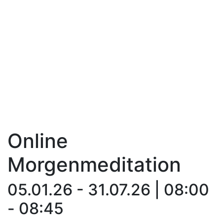
Online
Morgenmeditation
05.01.26 - 31.07.26 | 08:00
- 08:45