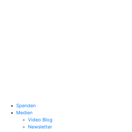
Spenden
Medien
Video Blog
Newsletter