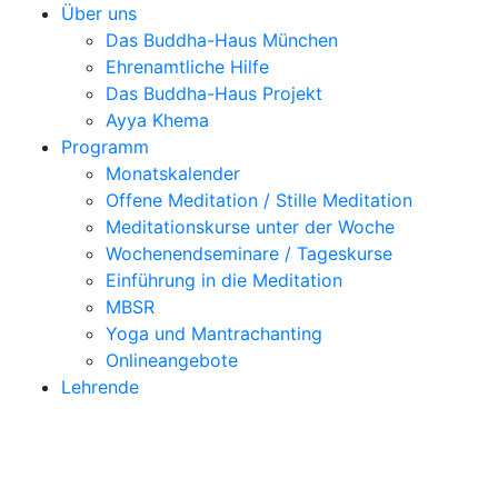
Über uns
Das Buddha-Haus München
Ehrenamtliche Hilfe
Das Buddha-Haus Projekt
Ayya Khema
Programm
Monatskalender
Offene Meditation / Stille Meditation
Meditationskurse unter der Woche
Wochenendseminare / Tageskurse
Einführung in die Meditation
MBSR
Yoga und Mantrachanting
Onlineangebote
Lehrende