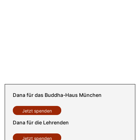
Dana für das Buddha-Haus München
Jetzt spenden
Dana für die Lehrenden
Jetzt spenden