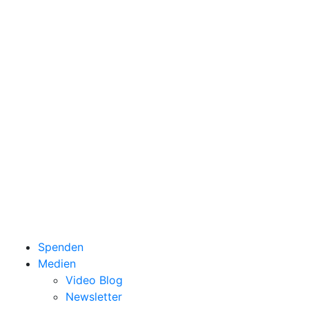
Spenden
Medien
Video Blog
Newsletter