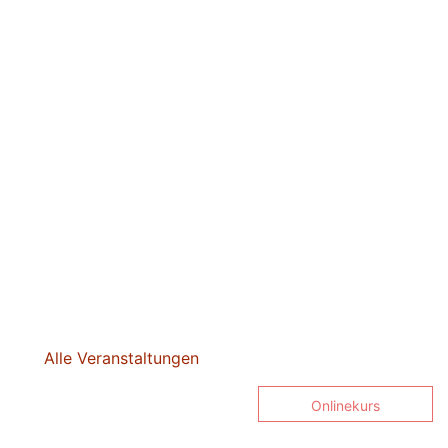
Alle Veranstaltungen
Onlinekurs