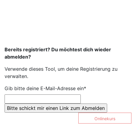
Bereits registriert? Du möchtest dich wieder
abmelden?
Verwende dieses Tool, um deine Registrierung zu
verwalten.
Gib bitte deine E-Mail-Adresse ein*
Onlinekurs