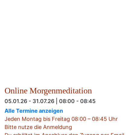
Online Morgenmeditation
05.01.26 - 31.07.26 | 08:00 - 08:45
Alle Termine anzeigen
Jeden Montag bis Freitag 08:00 – 08:45 Uhr
Bitte nutze die Anmeldung