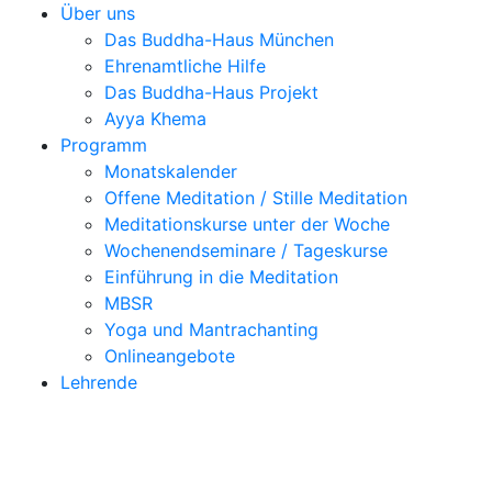
Über uns
Das Buddha-Haus München
Ehrenamtliche Hilfe
Das Buddha-Haus Projekt
Ayya Khema
Programm
Monatskalender
Offene Meditation / Stille Meditation
Meditationskurse unter der Woche
Wochenendseminare / Tageskurse
Einführung in die Meditation
MBSR
Yoga und Mantrachanting
Onlineangebote
Lehrende