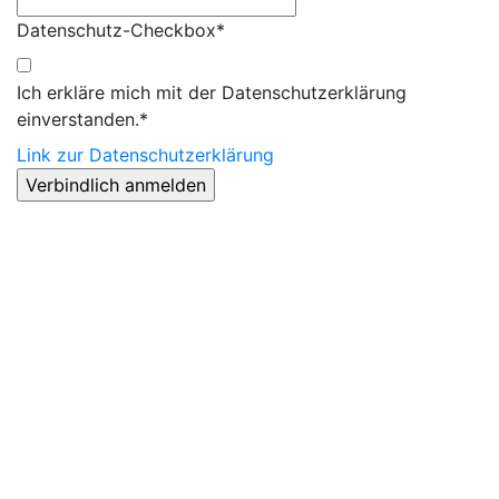
Datenschutz-Checkbox*
Ich erkläre mich mit der Datenschutzerklärung
einverstanden.*
Link zur Datenschutzerklärung