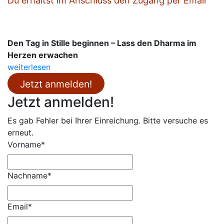
Du erhältst im Anschluss den Zugang per Email
Den Tag in Stille beginnen – Lass den Dharma im
Herzen erwachen
weiterlesen
Jetzt anmelden!
Jetzt anmelden!
Es gab Fehler bei Ihrer Einreichung. Bitte versuche es
erneut.
Vorname*
Nachname*
Email*