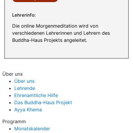
Lehrerinfo:
Die online Morgenmeditation wird von
verschiedenen Lehrerinnen und Lehrern des
Buddha-Haus Projekts angeleitet.
Über uns
Über uns
Lehrende
Ehrenamtliche Hilfe
Das Buddha-Haus Projekt
Ayya Khema
Programm
Monatskalender