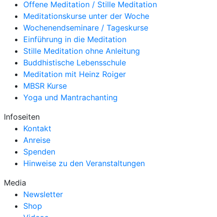
Offene Meditation / Stille Meditation
Meditationskurse unter der Woche
Wochenendseminare / Tageskurse
Einführung in die Meditation
Stille Meditation ohne Anleitung
Buddhistische Lebensschule
Meditation mit Heinz Roiger
MBSR Kurse
Yoga und Mantrachanting
Infoseiten
Kontakt
Anreise
Spenden
Hinweise zu den Veranstaltungen
Media
Newsletter
Shop