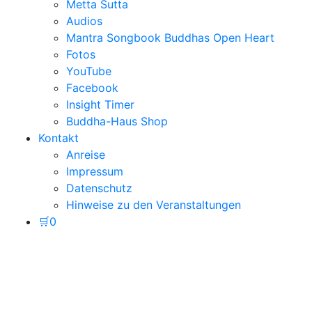
Metta Sutta
Audios
Mantra Songbook Buddhas Open Heart
Fotos
YouTube
Facebook
Insight Timer
Buddha-Haus Shop
Kontakt
Anreise
Impressum
Datenschutz
Hinweise zu den Veranstaltungen
🛒
0