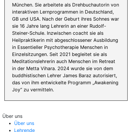
München. Sie arbeitete als Drehbuchautorin von
interaktiven Lernprogrammen in Deutschland,
GB und USA. Nach der Geburt ihres Sohnes war
sie 16 Jahre lang Lehrerin an einer Rudolf-
Steiner-Schule. Inzwischen coacht sie als
Heilpraktikerin mit abgeschlossener Ausbildung
in Essentieller Psychotherapie Menschen in
Einzelsitzungen. Seit 2021 begleitet sie als
Meditationslehrerin auch Menschen im Retreat
in der Metta Vihara. 2024 wurde sie von dem
buddhistischen Lehrer James Baraz autorisiert,
das von ihm entwickelte Programm „Awakening
Joy“ zu vermitteln.
Über uns
Über uns
Lehrende