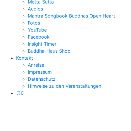
Metta Sutta
Audios
Mantra Songbook Buddhas Open Heart
Fotos
YouTube
Facebook
Insight Timer
Buddha-Haus Shop
Kontakt
Anreise
Impressum
Datenschutz
Hinweise zu den Veranstaltungen
🛒
0