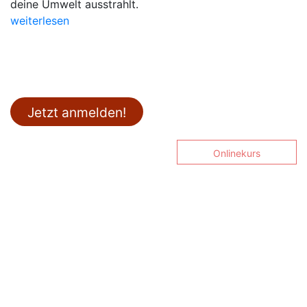
deine Umwelt ausstrahlt.
weiterlesen
Jetzt anmelden!
Onlinekurs