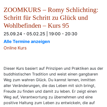
ZOOMKURS – Romy Schlichting:
Schritt für Schritt zu Glück und
Wohlbefinden – Kurs 95
25.09.24 - 05.02.25 | 19:00 - 20:30
Alle Termine anzeigen
Online Kurs
Dieser Kurs basiert auf Prinzipen und Praktiken aus der
buddhistischen Tradition und weist einen gangbaren
Weg zum wahren Glück. Du kannst lernen, inmitten
aller Veränderungen, die das Leben mit sich bringt,
Freude zu finden und damit zu leben. Er zeigt einen
Weg auf, Verantwortung zu übernehmen und eine
positive Haltung zum Leben zu entwickeln, die auf