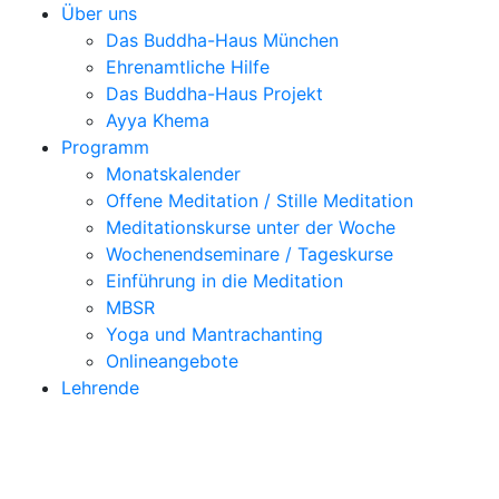
Über uns
Das Buddha-Haus München
Ehrenamtliche Hilfe
Das Buddha-Haus Projekt
Ayya Khema
Programm
Monatskalender
Offene Meditation / Stille Meditation
Meditationskurse unter der Woche
Wochenendseminare / Tageskurse
Einführung in die Meditation
MBSR
Yoga und Mantrachanting
Onlineangebote
Lehrende