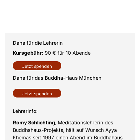
Dana für die Lehrerin
Kursgebühr:
90 € für 10 Abende
Jetzt spenden
Dana für das Buddha-Haus München
Jetzt spenden
Lehrerinfo:
Romy Schlichting
, Meditationslehrerin des
Buddhahaus-Projekts, hält auf Wunsch Ayya
Khemas seit 1997 einen Abend im Buddhahaus