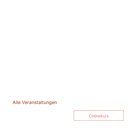
Alle Veranstaltungen
Onlinekurs