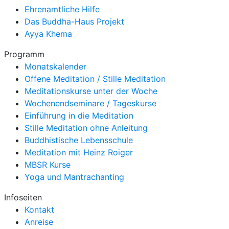
Ehrenamtliche Hilfe
Das Buddha-Haus Projekt
Ayya Khema
Programm
Monatskalender
Offene Meditation / Stille Meditation
Meditationskurse unter der Woche
Wochenendseminare / Tageskurse
Einführung in die Meditation
Stille Meditation ohne Anleitung
Buddhistische Lebensschule
Meditation mit Heinz Roiger
MBSR Kurse
Yoga und Mantrachanting
Infoseiten
Kontakt
Anreise