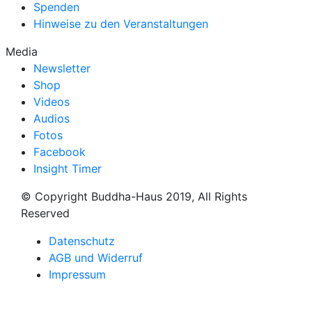
Spenden
Hinweise zu den Veranstaltungen
Media
Newsletter
Shop
Videos
Audios
Fotos
Facebook
Insight Timer
© Copyright Buddha-Haus 2019, All Rights
Reserved
Datenschutz
AGB und Widerruf
Impressum