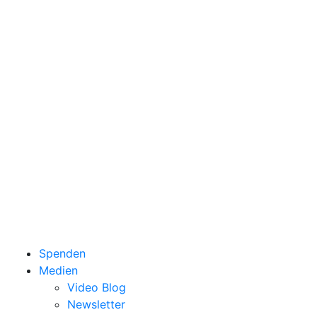
Spenden
Medien
Video Blog
Newsletter