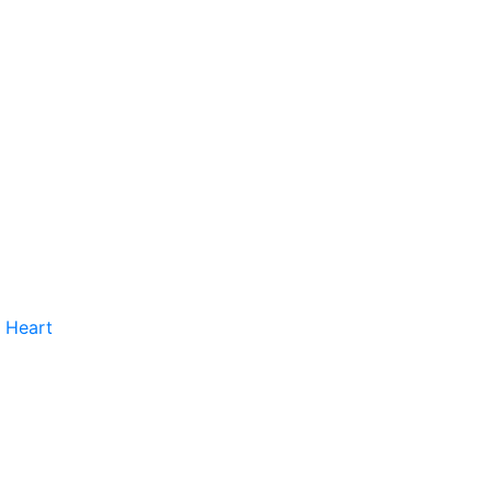
 Heart