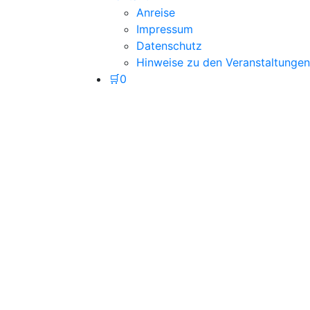
Anreise
Impressum
Datenschutz
Hinweise zu den Veranstaltungen
🛒
0