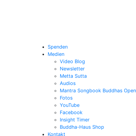
Spenden
Medien
Video Blog
Newsletter
Metta Sutta
Audios
Mantra Songbook Buddhas Open
Fotos
YouTube
Facebook
Insight Timer
Buddha-Haus Shop
Kontakt