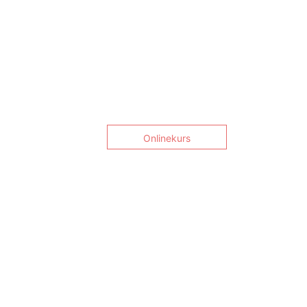
Onlinekurs