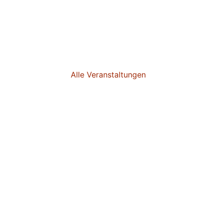
Alle Veranstaltungen