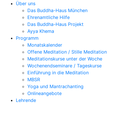
Über uns
Das Buddha-Haus München
Ehrenamtliche Hilfe
Das Buddha-Haus Projekt
Ayya Khema
Programm
Monatskalender
Offene Meditation / Stille Meditation
Meditationskurse unter der Woche
Wochenendseminare / Tageskurse
Einführung in die Meditation
MBSR
Yoga und Mantrachanting
Onlineangebote
Lehrende