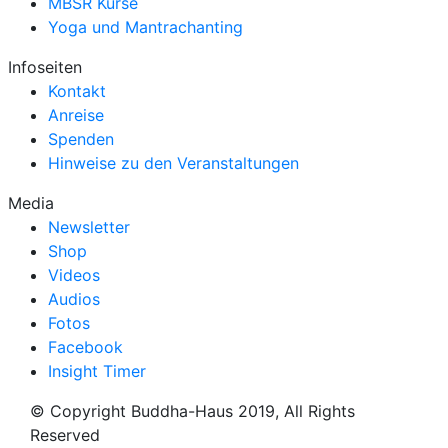
MBSR Kurse
Yoga und Mantrachanting
Infoseiten
Kontakt
Anreise
Spenden
Hinweise zu den Veranstaltungen
Media
Newsletter
Shop
Videos
Audios
Fotos
Facebook
Insight Timer
© Copyright Buddha-Haus 2019, All Rights
Reserved