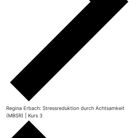
Regina Erbach: Stressreduktion durch Achtsamkeit
(MBSR) | Kurs 3