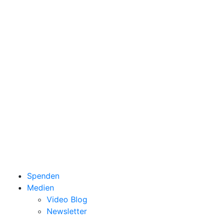
Spenden
Medien
Video Blog
Newsletter