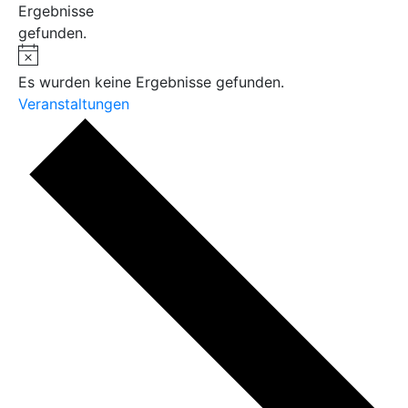
Ergebnisse
gefunden.
Es wurden keine Ergebnisse gefunden.
Veranstaltungen