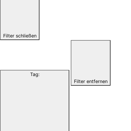
Filter schließen
Tag
:
Filter entfernen