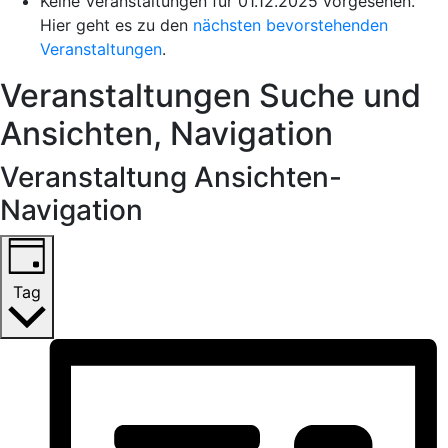
Keine Veranstaltungen für 01.12.2025 vorgesehen.
Hier geht es zu den
nächsten bevorstehenden
Veranstaltungen
.
Veranstaltungen Suche und
Ansichten, Navigation
Veranstaltung Ansichten-
Navigation
Tag