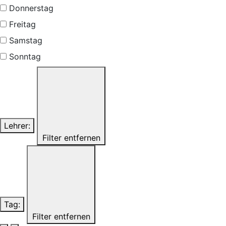
Donnerstag
Freitag
Samstag
Sonntag
Lehrer
:
Filter entfernen
Tag
:
Filter entfernen