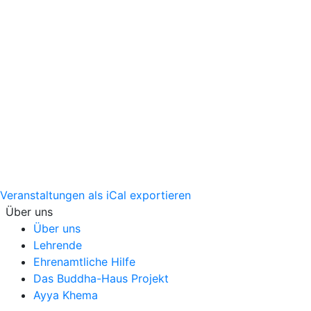
Veranstaltungen als iCal exportieren
Über uns
Über uns
Lehrende
Ehrenamtliche Hilfe
Das Buddha-Haus Projekt
Ayya Khema