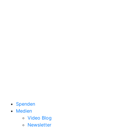
Spenden
Medien
Video Blog
Newsletter