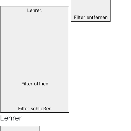
Lehrer
:
Filter entfernen
Filter öffnen
Filter schließen
Lehrer