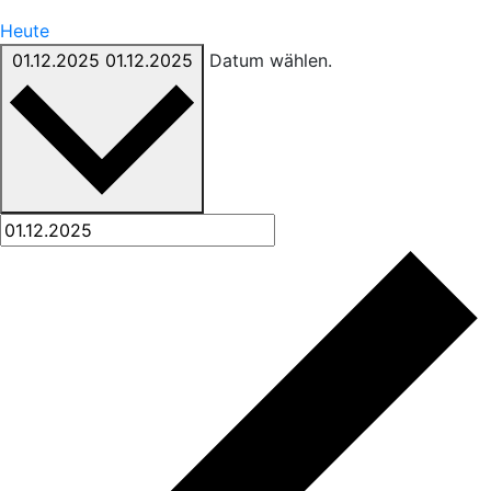
Heute
01.12.2025
01.12.2025
Datum wählen.