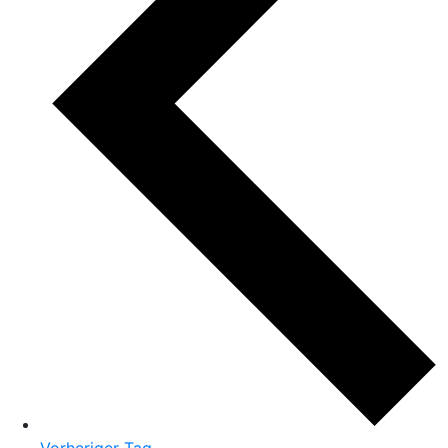
Vorheriger Tag