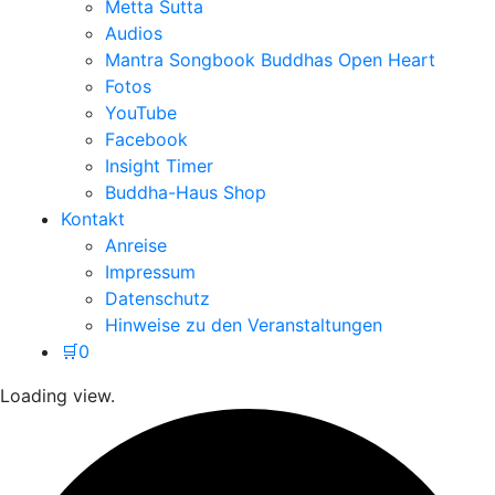
Metta Sutta
Audios
Mantra Songbook Buddhas Open Heart
Fotos
YouTube
Facebook
Insight Timer
Buddha-Haus Shop
Kontakt
Anreise
Impressum
Datenschutz
Hinweise zu den Veranstaltungen
🛒
0
Loading view.