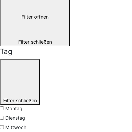
Filter öffnen
Filter schließen
Tag
Filter schließen
Montag
Dienstag
Mittwoch