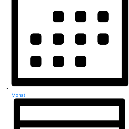
Monat