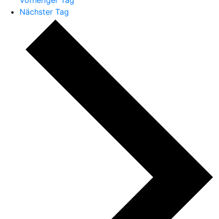
Nächster Tag