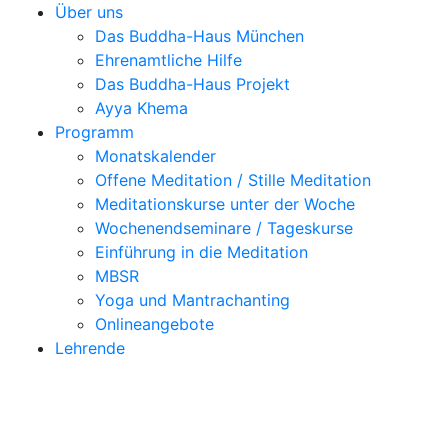
Über uns
Das Buddha-Haus München
Ehrenamtliche Hilfe
Das Buddha-Haus Projekt
Ayya Khema
Programm
Monatskalender
Offene Meditation / Stille Meditation
Meditationskurse unter der Woche
Wochenendseminare / Tageskurse
Einführung in die Meditation
MBSR
Yoga und Mantrachanting
Onlineangebote
Lehrende