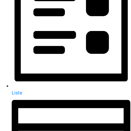
Liste