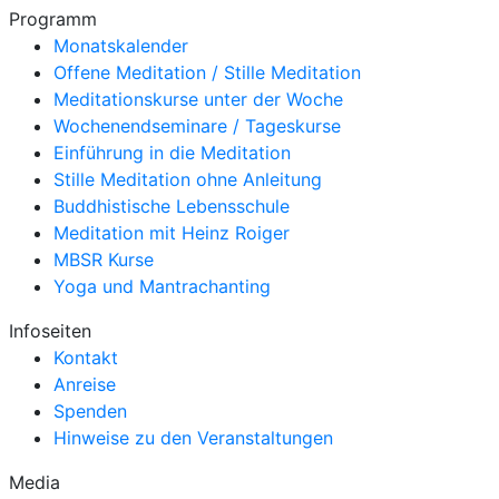
Programm
Monatskalender
Offene Meditation / Stille Meditation
Meditationskurse unter der Woche
Wochenendseminare / Tageskurse
Einführung in die Meditation
Stille Meditation ohne Anleitung
Buddhistische Lebensschule
Meditation mit Heinz Roiger
MBSR Kurse
Yoga und Mantrachanting
Infoseiten
Kontakt
Anreise
Spenden
Hinweise zu den Veranstaltungen
Media