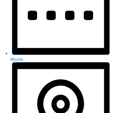
Woche