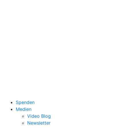
Spenden
Medien
Video Blog
Newsletter