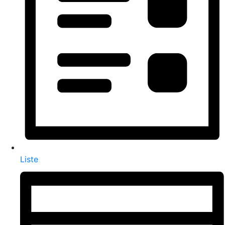
Liste