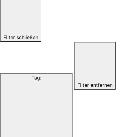
Filter schließen
Tag
:
Filter entfernen