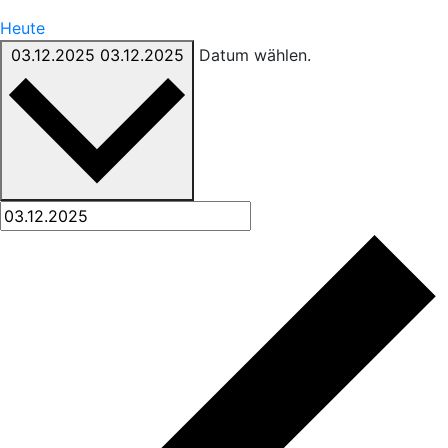
Heute
03.12.2025
03.12.2025
Datum wählen.