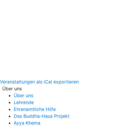
Veranstaltungen als iCal exportieren
Über uns
Über uns
Lehrende
Ehrenamtliche Hilfe
Das Buddha-Haus Projekt
Ayya Khema