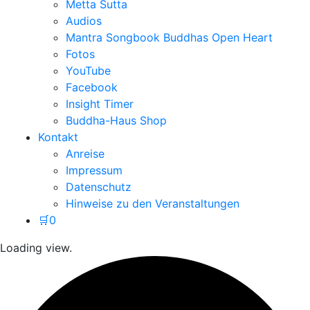
Metta Sutta
Audios
Mantra Songbook Buddhas Open Heart
Fotos
YouTube
Facebook
Insight Timer
Buddha-Haus Shop
Kontakt
Anreise
Impressum
Datenschutz
Hinweise zu den Veranstaltungen
🛒
0
Loading view.