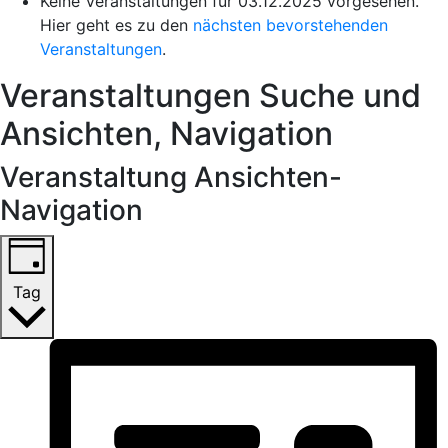
Keine Veranstaltungen für 03.12.2025 vorgesehen.
Hier geht es zu den
nächsten bevorstehenden
Veranstaltungen
.
Veranstaltungen Suche und
Ansichten, Navigation
Veranstaltung Ansichten-
Navigation
Tag