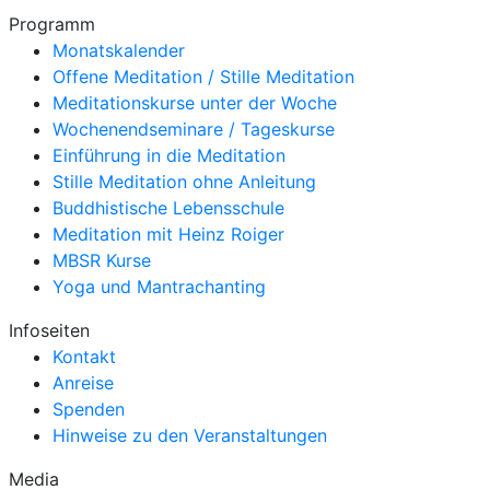
Programm
Monatskalender
Offene Meditation / Stille Meditation
Meditationskurse unter der Woche
Wochenendseminare / Tageskurse
Einführung in die Meditation
Stille Meditation ohne Anleitung
Buddhistische Lebensschule
Meditation mit Heinz Roiger
MBSR Kurse
Yoga und Mantrachanting
Infoseiten
Kontakt
Anreise
Spenden
Hinweise zu den Veranstaltungen
Media