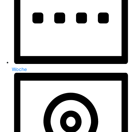
Woche