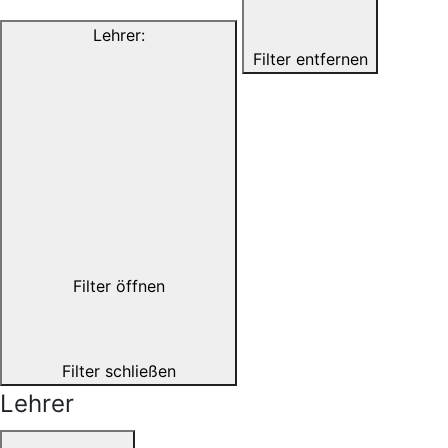
Lehrer
:
Filter entfernen
Filter öffnen
Filter schließen
Lehrer