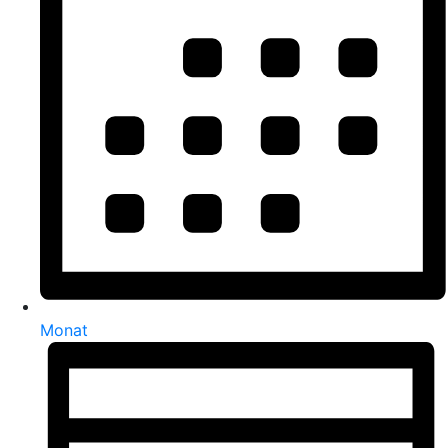
Monat