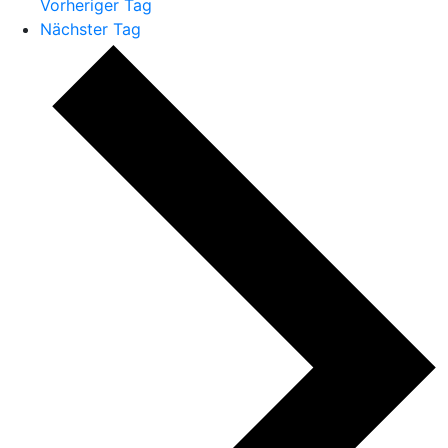
Vorheriger Tag
Nächster Tag