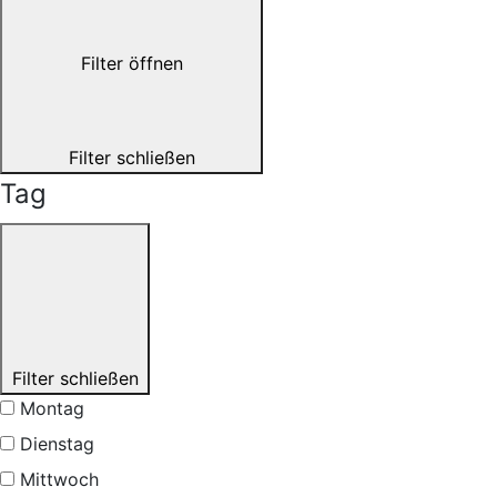
Filter öffnen
Filter schließen
Tag
Filter schließen
Montag
Dienstag
Mittwoch