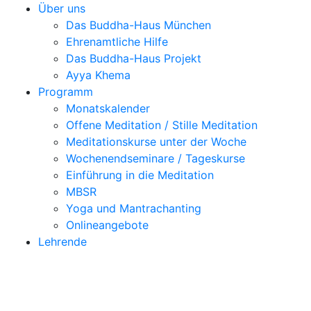
Über uns
Das Buddha-Haus München
Ehrenamtliche Hilfe
Das Buddha-Haus Projekt
Ayya Khema
Programm
Monatskalender
Offene Meditation / Stille Meditation
Meditationskurse unter der Woche
Wochenendseminare / Tageskurse
Einführung in die Meditation
MBSR
Yoga und Mantrachanting
Onlineangebote
Lehrende