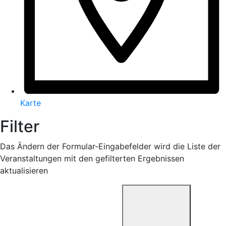
Karte
Filter
Das Ändern der Formular-Eingabefelder wird die Liste der
Veranstaltungen mit den gefilterten Ergebnissen
aktualisieren