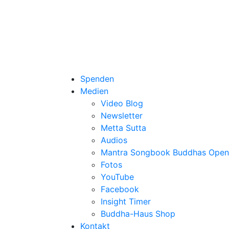
Spenden
Medien
Video Blog
Newsletter
Metta Sutta
Audios
Mantra Songbook Buddhas Open
Fotos
YouTube
Facebook
Insight Timer
Buddha-Haus Shop
Kontakt