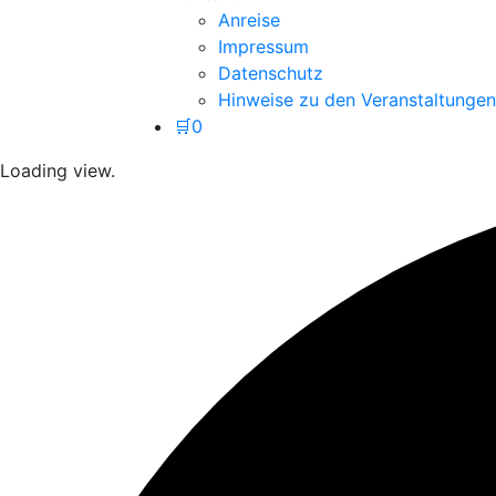
Anreise
Impressum
Datenschutz
Hinweise zu den Veranstaltungen
🛒
0
Loading view.