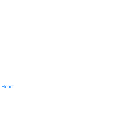
 Heart