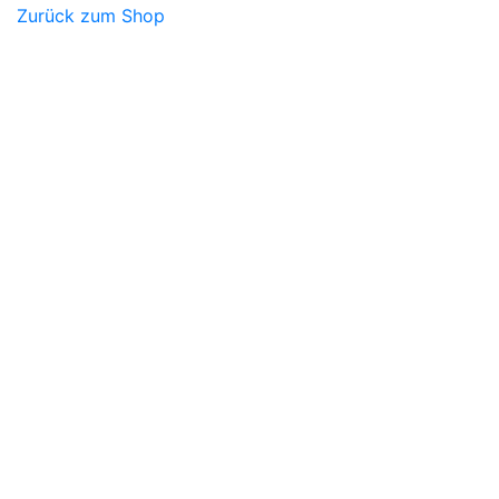
Zurück zum Shop