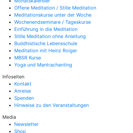
Monatskalender
Offene Meditation / Stille Meditation
Meditationskurse unter der Woche
Wochenendseminare / Tageskurse
Einführung in die Meditation
Stille Meditation ohne Anleitung
Buddhistische Lebensschule
Meditation mit Heinz Roiger
MBSR Kurse
Yoga und Mantrachanting
Infoseiten
Kontakt
Anreise
Spenden
Hinweise zu den Veranstaltungen
Media
Newsletter
Shop