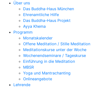
Über uns
Das Buddha-Haus München
Ehrenamtliche Hilfe
Das Buddha-Haus Projekt
Ayya Khema
Programm
Monatskalender
Offene Meditation / Stille Meditation
Meditationskurse unter der Woche
Wochenendseminare / Tageskurse
Einführung in die Meditation
MBSR
Yoga und Mantrachanting
Onlineangebote
Lehrende