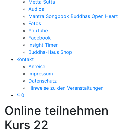
Metta Sutta
Audios
Mantra Songbook Buddhas Open Heart
Fotos
YouTube
Facebook
Insight Timer
Buddha-Haus Shop
Kontakt
Anreise
Impressum
Datenschutz
Hinweise zu den Veranstaltungen
🛒
0
Online teilnehmen
Kurs 22