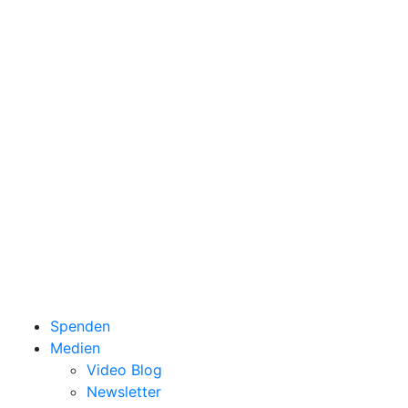
Spenden
Medien
Video Blog
Newsletter