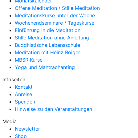
Monatskalender
Offene Meditation / Stille Meditation
Meditationskurse unter der Woche
Wochenendseminare / Tageskurse
Einführung in die Meditation
Stille Meditation ohne Anleitung
Buddhistische Lebensschule
Meditation mit Heinz Roiger
MBSR Kurse
Yoga und Mantrachanting
Infoseiten
Kontakt
Anreise
Spenden
Hinweise zu den Veranstaltungen
Media
Newsletter
Shop