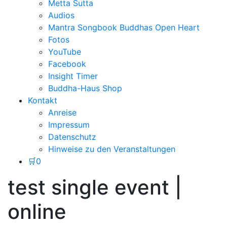
Metta Sutta
Audios
Mantra Songbook Buddhas Open Heart
Fotos
YouTube
Facebook
Insight Timer
Buddha-Haus Shop
Kontakt
Anreise
Impressum
Datenschutz
Hinweise zu den Veranstaltungen
🛒
0
test single event |
online