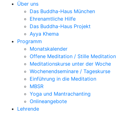
Über uns
Das Buddha-Haus München
Ehrenamtliche Hilfe
Das Buddha-Haus Projekt
Ayya Khema
Programm
Monatskalender
Offene Meditation / Stille Meditation
Meditationskurse unter der Woche
Wochenendseminare / Tageskurse
Einführung in die Meditation
MBSR
Yoga und Mantrachanting
Onlineangebote
Lehrende