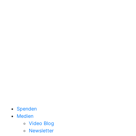
Spenden
Medien
Video Blog
Newsletter