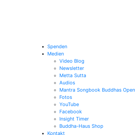
Spenden
Medien
Video Blog
Newsletter
Metta Sutta
Audios
Mantra Songbook Buddhas Open
Fotos
YouTube
Facebook
Insight Timer
Buddha-Haus Shop
Kontakt