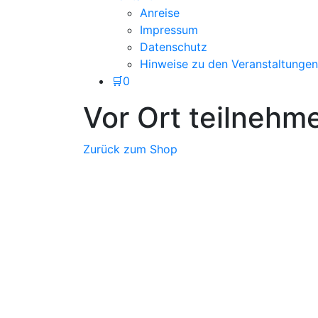
Anreise
Impressum
Datenschutz
Hinweise zu den Veranstaltungen
🛒
0
Vor Ort teilnehme
Zurück zum Shop