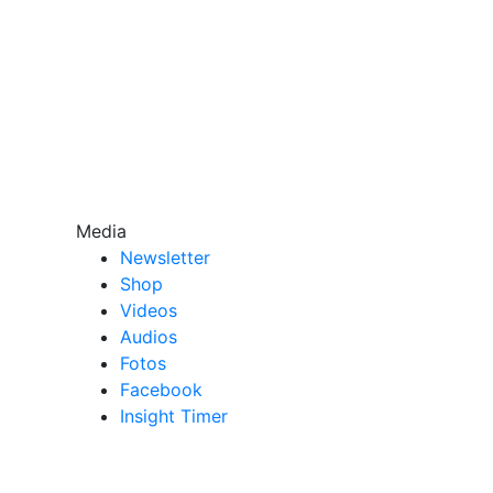
Media
Newsletter
Shop
Videos
Audios
Fotos
Facebook
Insight Timer