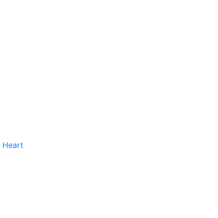
 Heart