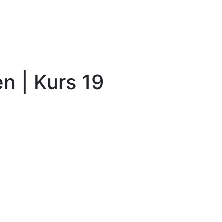
n | Kurs 19