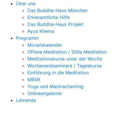
Über uns
Das Buddha-Haus München
Ehrenamtliche Hilfe
Das Buddha-Haus Projekt
Ayya Khema
Programm
Monatskalender
Offene Meditation / Stille Meditation
Meditationskurse unter der Woche
Wochenendseminare / Tageskurse
Einführung in die Meditation
MBSR
Yoga und Mantrachanting
Onlineangebote
Lehrende