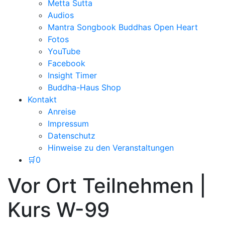
Metta Sutta
Audios
Mantra Songbook Buddhas Open Heart
Fotos
YouTube
Facebook
Insight Timer
Buddha-Haus Shop
Kontakt
Anreise
Impressum
Datenschutz
Hinweise zu den Veranstaltungen
🛒
0
Vor Ort Teilnehmen |
Kurs W-99