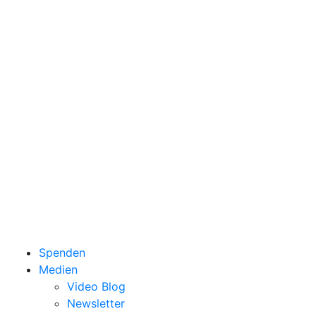
Spenden
Medien
Video Blog
Newsletter