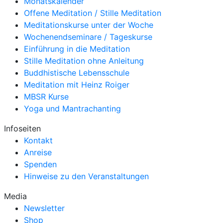
Monatskalender
Offene Meditation / Stille Meditation
Meditationskurse unter der Woche
Wochenendseminare / Tageskurse
Einführung in die Meditation
Stille Meditation ohne Anleitung
Buddhistische Lebensschule
Meditation mit Heinz Roiger
MBSR Kurse
Yoga und Mantrachanting
Infoseiten
Kontakt
Anreise
Spenden
Hinweise zu den Veranstaltungen
Media
Newsletter
Shop