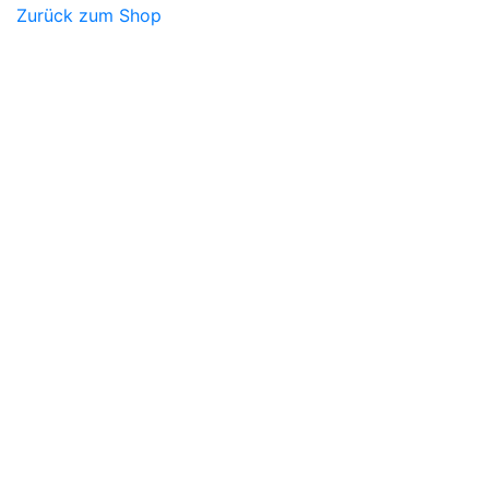
Zurück zum Shop