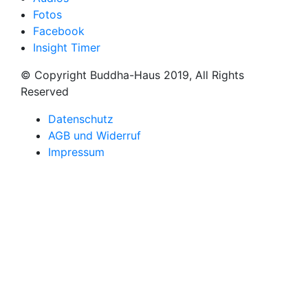
Fotos
Facebook
Insight Timer
© Copyright Buddha-Haus 2019, All Rights
Reserved
Datenschutz
AGB und Widerruf
Impressum