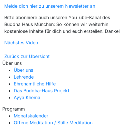
Melde dich hier zu unserem Newsletter an
Bitte abonniere auch unseren YouTube-Kanal des
Buddha Haus München: So können wir weiterhin
kostenlose Inhalte für dich und euch erstellen. Danke!
Nächstes Video
Zurück zur Übersicht
Über uns
Über uns
Lehrende
Ehrenamtliche Hilfe
Das Buddha-Haus Projekt
Ayya Khema
Programm
Monatskalender
Offene Meditation / Stille Meditation