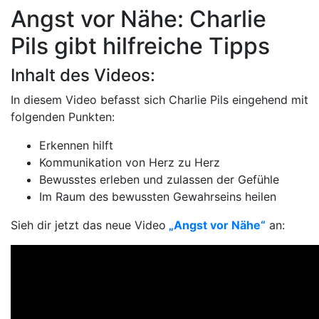
Angst vor Nähe: Charlie
Pils gibt hilfreiche Tipps
Inhalt des Videos:
In diesem Video befasst sich Charlie Pils eingehend mit
folgenden Punkten:
Erkennen hilft
Kommunikation von Herz zu Herz
Bewusstes erleben und zulassen der Gefühle
Im Raum des bewussten Gewahrseins heilen
Sieh dir jetzt das neue Video
„Angst vor Nähe
“
an: