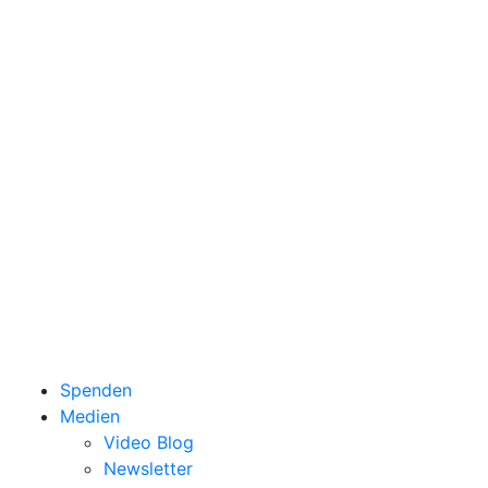
Spenden
Medien
Video Blog
Newsletter