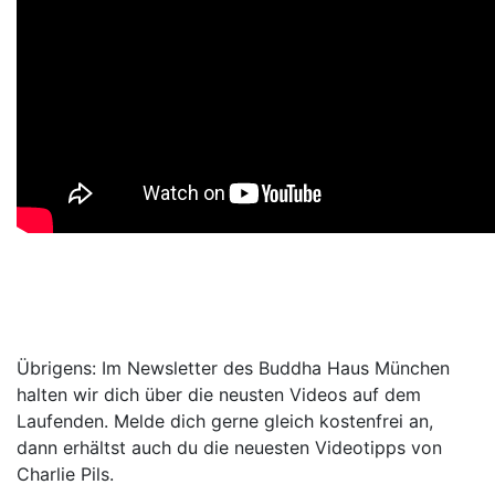
Übrigens: Im Newsletter des Buddha Haus München
halten wir dich über die neusten Videos auf dem
Laufenden. Melde dich gerne gleich kostenfrei an,
dann erhältst auch du die neuesten Videotipps von
Charlie Pils.