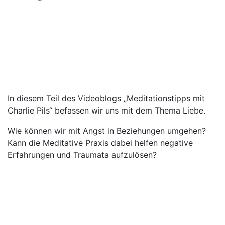
In diesem Teil des Videoblogs „Meditationstipps mit
Charlie Pils“ befassen wir uns mit dem Thema Liebe.
Wie können wir mit Angst in Beziehungen umgehen?
Kann die Meditative Praxis dabei helfen negative
Erfahrungen und Traumata aufzulösen?