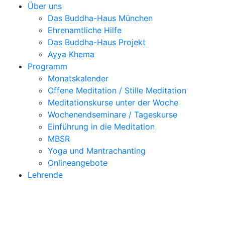
Über uns
Das Buddha-Haus München
Ehrenamtliche Hilfe
Das Buddha-Haus Projekt
Ayya Khema
Programm
Monatskalender
Offene Meditation / Stille Meditation
Meditationskurse unter der Woche
Wochenendseminare / Tageskurse
Einführung in die Meditation
MBSR
Yoga und Mantrachanting
Onlineangebote
Lehrende