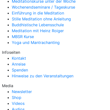
Meditationskurse unter der Woche
Wochenendseminare / Tageskurse
Einführung in die Meditation
Stille Meditation ohne Anleitung
Buddhistische Lebensschule
Meditation mit Heinz Roiger
MBSR Kurse
Yoga und Mantrachanting
Infoseiten
Kontakt
Anreise
Spenden
Hinweise zu den Veranstaltungen
Media
Newsletter
Shop
Videos
Audios