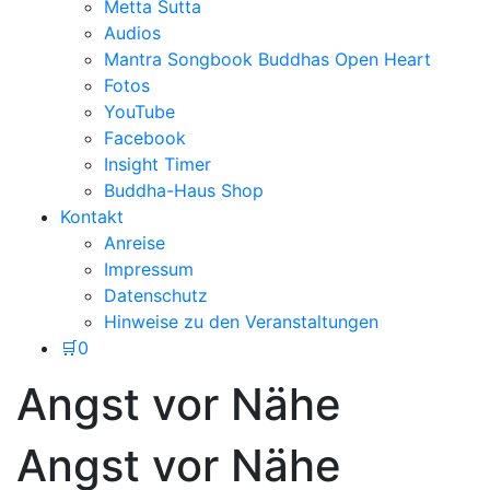
Metta Sutta
Audios
Mantra Songbook Buddhas Open Heart
Fotos
YouTube
Facebook
Insight Timer
Buddha-Haus Shop
Kontakt
Anreise
Impressum
Datenschutz
Hinweise zu den Veranstaltungen
🛒
0
Angst vor Nähe
Angst vor Nähe