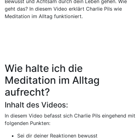
Bewusst und Achtsam durch dein Leben gehen. Wie
geht das? In diesem Video erklärt Charlie Pils wie
Meditation im Alltag funktioniert.
Wie halte ich die
Meditation im Alltag
aufrecht?
Inhalt des Videos:
In diesem Video befasst sich Charlie Pils eingehend mit
folgenden Punkten:
Sei dir deiner Reaktionen bewusst