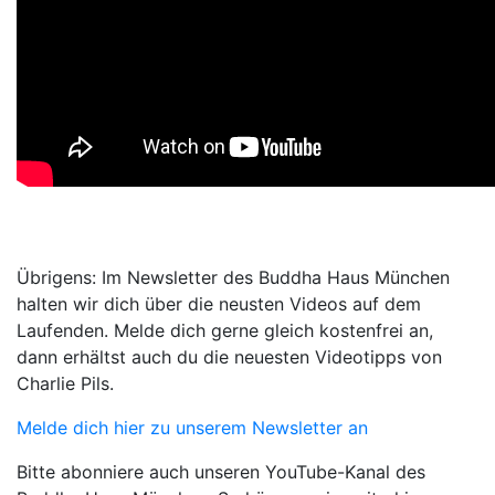
Übrigens: Im Newsletter des Buddha Haus München
halten wir dich über die neusten Videos auf dem
Laufenden. Melde dich gerne gleich kostenfrei an,
dann erhältst auch du die neuesten Videotipps von
Charlie Pils.
Melde dich hier zu unserem Newsletter an
Bitte abonniere auch unseren YouTube-Kanal des