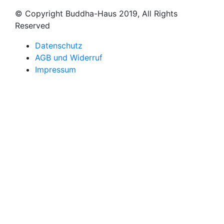
© Copyright Buddha-Haus 2019, All Rights
Reserved
Datenschutz
AGB und Widerruf
Impressum