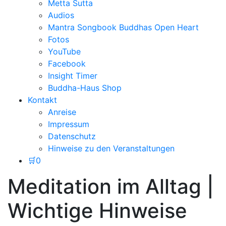
Metta Sutta
Audios
Mantra Songbook Buddhas Open Heart
Fotos
YouTube
Facebook
Insight Timer
Buddha-Haus Shop
Kontakt
Anreise
Impressum
Datenschutz
Hinweise zu den Veranstaltungen
🛒
0
Meditation im Alltag |
Wichtige Hinweise