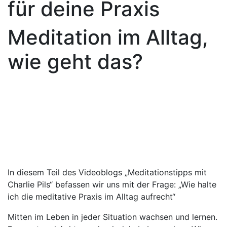
für deine Praxis
Meditation im Alltag,
wie geht das?
In diesem Teil des Videoblogs „Meditationstipps mit
Charlie Pils“ befassen wir uns mit der Frage: „Wie halte
ich die meditative Praxis im Alltag aufrecht“
Mitten im Leben in jeder Situation wachsen und lernen.