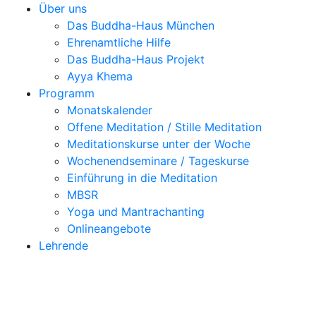
Über uns
Das Buddha-Haus München
Ehrenamtliche Hilfe
Das Buddha-Haus Projekt
Ayya Khema
Programm
Monatskalender
Offene Meditation / Stille Meditation
Meditationskurse unter der Woche
Wochenendseminare / Tageskurse
Einführung in die Meditation
MBSR
Yoga und Mantrachanting
Onlineangebote
Lehrende