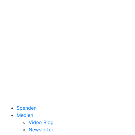
Spenden
Medien
Video Blog
Newsletter