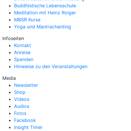
Buddhistische Lebensschule
Meditation mit Heinz Roiger
MBSR Kurse
Yoga und Mantrachanting
Infoseiten
Kontakt
Anreise
Spenden
Hinweise zu den Veranstaltungen
Media
Newsletter
Shop
Videos
Audios
Fotos
Facebook
Insight Timer