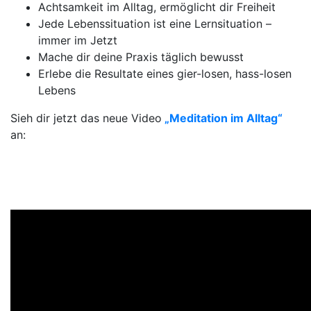
Achtsamkeit im Alltag, ermöglicht dir Freiheit
Jede Lebenssituation ist eine Lernsituation –
immer im Jetzt
Mache dir deine Praxis täglich bewusst
Erlebe die Resultate eines gier-losen, hass-losen
Lebens
Sieh dir jetzt das neue Video
„Meditation im Alltag
“
an: