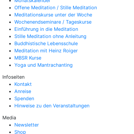
Monatskalender
Offene Meditation / Stille Meditation
Meditationskurse unter der Woche
Wochenendseminare / Tageskurse
Einführung in die Meditation
Stille Meditation ohne Anleitung
Buddhistische Lebensschule
Meditation mit Heinz Roiger
MBSR Kurse
Yoga und Mantrachanting
Infoseiten
Kontakt
Anreise
Spenden
Hinweise zu den Veranstaltungen
Media
Newsletter
Shop