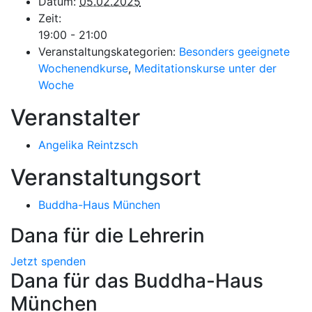
Datum:
05.02.2025
Zeit:
19:00 - 21:00
Veranstaltungskategorien:
Besonders geeignete
Wochenendkurse
,
Meditationskurse unter der
Woche
Veranstalter
Angelika Reintzsch
Veranstaltungsort
Buddha-Haus München
Dana für die Lehrerin
Jetzt spenden
Dana für das Buddha-Haus
München