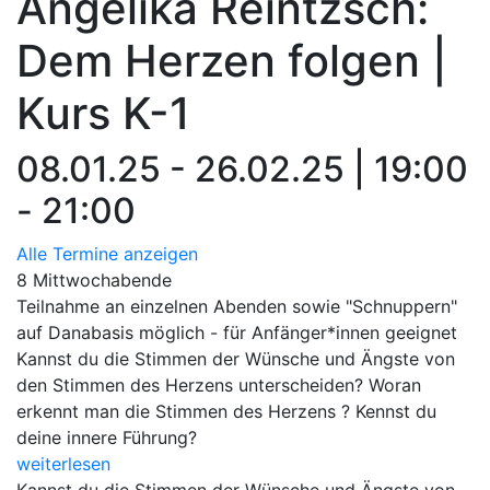
Angelika Reintzsch:
Dem Herzen folgen |
Kurs K-1
08.01.25 - 26.02.25 | 19:00
- 21:00
Alle Termine anzeigen
8 Mittwochabende
Teilnahme an einzelnen Abenden sowie "Schnuppern"
auf Danabasis möglich - für Anfänger*innen geeignet
Kannst du die Stimmen der Wünsche und Ängste von
den Stimmen des Herzens unterscheiden? Woran
erkennt man die Stimmen des Herzens ? Kennst du
deine innere Führung?
weiterlesen