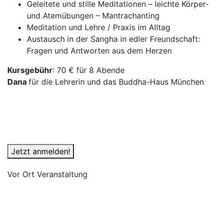
Geleitete und stille Meditationen – leichte Körper-
und Atemübungen – Mantrachanting
Meditation und Lehre / Praxis im Alltag
Austausch in der Sangha in edler Freundschaft:
Fragen und Antworten aus dem Herzen
Kursgebühr
: 70 € für 8 Abende
Dana
für die Lehrerin und das Buddha-Haus München
Jetzt anmelden!
Vor Ort Veranstaltung