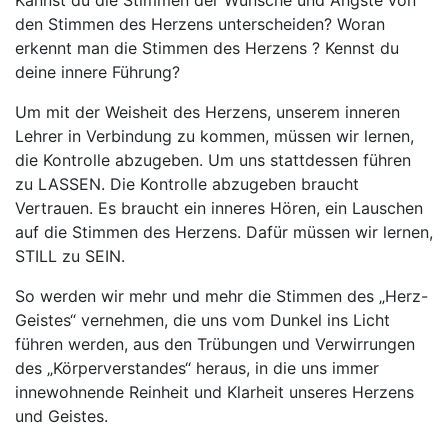
Kannst du die Stimmen der Wünsche und Ängste von
den Stimmen des Herzens unterscheiden? Woran
erkennt man die Stimmen des Herzens ? Kennst du
deine innere Führung?
Um mit der Weisheit des Herzens, unserem inneren
Lehrer in Verbindung zu kommen, müssen wir lernen,
die Kontrolle abzugeben. Um uns stattdessen führen
zu LASSEN. Die Kontrolle abzugeben braucht
Vertrauen. Es braucht ein inneres Hören, ein Lauschen
auf die Stimmen des Herzens. Dafür müssen wir lernen,
STILL zu SEIN.
So werden wir mehr und mehr die Stimmen des „Herz-
Geistes“ vernehmen, die uns vom Dunkel ins Licht
führen werden, aus den Trübungen und Verwirrungen
des „Körperverstandes“ heraus, in die uns immer
innewohnende Reinheit und Klarheit unseres Herzens
und Geistes.