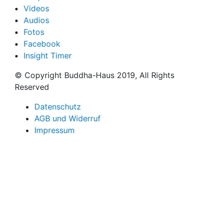
Videos
Audios
Fotos
Facebook
Insight Timer
© Copyright Buddha-Haus 2019, All Rights
Reserved
Datenschutz
AGB und Widerruf
Impressum