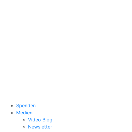
Spenden
Medien
Video Blog
Newsletter