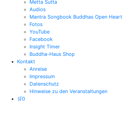
Metta Sutta
Audios
Mantra Songbook Buddhas Open Heart
Fotos
YouTube
Facebook
Insight Timer
Buddha-Haus Shop
Kontakt
Anreise
Impressum
Datenschutz
Hinweise zu den Veranstaltungen
🛒
0