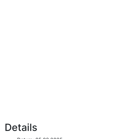
Details