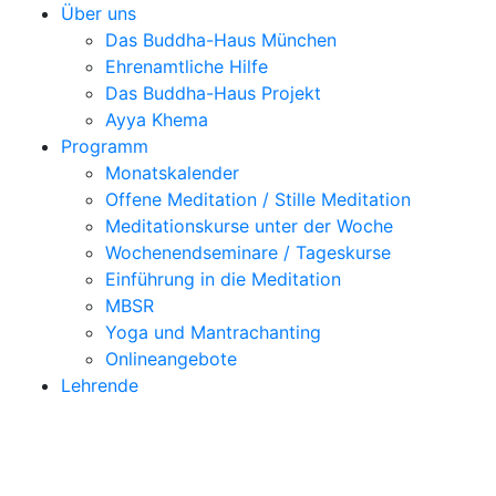
Über uns
Das Buddha-Haus München
Ehrenamtliche Hilfe
Das Buddha-Haus Projekt
Ayya Khema
Programm
Monatskalender
Offene Meditation / Stille Meditation
Meditationskurse unter der Woche
Wochenendseminare / Tageskurse
Einführung in die Meditation
MBSR
Yoga und Mantrachanting
Onlineangebote
Lehrende