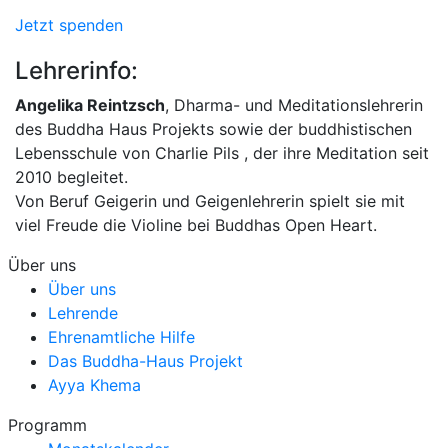
Jetzt spenden
Lehrerinfo:
Angelika Reintzsch
, Dharma- und Meditationslehrerin
des Buddha Haus Projekts sowie der buddhistischen
Lebensschule von Charlie Pils , der ihre Meditation seit
2010 begleitet.
Von Beruf Geigerin und Geigenlehrerin spielt sie mit
viel Freude die Violine bei Buddhas Open Heart.
Über uns
Über uns
Lehrende
Ehrenamtliche Hilfe
Das Buddha-Haus Projekt
Ayya Khema
Programm