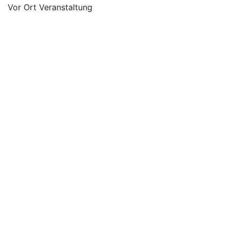
Vor Ort Veranstaltung