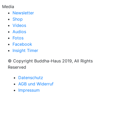
Media
Newsletter
Shop
Videos
Audios
Fotos
Facebook
Insight Timer
© Copyright Buddha-Haus 2019, All Rights
Reserved
Datenschutz
AGB und Widerruf
Impressum