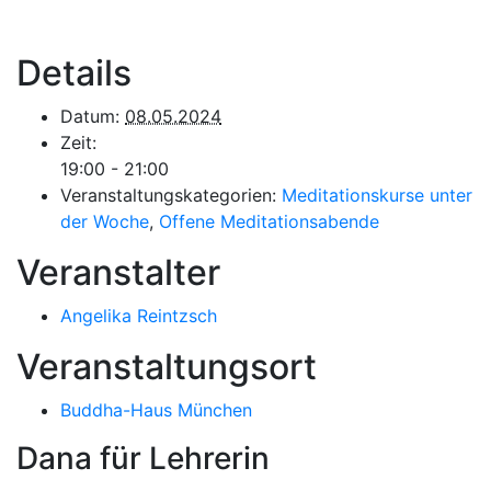
Details
Datum:
08.05.2024
Zeit:
19:00 - 21:00
Veranstaltungskategorien:
Meditationskurse unter
der Woche
,
Offene Meditationsabende
Veranstalter
Angelika Reintzsch
Veranstaltungsort
Buddha-Haus München
Dana für Lehrerin