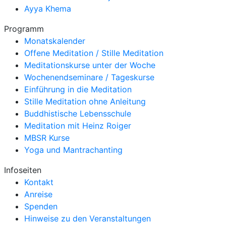
Ayya Khema
Programm
Monatskalender
Offene Meditation / Stille Meditation
Meditationskurse unter der Woche
Wochenendseminare / Tageskurse
Einführung in die Meditation
Stille Meditation ohne Anleitung
Buddhistische Lebensschule
Meditation mit Heinz Roiger
MBSR Kurse
Yoga und Mantrachanting
Infoseiten
Kontakt
Anreise
Spenden
Hinweise zu den Veranstaltungen