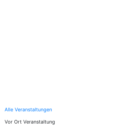
Alle Veranstaltungen
Vor Ort Veranstaltung