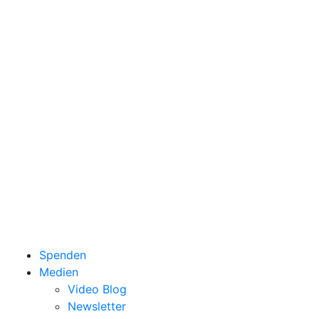
Spenden
Medien
Video Blog
Newsletter