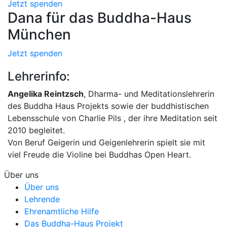
Jetzt spenden
Dana für das Buddha-Haus
München
Jetzt spenden
Lehrerinfo:
Angelika Reintzsch
, Dharma- und Meditationslehrerin
des Buddha Haus Projekts sowie der buddhistischen
Lebensschule von Charlie Pils , der ihre Meditation seit
2010 begleitet.
Von Beruf Geigerin und Geigenlehrerin spielt sie mit
viel Freude die Violine bei Buddhas Open Heart.
Über uns
Über uns
Lehrende
Ehrenamtliche Hilfe
Das Buddha-Haus Projekt