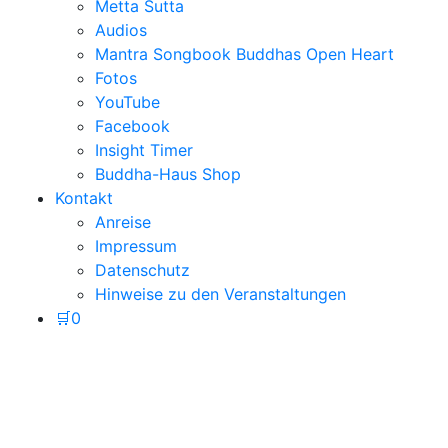
Metta Sutta
Audios
Mantra Songbook Buddhas Open Heart
Fotos
YouTube
Facebook
Insight Timer
Buddha-Haus Shop
Kontakt
Anreise
Impressum
Datenschutz
Hinweise zu den Veranstaltungen
🛒
0