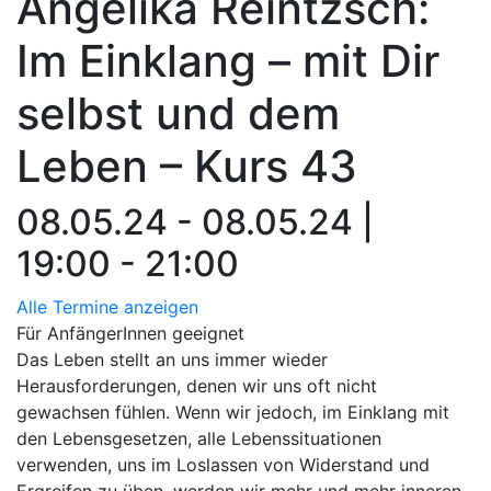
Angelika Reintzsch:
Im Einklang – mit Dir
selbst und dem
Leben – Kurs 43
08.05.24 - 08.05.24 |
19:00 - 21:00
Alle Termine anzeigen
Für AnfängerInnen geeignet
Das Leben stellt an uns immer wieder
Herausforderungen, denen wir uns oft nicht
gewachsen fühlen. Wenn wir jedoch, im Einklang mit
den Lebensgesetzen, alle Lebenssituationen
verwenden, uns im Loslassen von Widerstand und