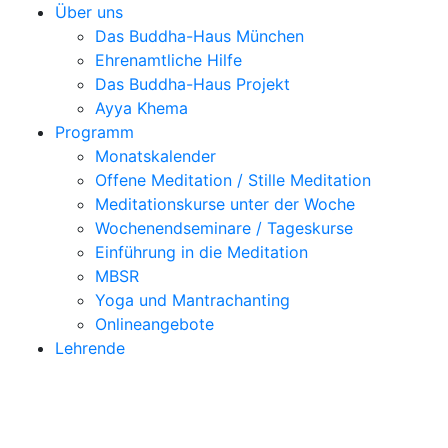
Über uns
Das Buddha-Haus München
Ehrenamtliche Hilfe
Das Buddha-Haus Projekt
Ayya Khema
Programm
Monatskalender
Offene Meditation / Stille Meditation
Meditationskurse unter der Woche
Wochenendseminare / Tageskurse
Einführung in die Meditation
MBSR
Yoga und Mantrachanting
Onlineangebote
Lehrende