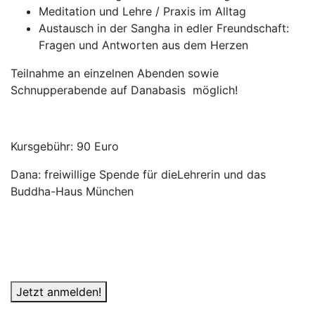
Meditation und Lehre / Praxis im Alltag
Austausch in der Sangha in edler Freundschaft:
Fragen und Antworten aus dem Herzen
Teilnahme an einzelnen Abenden sowie
Schnupperabende auf Danabasis möglich!
Kursgebühr: 90 Euro
Dana: freiwillige Spende für dieLehrerin und das
Buddha-Haus München
Jetzt anmelden!