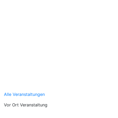
Alle Veranstaltungen
Vor Ort Veranstaltung