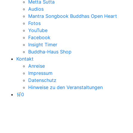
Metta Sutta
Audios
Mantra Songbook Buddhas Open Heart
Fotos
YouTube
Facebook
Insight Timer
Buddha-Haus Shop
Kontakt
Anreise
Impressum
Datenschutz
Hinweise zu den Veranstaltungen
🛒
0