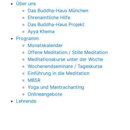
Über uns
Das Buddha-Haus München
Ehrenamtliche Hilfe
Das Buddha-Haus Projekt
Ayya Khema
Programm
Monatskalender
Offene Meditation / Stille Meditation
Meditationskurse unter der Woche
Wochenendseminare / Tageskurse
Einführung in die Meditation
MBSR
Yoga und Mantrachanting
Onlineangebote
Lehrende