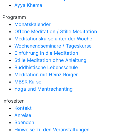
Ayya Khema
Programm
Monatskalender
Offene Meditation / Stille Meditation
Meditationskurse unter der Woche
Wochenendseminare / Tageskurse
Einführung in die Meditation
Stille Meditation ohne Anleitung
Buddhistische Lebensschule
Meditation mit Heinz Roiger
MBSR Kurse
Yoga und Mantrachanting
Infoseiten
Kontakt
Anreise
Spenden
Hinweise zu den Veranstaltungen