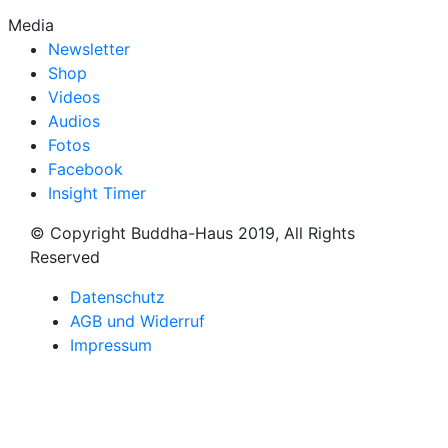
Media
Newsletter
Shop
Videos
Audios
Fotos
Facebook
Insight Timer
© Copyright Buddha-Haus 2019, All Rights
Reserved
Datenschutz
AGB und Widerruf
Impressum