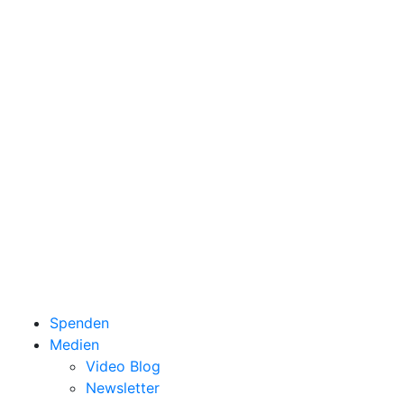
Spenden
Medien
Video Blog
Newsletter