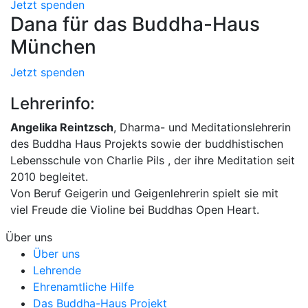
Jetzt spenden
Dana für das Buddha-Haus
München
Jetzt spenden
Lehrerinfo:
Angelika Reintzsch
, Dharma- und Meditationslehrerin
des Buddha Haus Projekts sowie der buddhistischen
Lebensschule von Charlie Pils , der ihre Meditation seit
2010 begleitet.
Von Beruf Geigerin und Geigenlehrerin spielt sie mit
viel Freude die Violine bei Buddhas Open Heart.
Über uns
Über uns
Lehrende
Ehrenamtliche Hilfe
Das Buddha-Haus Projekt