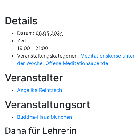
Details
Datum:
08.05.2024
Zeit:
19:00 - 21:00
Veranstaltungskategorien:
Meditationskurse unter
der Woche
,
Offene Meditationsabende
Veranstalter
Angelika Reintzsch
Veranstaltungsort
Buddha-Haus München
Dana für Lehrerin