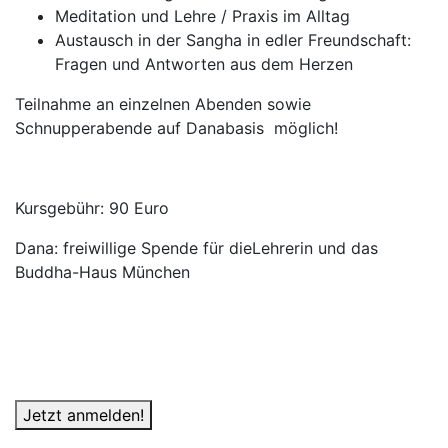
Meditation und Lehre / Praxis im Alltag
Austausch in der Sangha in edler Freundschaft:
Fragen und Antworten aus dem Herzen
Teilnahme an einzelnen Abenden sowie
Schnupperabende auf Danabasis möglich!
Kursgebühr: 90 Euro
Dana: freiwillige Spende für dieLehrerin und das
Buddha-Haus München
Jetzt anmelden!