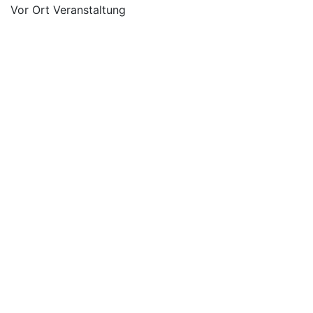
Vor Ort Veranstaltung