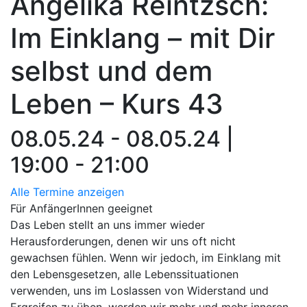
Angelika Reintzsch:
Im Einklang – mit Dir
selbst und dem
Leben – Kurs 43
08.05.24 - 08.05.24 |
19:00 - 21:00
Alle Termine anzeigen
Für AnfängerInnen geeignet
Das Leben stellt an uns immer wieder
Herausforderungen, denen wir uns oft nicht
gewachsen fühlen. Wenn wir jedoch, im Einklang mit
den Lebensgesetzen, alle Lebenssituationen
verwenden, uns im Loslassen von Widerstand und