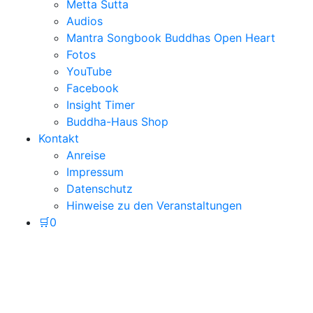
Metta Sutta
Audios
Mantra Songbook Buddhas Open Heart
Fotos
YouTube
Facebook
Insight Timer
Buddha-Haus Shop
Kontakt
Anreise
Impressum
Datenschutz
Hinweise zu den Veranstaltungen
🛒
0