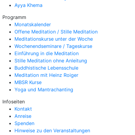
Ayya Khema
Programm
Monatskalender
Offene Meditation / Stille Meditation
Meditationskurse unter der Woche
Wochenendseminare / Tageskurse
Einführung in die Meditation
Stille Meditation ohne Anleitung
Buddhistische Lebensschule
Meditation mit Heinz Roiger
MBSR Kurse
Yoga und Mantrachanting
Infoseiten
Kontakt
Anreise
Spenden
Hinweise zu den Veranstaltungen