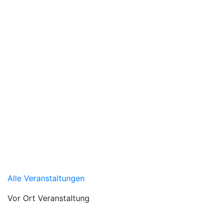
Alle Veranstaltungen
Vor Ort Veranstaltung