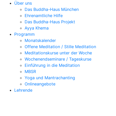
Über uns
Das Buddha-Haus München
Ehrenamtliche Hilfe
Das Buddha-Haus Projekt
Ayya Khema
Programm
Monatskalender
Offene Meditation / Stille Meditation
Meditationskurse unter der Woche
Wochenendseminare / Tageskurse
Einführung in die Meditation
MBSR
Yoga und Mantrachanting
Onlineangebote
Lehrende