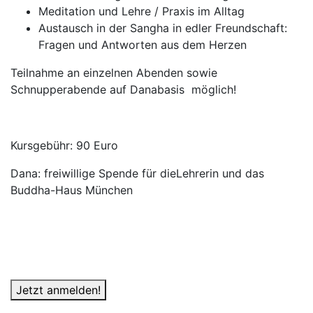
Meditation und Lehre / Praxis im Alltag
Austausch in der Sangha in edler Freundschaft:
Fragen und Antworten aus dem Herzen
Teilnahme an einzelnen Abenden sowie
Schnupperabende auf Danabasis möglich!
Kursgebühr: 90 Euro
Dana: freiwillige Spende für dieLehrerin und das
Buddha-Haus München
Jetzt anmelden!