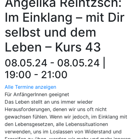
Angelika Reintzsch:
Im Einklang – mit Dir
selbst und dem
Leben – Kurs 43
08.05.24 - 08.05.24 |
19:00 - 21:00
Alle Termine anzeigen
Für AnfängerInnen geeignet
Das Leben stellt an uns immer wieder
Herausforderungen, denen wir uns oft nicht
gewachsen fühlen. Wenn wir jedoch, im Einklang mit
den Lebensgesetzen, alle Lebenssituationen
verwenden, uns im Loslassen von Widerstand und