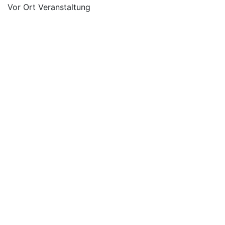
Vor Ort Veranstaltung