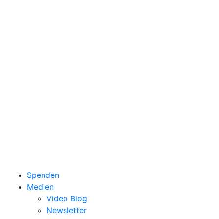
Spenden
Medien
Video Blog
Newsletter