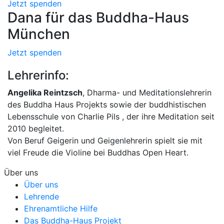
Jetzt spenden
Dana für das Buddha-Haus
München
Jetzt spenden
Lehrerinfo:
Angelika Reintzsch
, Dharma- und Meditationslehrerin
des Buddha Haus Projekts sowie der buddhistischen
Lebensschule von Charlie Pils , der ihre Meditation seit
2010 begleitet.
Von Beruf Geigerin und Geigenlehrerin spielt sie mit
viel Freude die Violine bei Buddhas Open Heart.
Über uns
Über uns
Lehrende
Ehrenamtliche Hilfe
Das Buddha-Haus Projekt