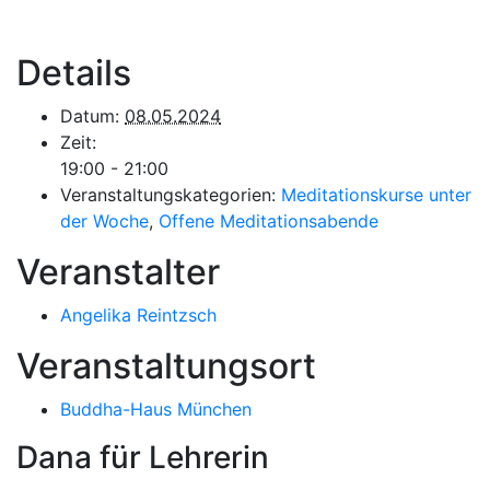
Details
Datum:
08.05.2024
Zeit:
19:00 - 21:00
Veranstaltungskategorien:
Meditationskurse unter
der Woche
,
Offene Meditationsabende
Veranstalter
Angelika Reintzsch
Veranstaltungsort
Buddha-Haus München
Dana für Lehrerin