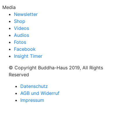
Media
Newsletter
Shop
Videos
Audios
Fotos
Facebook
Insight Timer
© Copyright Buddha-Haus 2019, All Rights
Reserved
Datenschutz
AGB und Widerruf
Impressum