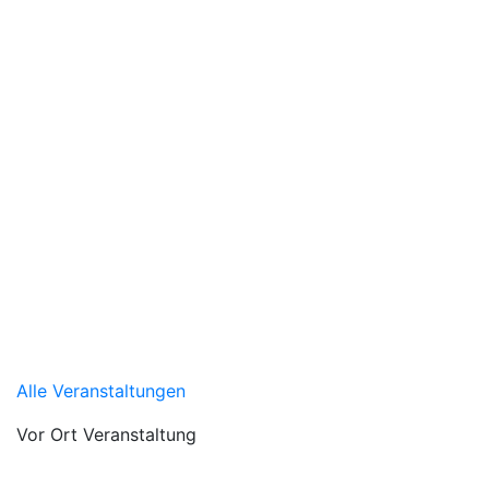
Alle Veranstaltungen
Vor Ort Veranstaltung