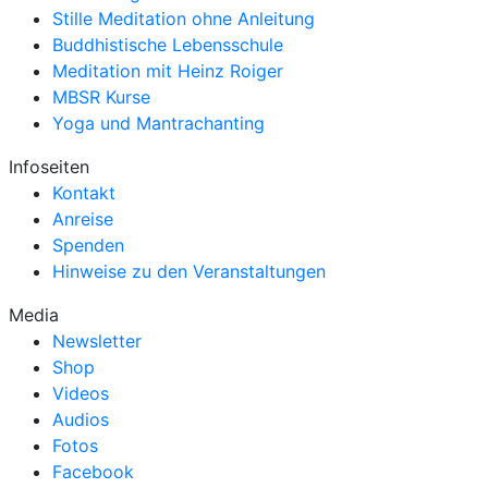
Stille Meditation ohne Anleitung
Buddhistische Lebensschule
Meditation mit Heinz Roiger
MBSR Kurse
Yoga und Mantrachanting
Infoseiten
Kontakt
Anreise
Spenden
Hinweise zu den Veranstaltungen
Media
Newsletter
Shop
Videos
Audios
Fotos
Facebook