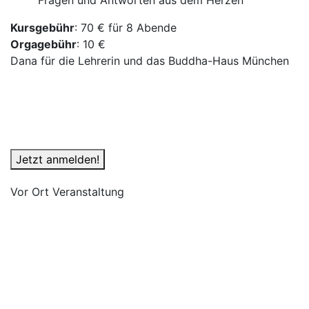
Fragen und Antworten aus dem Herzen
Kursgebühr
: 70 € für 8 Abende
Orgagebühr
: 10 €
Dana für die Lehrerin und das Buddha-Haus München
Jetzt anmelden!
Vor Ort Veranstaltung