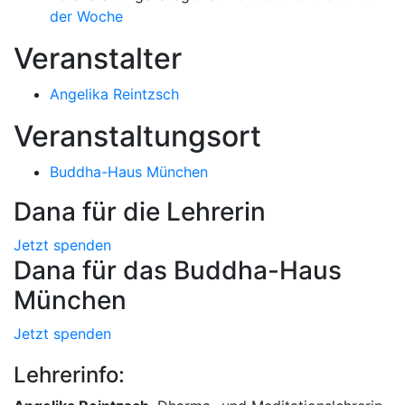
der Woche
Veranstalter
Angelika Reintzsch
Veranstaltungsort
Buddha-Haus München
Dana für die Lehrerin
Jetzt spenden
Dana für das Buddha-Haus
München
Jetzt spenden
Lehrerinfo: