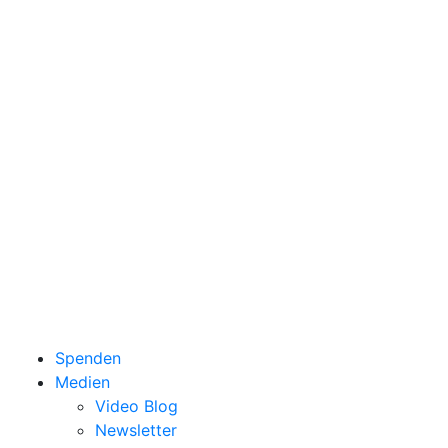
Spenden
Medien
Video Blog
Newsletter