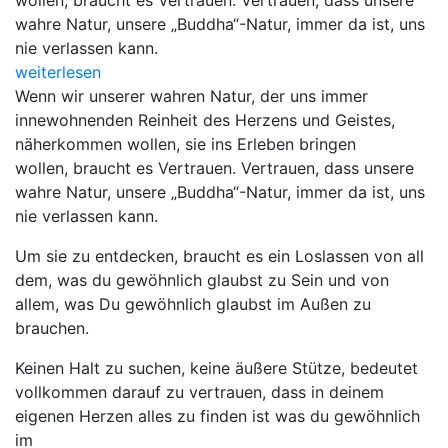
wollen, braucht es Vertrauen. Vertrauen, dass unsere
wahre Natur, unsere „Buddha“-Natur, immer da ist, uns
nie verlassen kann.
weiterlesen
Wenn wir unserer wahren Natur, der uns immer
innewohnenden Reinheit des Herzens und Geistes,
näherkommen wollen, sie ins Erleben bringen
wollen, braucht es Vertrauen. Vertrauen, dass unsere
wahre Natur, unsere „Buddha“-Natur, immer da ist, uns
nie verlassen kann.
Um sie zu entdecken, braucht es ein Loslassen von all
dem, was du gewöhnlich glaubst zu Sein und von
allem, was Du gewöhnlich glaubst im Außen zu
brauchen.
Keinen Halt zu suchen, keine äußere Stütze, bedeutet
vollkommen darauf zu vertrauen, dass in deinem
eigenen Herzen alles zu finden ist was du gewöhnlich
im