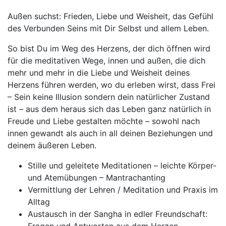
Außen suchst: Frieden, Liebe und Weisheit, das Gefühl
des Verbunden Seins mit Dir Selbst und allem Leben.
So bist Du im Weg des Herzens, der dich öffnen wird
für die meditativen Wege, innen und außen, die dich
mehr und mehr in die Liebe und Weisheit deines
Herzens führen werden, wo du erleben wirst, dass Frei
– Sein keine Illusion sondern dein natürlicher Zustand
ist – aus dem heraus sich das Leben ganz natürlich in
Freude und Liebe gestalten möchte – sowohl nach
innen gewandt als auch in all deinen Beziehungen und
deinem äußeren Leben.
Stille und geleitete Meditationen – leichte Körper-
und Atemübungen – Mantrachanting
Vermittlung der Lehren / Meditation und Praxis im
Alltag
Austausch in der Sangha in edler Freundschaft: