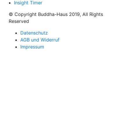
Insight Timer
© Copyright Buddha-Haus 2019, All Rights
Reserved
Datenschutz
AGB und Widerruf
Impressum