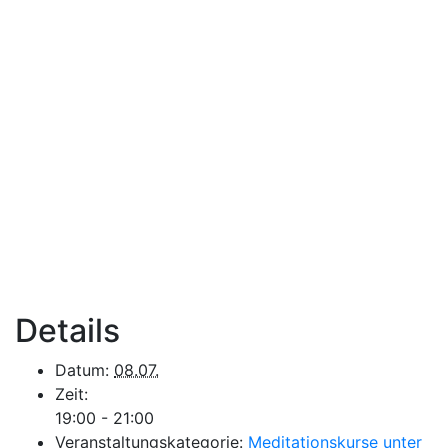
Details
Datum:
08.07.
Zeit:
19:00 - 21:00
Veranstaltungskategorie:
Meditationskurse unter