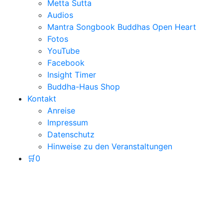
Metta Sutta
Audios
Mantra Songbook Buddhas Open Heart
Fotos
YouTube
Facebook
Insight Timer
Buddha-Haus Shop
Kontakt
Anreise
Impressum
Datenschutz
Hinweise zu den Veranstaltungen
🛒
0