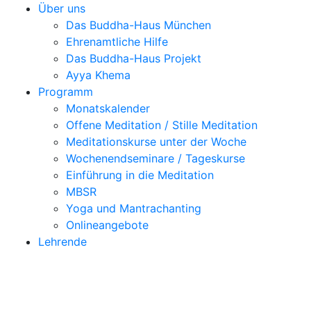
Über uns
Das Buddha-Haus München
Ehrenamtliche Hilfe
Das Buddha-Haus Projekt
Ayya Khema
Programm
Monatskalender
Offene Meditation / Stille Meditation
Meditationskurse unter der Woche
Wochenendseminare / Tageskurse
Einführung in die Meditation
MBSR
Yoga und Mantrachanting
Onlineangebote
Lehrende