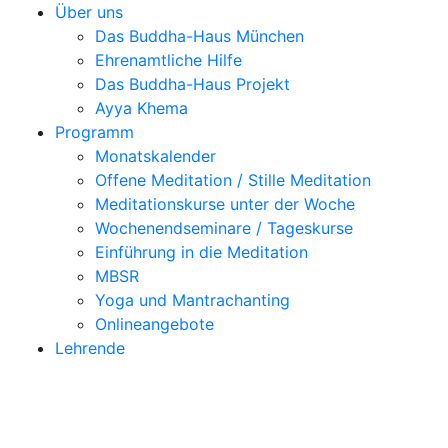
Über uns
Das Buddha-Haus München
Ehrenamtliche Hilfe
Das Buddha-Haus Projekt
Ayya Khema
Programm
Monatskalender
Offene Meditation / Stille Meditation
Meditationskurse unter der Woche
Wochenendseminare / Tageskurse
Einführung in die Meditation
MBSR
Yoga und Mantrachanting
Onlineangebote
Lehrende