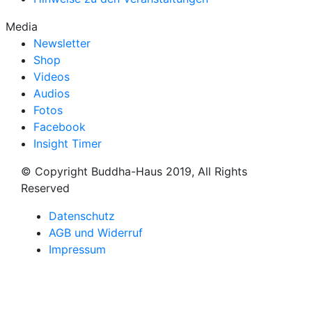
Media
Newsletter
Shop
Videos
Audios
Fotos
Facebook
Insight Timer
© Copyright Buddha-Haus 2019, All Rights
Reserved
Datenschutz
AGB und Widerruf
Impressum