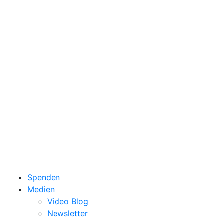
Spenden
Medien
Video Blog
Newsletter