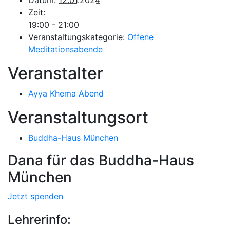
Datum:
12.01.2024
Zeit:
19:00 - 21:00
Veranstaltungskategorie:
Offene
Meditationsabende
Veranstalter
Ayya Khema Abend
Veranstaltungsort
Buddha-Haus München
Dana für das Buddha-Haus
München
Jetzt spenden
Lehrerinfo: