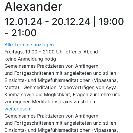
Alexander
12.01.24 - 20.12.24 | 19:00
- 21:00
Alle Termine anzeigen
Freitags, 19.00 – 21.00 Uhr offener Abend
keine Anmeldung nötig
Gemeinsames Praktizieren von Anfängern
und Fortgeschrittenen mit angeleiteten und stillen
Einsichts- und Mitgefühlsmeditationen (Vipassana,
Metta), Gehmeditation, Videovorträgen von Ayya
Khema sowie die Möglichkeit, Fragen zur Lehre und
zur eigenen Meditationspraxis zu stellen.
weiterlesen
Gemeinsames Praktizieren von Anfängern
und Fortgeschrittenen mit angeleiteten und stillen
Einsichts- und Mitgefühlsmeditationen (Vipassana,