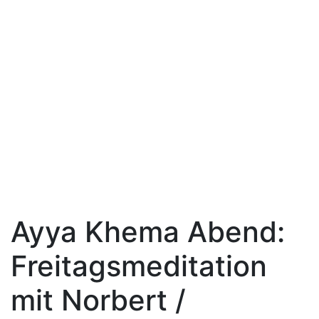
Ayya Khema Abend:
Freitagsmeditation
mit Norbert /