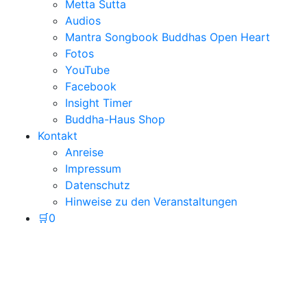
Metta Sutta
Audios
Mantra Songbook Buddhas Open Heart
Fotos
YouTube
Facebook
Insight Timer
Buddha-Haus Shop
Kontakt
Anreise
Impressum
Datenschutz
Hinweise zu den Veranstaltungen
🛒
0