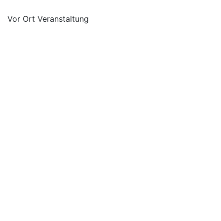
Vor Ort Veranstaltung