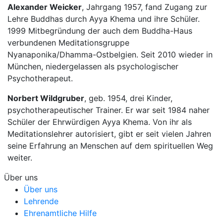
Alexander Weicker
, Jahrgang 1957, fand Zugang zur
Lehre Buddhas durch Ayya Khema und ihre Schüler.
1999 Mitbegründung der auch dem Buddha-Haus
verbundenen Meditationsgruppe
Nyanaponika/Dhamma-Ostbelgien. Seit 2010 wieder in
München, niedergelassen als psychologischer
Psychotherapeut.
Norbert Wildgruber
, geb. 1954, drei Kinder,
psychotherapeutischer Trainer. Er war seit 1984 naher
Schüler der Ehrwürdigen Ayya Khema. Von ihr als
Meditationslehrer autorisiert, gibt er seit vielen Jahren
seine Erfahrung an Menschen auf dem spirituellen Weg
weiter.
Über uns
Über uns
Lehrende
Ehrenamtliche Hilfe