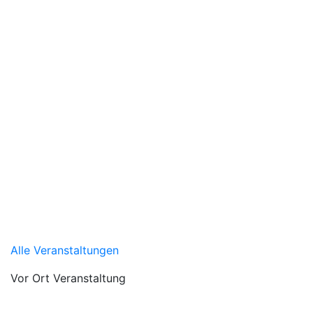
Alle Veranstaltungen
Vor Ort Veranstaltung