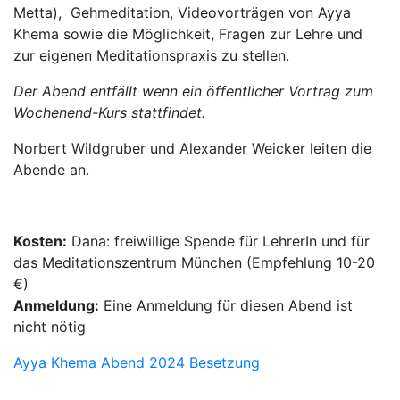
Metta), Gehmeditation, Videovorträgen von Ayya
Khema sowie die Möglichkeit, Fragen zur Lehre und
zur eigenen Meditationspraxis zu stellen.
Der Abend entfällt wenn ein öffentlicher Vortrag zum
Wochenend-Kurs stattfindet.
Norbert Wildgruber und Alexander Weicker leiten die
Abende an.
Kosten:
Dana: freiwillige Spende für LehrerIn und für
das Meditationszentrum München (Empfehlung 10-20
€)
Anmeldung:
Eine Anmeldung für diesen Abend ist
nicht nötig
Ayya Khema Abend 2024 Besetzung