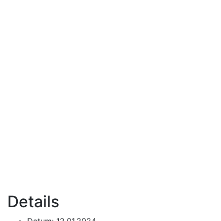
Details