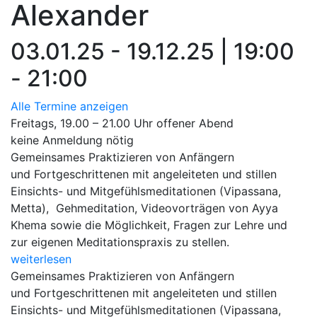
Alexander
03.01.25 - 19.12.25 | 19:00
- 21:00
Alle Termine anzeigen
Freitags, 19.00 – 21.00 Uhr offener Abend
keine Anmeldung nötig
Gemeinsames Praktizieren von Anfängern
und Fortgeschrittenen mit angeleiteten und stillen
Einsichts- und Mitgefühlsmeditationen (Vipassana,
Metta), Gehmeditation, Videovorträgen von Ayya
Khema sowie die Möglichkeit, Fragen zur Lehre und
zur eigenen Meditationspraxis zu stellen.
weiterlesen
Gemeinsames Praktizieren von Anfängern
und Fortgeschrittenen mit angeleiteten und stillen
Einsichts- und Mitgefühlsmeditationen (Vipassana,