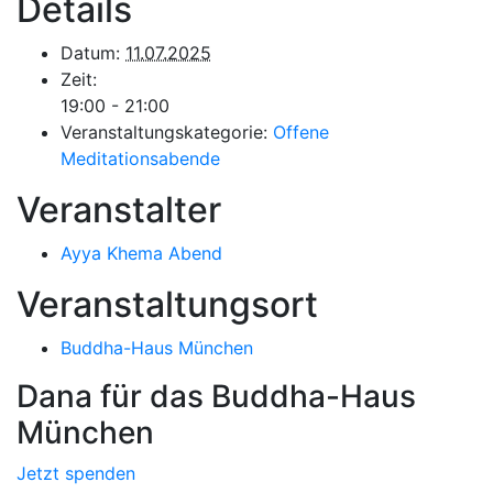
Details
Datum:
11.07.2025
Zeit:
19:00 - 21:00
Veranstaltungskategorie:
Offene
Meditationsabende
Veranstalter
Ayya Khema Abend
Veranstaltungsort
Buddha-Haus München
Dana für das Buddha-Haus
München
Jetzt spenden