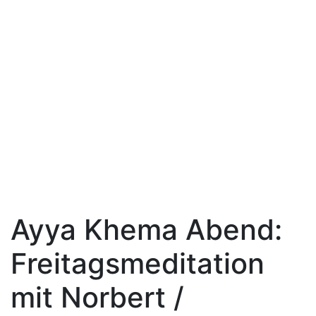
Ayya Khema Abend:
Freitagsmeditation
mit Norbert /