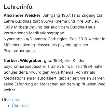
Lehrerinfo:
Alexander Weicker
, Jahrgang 1957, fand Zugang zur
Lehre Buddhas durch Ayya Khema und ihre Schüler.
1999 Mitbegründung der auch dem Buddha-Haus
verbundenen Meditationsgruppe
Nyanaponika/Dhamma-Ostbelgien. Seit 2010 wieder in
München, niedergelassen als psychologischer
Psychotherapeut.
Norbert Wildgruber
, geb. 1954, drei Kinder,
psychotherapeutischer Trainer. Er war seit 1984 naher
Schüler der Ehrwürdigen Ayya Khema. Von ihr als
Meditationslehrer autorisiert, gibt er seit vielen Jahren
seine Erfahrung an Menschen auf dem spirituellen Weg
weiter.
Über uns
Über uns