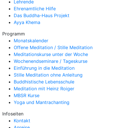
Lehrende
Ehrenamtliche Hilfe
Das Buddha-Haus Projekt
Ayya Khema
Programm
Monatskalender
Offene Meditation / Stille Meditation
Meditationskurse unter der Woche
Wochenendseminare / Tageskurse
Einführung in die Meditation
Stille Meditation ohne Anleitung
Buddhistische Lebensschule
Meditation mit Heinz Roiger
MBSR Kurse
Yoga und Mantrachanting
Infoseiten
Kontakt
Anreise