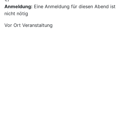
Anmeldung:
Eine Anmeldung für diesen Abend ist
nicht nötig
Vor Ort Veranstaltung