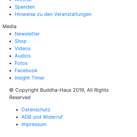
Spenden
Hinweise zu den Veranstaltungen
Media
Newsletter
Shop
Videos
Audios
Fotos
Facebook
Insight Timer
© Copyright Buddha-Haus 2019, All Rights
Reserved
Datenschutz
AGB und Widerruf
Impressum