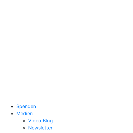
Spenden
Medien
Video Blog
Newsletter