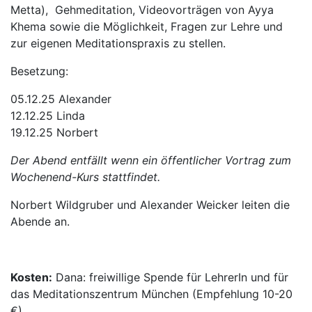
Metta), Gehmeditation, Videovorträgen von Ayya
Khema sowie die Möglichkeit, Fragen zur Lehre und
zur eigenen Meditationspraxis zu stellen.
Besetzung:
05.12.25 Alexander
12.12.25 Linda
19.12.25 Norbert
Der Abend entfällt wenn ein öffentlicher Vortrag zum
Wochenend-Kurs stattfindet.
Norbert Wildgruber und Alexander Weicker leiten die
Abende an.
Kosten:
Dana: freiwillige Spende für LehrerIn und für
das Meditationszentrum München (Empfehlung 10-20
€)