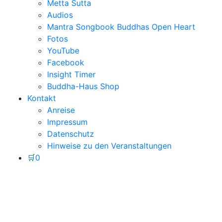
Metta Sutta
Audios
Mantra Songbook Buddhas Open Heart
Fotos
YouTube
Facebook
Insight Timer
Buddha-Haus Shop
Kontakt
Anreise
Impressum
Datenschutz
Hinweise zu den Veranstaltungen
🛒
0