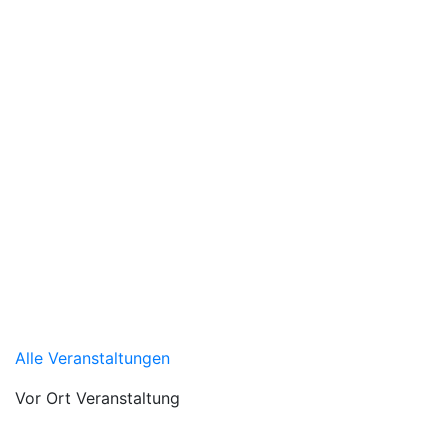
Alle Veranstaltungen
Vor Ort Veranstaltung