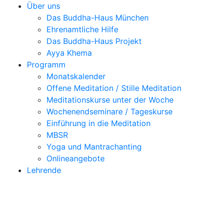
Über uns
Das Buddha-Haus München
Ehrenamtliche Hilfe
Das Buddha-Haus Projekt
Ayya Khema
Programm
Monatskalender
Offene Meditation / Stille Meditation
Meditationskurse unter der Woche
Wochenendseminare / Tageskurse
Einführung in die Meditation
MBSR
Yoga und Mantrachanting
Onlineangebote
Lehrende