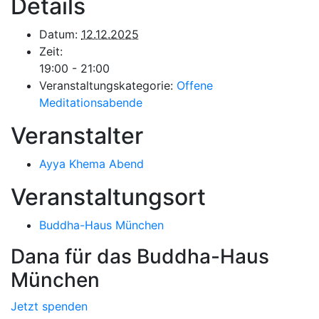
Details
Datum:
12.12.2025
Zeit:
19:00 - 21:00
Veranstaltungskategorie:
Offene
Meditationsabende
Veranstalter
Ayya Khema Abend
Veranstaltungsort
Buddha-Haus München
Dana für das Buddha-Haus
München
Jetzt spenden