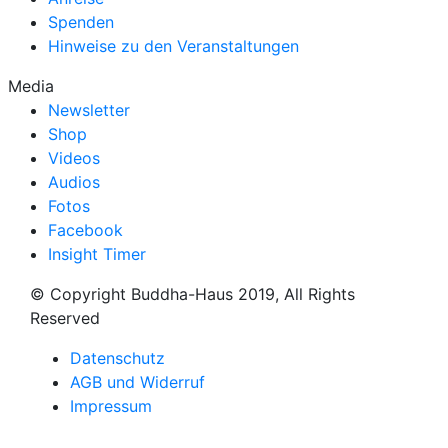
Spenden
Hinweise zu den Veranstaltungen
Media
Newsletter
Shop
Videos
Audios
Fotos
Facebook
Insight Timer
© Copyright Buddha-Haus 2019, All Rights
Reserved
Datenschutz
AGB und Widerruf
Impressum