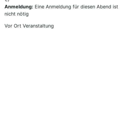
Anmeldung:
Eine Anmeldung für diesen Abend ist
nicht nötig
Vor Ort Veranstaltung