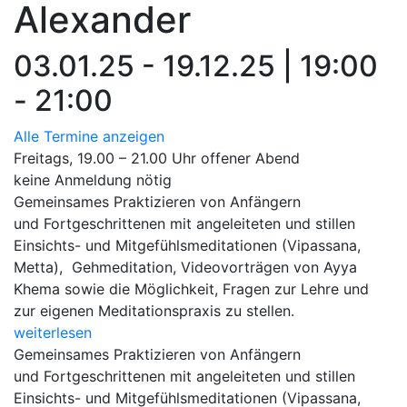
Alexander
03.01.25 - 19.12.25 | 19:00
- 21:00
Alle Termine anzeigen
Freitags, 19.00 – 21.00 Uhr offener Abend
keine Anmeldung nötig
Gemeinsames Praktizieren von Anfängern
und Fortgeschrittenen mit angeleiteten und stillen
Einsichts- und Mitgefühlsmeditationen (Vipassana,
Metta), Gehmeditation, Videovorträgen von Ayya
Khema sowie die Möglichkeit, Fragen zur Lehre und
zur eigenen Meditationspraxis zu stellen.
weiterlesen
Gemeinsames Praktizieren von Anfängern
und Fortgeschrittenen mit angeleiteten und stillen
Einsichts- und Mitgefühlsmeditationen (Vipassana,