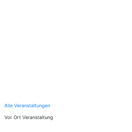
Alle Veranstaltungen
Vor Ort Veranstaltung