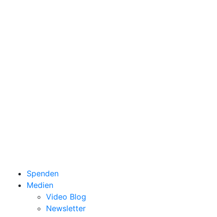
Spenden
Medien
Video Blog
Newsletter