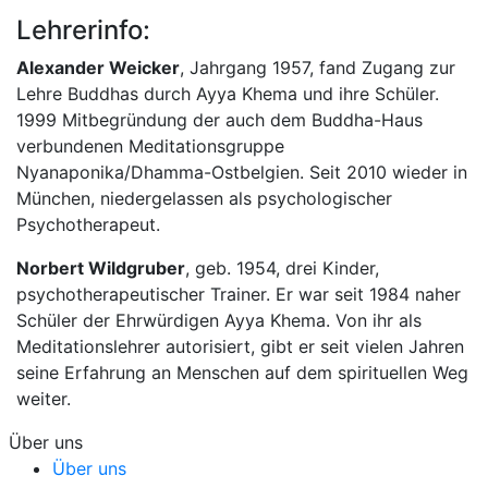
Lehrerinfo:
Alexander Weicker
, Jahrgang 1957, fand Zugang zur
Lehre Buddhas durch Ayya Khema und ihre Schüler.
1999 Mitbegründung der auch dem Buddha-Haus
verbundenen Meditationsgruppe
Nyanaponika/Dhamma-Ostbelgien. Seit 2010 wieder in
München, niedergelassen als psychologischer
Psychotherapeut.
Norbert Wildgruber
, geb. 1954, drei Kinder,
psychotherapeutischer Trainer. Er war seit 1984 naher
Schüler der Ehrwürdigen Ayya Khema. Von ihr als
Meditationslehrer autorisiert, gibt er seit vielen Jahren
seine Erfahrung an Menschen auf dem spirituellen Weg
weiter.
Über uns
Über uns