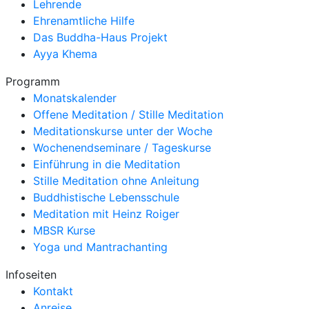
Lehrende
Ehrenamtliche Hilfe
Das Buddha-Haus Projekt
Ayya Khema
Programm
Monatskalender
Offene Meditation / Stille Meditation
Meditationskurse unter der Woche
Wochenendseminare / Tageskurse
Einführung in die Meditation
Stille Meditation ohne Anleitung
Buddhistische Lebensschule
Meditation mit Heinz Roiger
MBSR Kurse
Yoga und Mantrachanting
Infoseiten
Kontakt
Anreise