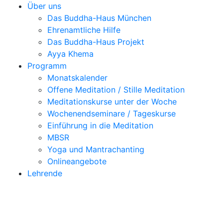
Über uns
Das Buddha-Haus München
Ehrenamtliche Hilfe
Das Buddha-Haus Projekt
Ayya Khema
Programm
Monatskalender
Offene Meditation / Stille Meditation
Meditationskurse unter der Woche
Wochenendseminare / Tageskurse
Einführung in die Meditation
MBSR
Yoga und Mantrachanting
Onlineangebote
Lehrende