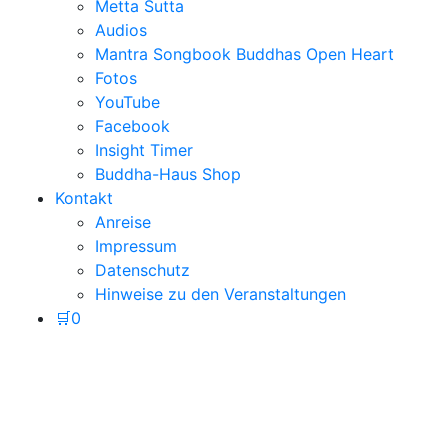
Metta Sutta
Audios
Mantra Songbook Buddhas Open Heart
Fotos
YouTube
Facebook
Insight Timer
Buddha-Haus Shop
Kontakt
Anreise
Impressum
Datenschutz
Hinweise zu den Veranstaltungen
🛒
0