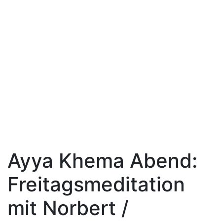
Ayya Khema Abend:
Freitagsmeditation
mit Norbert /