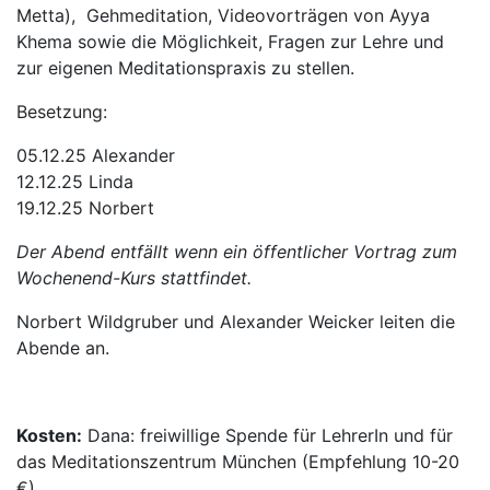
Metta), Gehmeditation, Videovorträgen von Ayya
Khema sowie die Möglichkeit, Fragen zur Lehre und
zur eigenen Meditationspraxis zu stellen.
Besetzung:
05.12.25 Alexander
12.12.25 Linda
19.12.25 Norbert
Der Abend entfällt wenn ein öffentlicher Vortrag zum
Wochenend-Kurs stattfindet.
Norbert Wildgruber und Alexander Weicker leiten die
Abende an.
Kosten:
Dana: freiwillige Spende für LehrerIn und für
das Meditationszentrum München (Empfehlung 10-20
€)