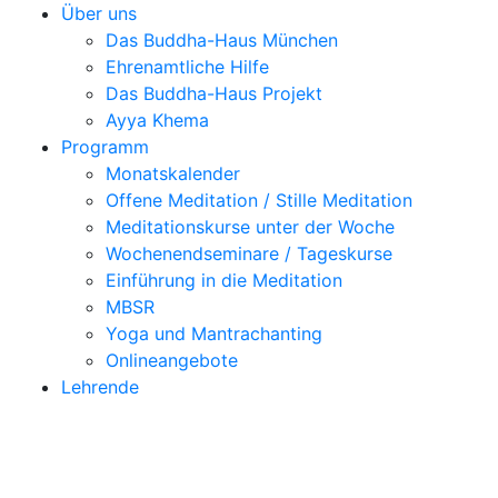
Über uns
Das Buddha-Haus München
Ehrenamtliche Hilfe
Das Buddha-Haus Projekt
Ayya Khema
Programm
Monatskalender
Offene Meditation / Stille Meditation
Meditationskurse unter der Woche
Wochenendseminare / Tageskurse
Einführung in die Meditation
MBSR
Yoga und Mantrachanting
Onlineangebote
Lehrende