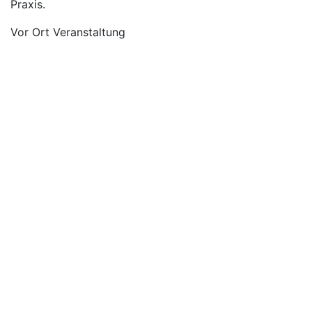
Praxis.
Vor Ort Veranstaltung