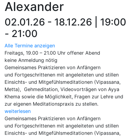
Alexander
02.01.26 - 18.12.26 | 19:00
- 21:00
Alle Termine anzeigen
Freitags, 19.00 – 21.00 Uhr offener Abend
keine Anmeldung nötig
Gemeinsames Praktizieren von Anfängern
und Fortgeschrittenen mit angeleiteten und stillen
Einsichts- und Mitgefühlsmeditationen (Vipassana,
Metta), Gehmeditation, Videovorträgen von Ayya
Khema sowie die Möglichkeit, Fragen zur Lehre und
zur eigenen Meditationspraxis zu stellen.
weiterlesen
Gemeinsames Praktizieren von Anfängern
und Fortgeschrittenen mit angeleiteten und stillen
Einsichts- und Mitgefühlsmeditationen (Vipassana,