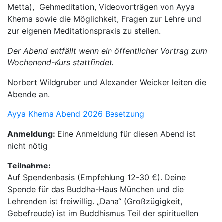
Metta), Gehmeditation, Videovorträgen von Ayya
Khema sowie die Möglichkeit, Fragen zur Lehre und
zur eigenen Meditationspraxis zu stellen.
Der Abend entfällt wenn ein öffentlicher Vortrag zum
Wochenend-Kurs stattfindet.
Norbert Wildgruber und Alexander Weicker leiten die
Abende an.
Ayya Khema Abend 2026 Besetzung
Anmeldung:
Eine Anmeldung für diesen Abend ist
nicht nötig
Teilnahme:
Auf Spendenbasis (Empfehlung 12-30 €). Deine
Spende für das Buddha-Haus München und die
Lehrenden ist freiwillig. „Dana“ (Großzügigkeit,
Gebefreude) ist im Buddhismus Teil der spirituellen