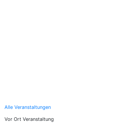
Alle Veranstaltungen
Vor Ort Veranstaltung