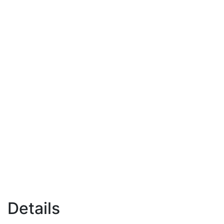
Details