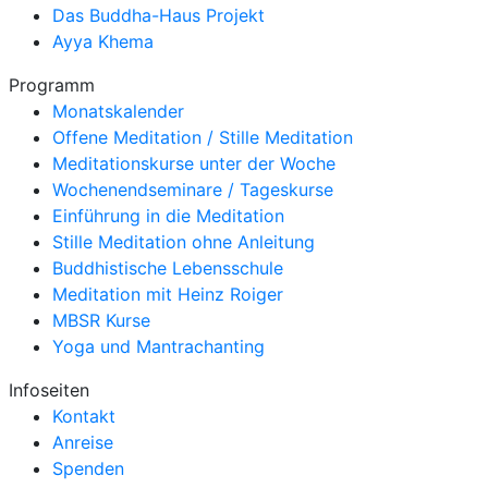
Das Buddha-Haus Projekt
Ayya Khema
Programm
Monatskalender
Offene Meditation / Stille Meditation
Meditationskurse unter der Woche
Wochenendseminare / Tageskurse
Einführung in die Meditation
Stille Meditation ohne Anleitung
Buddhistische Lebensschule
Meditation mit Heinz Roiger
MBSR Kurse
Yoga und Mantrachanting
Infoseiten
Kontakt
Anreise
Spenden