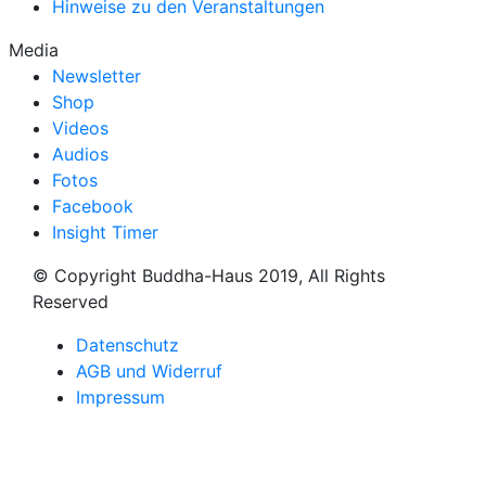
Hinweise zu den Veranstaltungen
Media
Newsletter
Shop
Videos
Audios
Fotos
Facebook
Insight Timer
© Copyright Buddha-Haus 2019, All Rights
Reserved
Datenschutz
AGB und Widerruf
Impressum