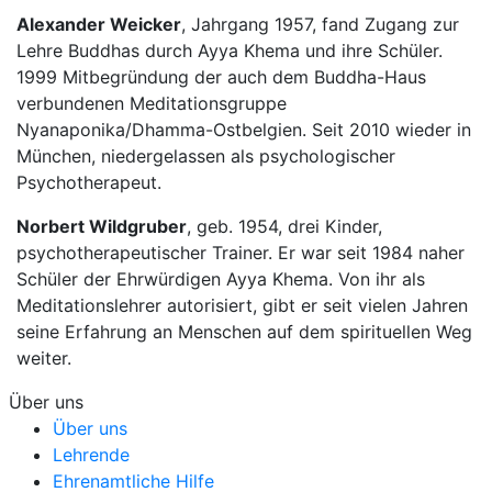
Alexander Weicker
, Jahrgang 1957, fand Zugang zur
Lehre Buddhas durch Ayya Khema und ihre Schüler.
1999 Mitbegründung der auch dem Buddha-Haus
verbundenen Meditationsgruppe
Nyanaponika/Dhamma-Ostbelgien. Seit 2010 wieder in
München, niedergelassen als psychologischer
Psychotherapeut.
Norbert Wildgruber
, geb. 1954, drei Kinder,
psychotherapeutischer Trainer. Er war seit 1984 naher
Schüler der Ehrwürdigen Ayya Khema. Von ihr als
Meditationslehrer autorisiert, gibt er seit vielen Jahren
seine Erfahrung an Menschen auf dem spirituellen Weg
weiter.
Über uns
Über uns
Lehrende
Ehrenamtliche Hilfe