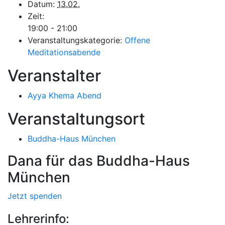
Datum:
13.02.
Zeit:
19:00 - 21:00
Veranstaltungskategorie:
Offene
Meditationsabende
Veranstalter
Ayya Khema Abend
Veranstaltungsort
Buddha-Haus München
Dana für das Buddha-Haus
München
Jetzt spenden
Lehrerinfo: