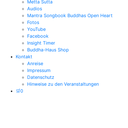
Metta Sutta
Audios
Mantra Songbook Buddhas Open Heart
Fotos
YouTube
Facebook
Insight Timer
Buddha-Haus Shop
Kontakt
Anreise
Impressum
Datenschutz
Hinweise zu den Veranstaltungen
🛒
0