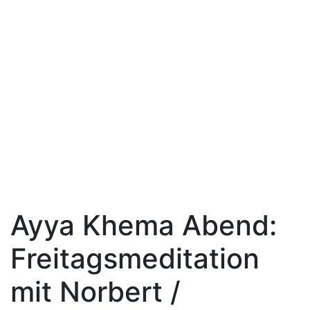
Ayya Khema Abend:
Freitagsmeditation
mit Norbert /