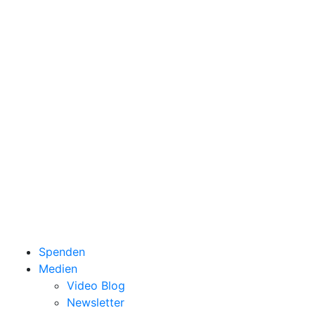
Spenden
Medien
Video Blog
Newsletter