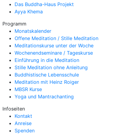
Das Buddha-Haus Projekt
Ayya Khema
Programm
Monatskalender
Offene Meditation / Stille Meditation
Meditationskurse unter der Woche
Wochenendseminare / Tageskurse
Einführung in die Meditation
Stille Meditation ohne Anleitung
Buddhistische Lebensschule
Meditation mit Heinz Roiger
MBSR Kurse
Yoga und Mantrachanting
Infoseiten
Kontakt
Anreise
Spenden