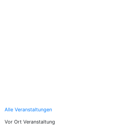
Alle Veranstaltungen
Vor Ort Veranstaltung