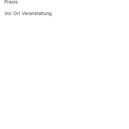
Praxis.
Vor Ort Veranstaltung