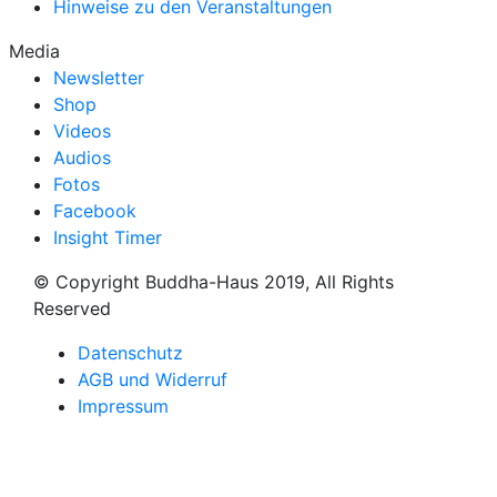
Hinweise zu den Veranstaltungen
Media
Newsletter
Shop
Videos
Audios
Fotos
Facebook
Insight Timer
© Copyright Buddha-Haus 2019, All Rights
Reserved
Datenschutz
AGB und Widerruf
Impressum