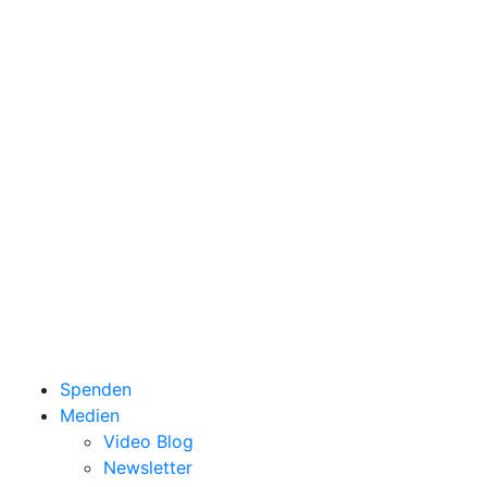
Spenden
Medien
Video Blog
Newsletter