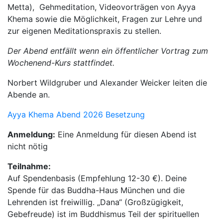
Metta), Gehmeditation, Videovorträgen von Ayya
Khema sowie die Möglichkeit, Fragen zur Lehre und
zur eigenen Meditationspraxis zu stellen.
Der Abend entfällt wenn ein öffentlicher Vortrag zum
Wochenend-Kurs stattfindet.
Norbert Wildgruber und Alexander Weicker leiten die
Abende an.
Ayya Khema Abend 2026 Besetzung
Anmeldung:
Eine Anmeldung für diesen Abend ist
nicht nötig
Teilnahme:
Auf Spendenbasis (Empfehlung 12-30 €). Deine
Spende für das Buddha-Haus München und die
Lehrenden ist freiwillig. „Dana“ (Großzügigkeit,
Gebefreude) ist im Buddhismus Teil der spirituellen