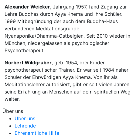
Alexander Weicker
, Jahrgang 1957, fand Zugang zur
Lehre Buddhas durch Ayya Khema und ihre Schüler.
1999 Mitbegründung der auch dem Buddha-Haus
verbundenen Meditationsgruppe
Nyanaponika/Dhamma-Ostbelgien. Seit 2010 wieder in
München, niedergelassen als psychologischer
Psychotherapeut.
Norbert Wildgruber
, geb. 1954, drei Kinder,
psychotherapeutischer Trainer. Er war seit 1984 naher
Schüler der Ehrwürdigen Ayya Khema. Von ihr als
Meditationslehrer autorisiert, gibt er seit vielen Jahren
seine Erfahrung an Menschen auf dem spirituellen Weg
weiter.
Über uns
Über uns
Lehrende
Ehrenamtliche Hilfe