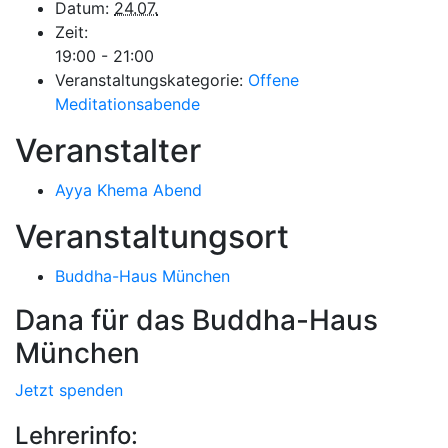
Datum:
24.07.
Zeit:
19:00 - 21:00
Veranstaltungskategorie:
Offene
Meditationsabende
Veranstalter
Ayya Khema Abend
Veranstaltungsort
Buddha-Haus München
Dana für das Buddha-Haus
München
Jetzt spenden
Lehrerinfo: