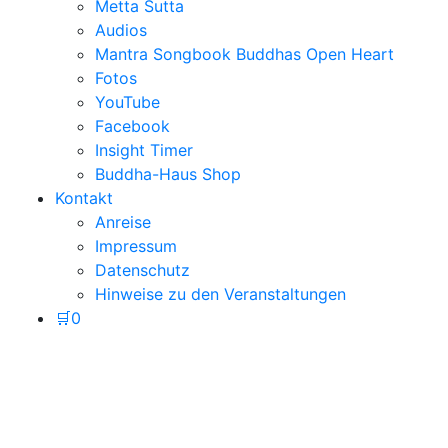
Metta Sutta
Audios
Mantra Songbook Buddhas Open Heart
Fotos
YouTube
Facebook
Insight Timer
Buddha-Haus Shop
Kontakt
Anreise
Impressum
Datenschutz
Hinweise zu den Veranstaltungen
🛒
0