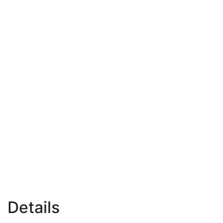
Details