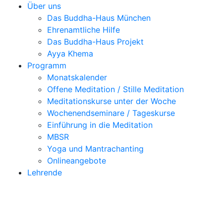
Über uns
Das Buddha-Haus München
Ehrenamtliche Hilfe
Das Buddha-Haus Projekt
Ayya Khema
Programm
Monatskalender
Offene Meditation / Stille Meditation
Meditationskurse unter der Woche
Wochenendseminare / Tageskurse
Einführung in die Meditation
MBSR
Yoga und Mantrachanting
Onlineangebote
Lehrende