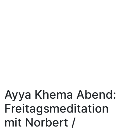
Ayya Khema Abend:
Freitagsmeditation
mit Norbert /