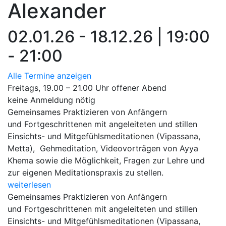
Alexander
02.01.26 - 18.12.26 | 19:00
- 21:00
Alle Termine anzeigen
Freitags, 19.00 – 21.00 Uhr offener Abend
keine Anmeldung nötig
Gemeinsames Praktizieren von Anfängern
und Fortgeschrittenen mit angeleiteten und stillen
Einsichts- und Mitgefühlsmeditationen (Vipassana,
Metta), Gehmeditation, Videovorträgen von Ayya
Khema sowie die Möglichkeit, Fragen zur Lehre und
zur eigenen Meditationspraxis zu stellen.
weiterlesen
Gemeinsames Praktizieren von Anfängern
und Fortgeschrittenen mit angeleiteten und stillen
Einsichts- und Mitgefühlsmeditationen (Vipassana,