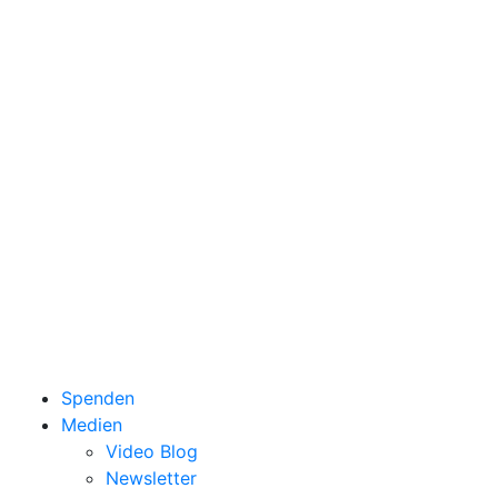
Spenden
Medien
Video Blog
Newsletter