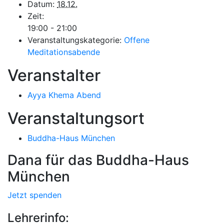
Datum:
18.12.
Zeit:
19:00 - 21:00
Veranstaltungskategorie:
Offene
Meditationsabende
Veranstalter
Ayya Khema Abend
Veranstaltungsort
Buddha-Haus München
Dana für das Buddha-Haus
München
Jetzt spenden
Lehrerinfo: