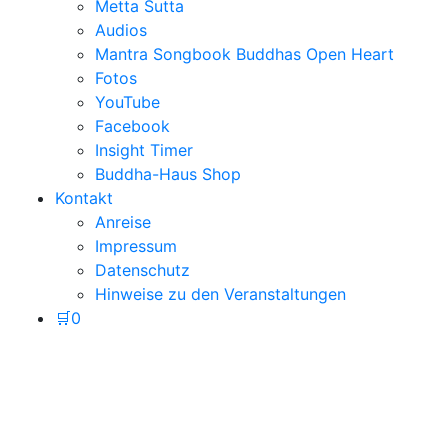
Metta Sutta
Audios
Mantra Songbook Buddhas Open Heart
Fotos
YouTube
Facebook
Insight Timer
Buddha-Haus Shop
Kontakt
Anreise
Impressum
Datenschutz
Hinweise zu den Veranstaltungen
🛒
0