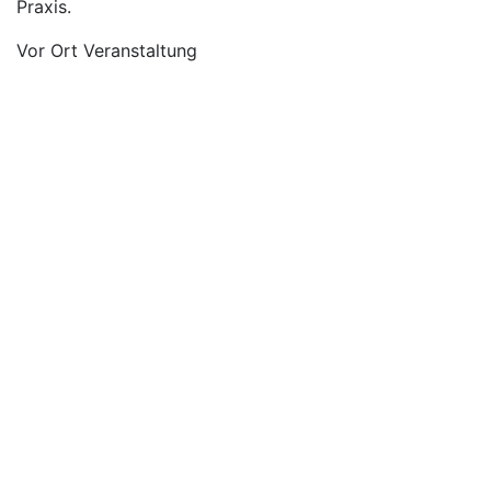
Praxis.
Vor Ort Veranstaltung