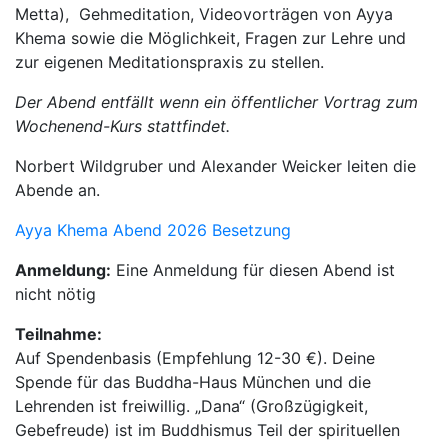
Metta), Gehmeditation, Videovorträgen von Ayya
Khema sowie die Möglichkeit, Fragen zur Lehre und
zur eigenen Meditationspraxis zu stellen.
Der Abend entfällt wenn ein öffentlicher Vortrag zum
Wochenend-Kurs stattfindet.
Norbert Wildgruber und Alexander Weicker leiten die
Abende an.
Ayya Khema Abend 2026 Besetzung
Anmeldung:
Eine Anmeldung für diesen Abend ist
nicht nötig
Teilnahme:
Auf Spendenbasis (Empfehlung 12-30 €). Deine
Spende für das Buddha-Haus München und die
Lehrenden ist freiwillig. „Dana“ (Großzügigkeit,
Gebefreude) ist im Buddhismus Teil der spirituellen