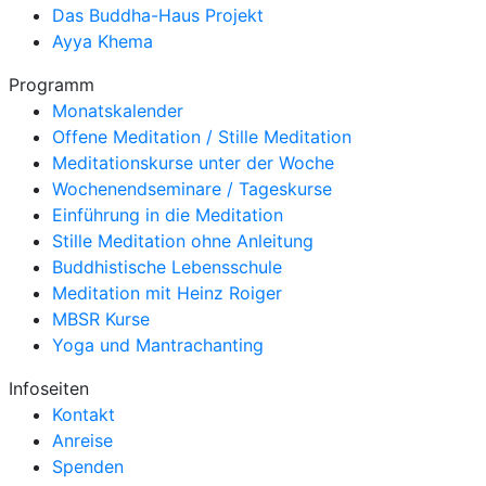
Das Buddha-Haus Projekt
Ayya Khema
Programm
Monatskalender
Offene Meditation / Stille Meditation
Meditationskurse unter der Woche
Wochenendseminare / Tageskurse
Einführung in die Meditation
Stille Meditation ohne Anleitung
Buddhistische Lebensschule
Meditation mit Heinz Roiger
MBSR Kurse
Yoga und Mantrachanting
Infoseiten
Kontakt
Anreise
Spenden