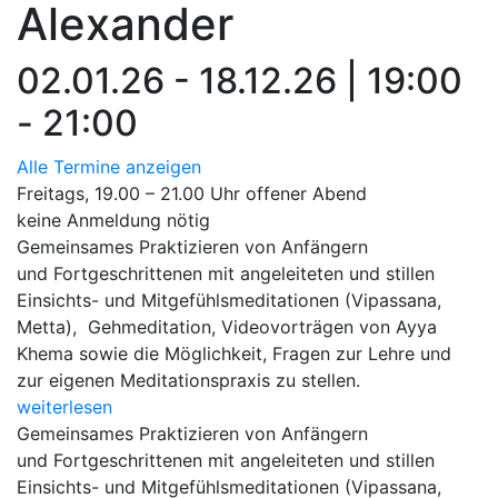
Alexander
02.01.26 - 18.12.26 | 19:00
- 21:00
Alle Termine anzeigen
Freitags, 19.00 – 21.00 Uhr offener Abend
keine Anmeldung nötig
Gemeinsames Praktizieren von Anfängern
und Fortgeschrittenen mit angeleiteten und stillen
Einsichts- und Mitgefühlsmeditationen (Vipassana,
Metta), Gehmeditation, Videovorträgen von Ayya
Khema sowie die Möglichkeit, Fragen zur Lehre und
zur eigenen Meditationspraxis zu stellen.
weiterlesen
Gemeinsames Praktizieren von Anfängern
und Fortgeschrittenen mit angeleiteten und stillen
Einsichts- und Mitgefühlsmeditationen (Vipassana,