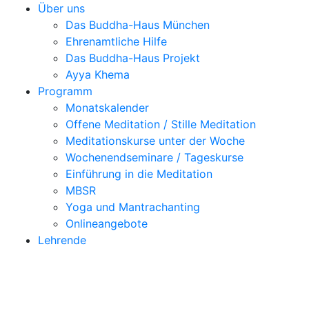
Über uns
Das Buddha-Haus München
Ehrenamtliche Hilfe
Das Buddha-Haus Projekt
Ayya Khema
Programm
Monatskalender
Offene Meditation / Stille Meditation
Meditationskurse unter der Woche
Wochenendseminare / Tageskurse
Einführung in die Meditation
MBSR
Yoga und Mantrachanting
Onlineangebote
Lehrende