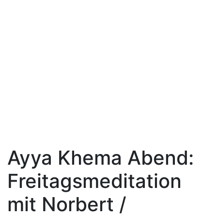
Ayya Khema Abend:
Freitagsmeditation
mit Norbert /