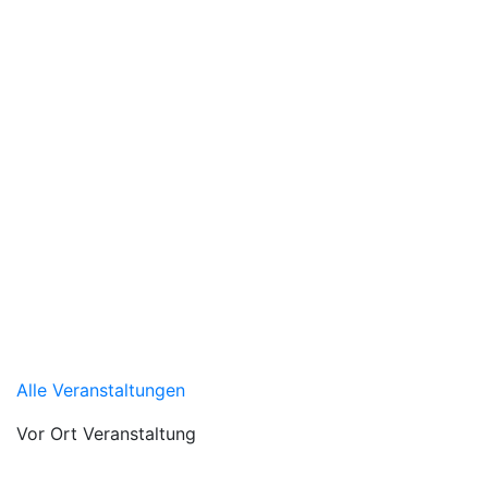
Alle Veranstaltungen
Vor Ort Veranstaltung