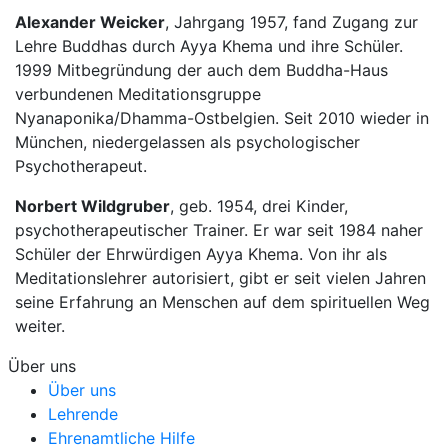
Alexander Weicker
, Jahrgang 1957, fand Zugang zur
Lehre Buddhas durch Ayya Khema und ihre Schüler.
1999 Mitbegründung der auch dem Buddha-Haus
verbundenen Meditationsgruppe
Nyanaponika/Dhamma-Ostbelgien. Seit 2010 wieder in
München, niedergelassen als psychologischer
Psychotherapeut.
Norbert Wildgruber
, geb. 1954, drei Kinder,
psychotherapeutischer Trainer. Er war seit 1984 naher
Schüler der Ehrwürdigen Ayya Khema. Von ihr als
Meditationslehrer autorisiert, gibt er seit vielen Jahren
seine Erfahrung an Menschen auf dem spirituellen Weg
weiter.
Über uns
Über uns
Lehrende
Ehrenamtliche Hilfe