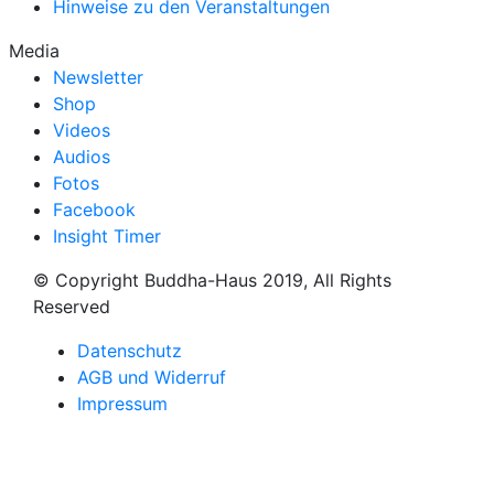
Hinweise zu den Veranstaltungen
Media
Newsletter
Shop
Videos
Audios
Fotos
Facebook
Insight Timer
© Copyright Buddha-Haus 2019, All Rights
Reserved
Datenschutz
AGB und Widerruf
Impressum