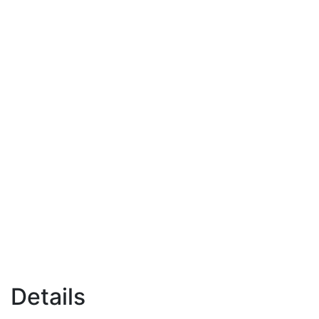
Details