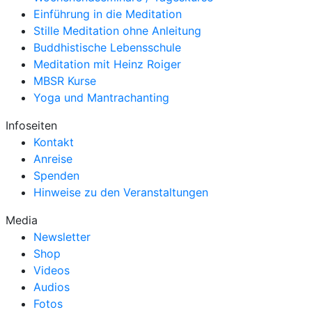
Einführung in die Meditation
Stille Meditation ohne Anleitung
Buddhistische Lebensschule
Meditation mit Heinz Roiger
MBSR Kurse
Yoga und Mantrachanting
Infoseiten
Kontakt
Anreise
Spenden
Hinweise zu den Veranstaltungen
Media
Newsletter
Shop
Videos
Audios
Fotos