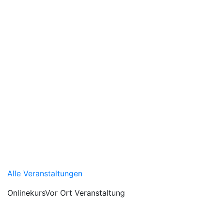
Alle Veranstaltungen
Onlinekurs
Vor Ort Veranstaltung