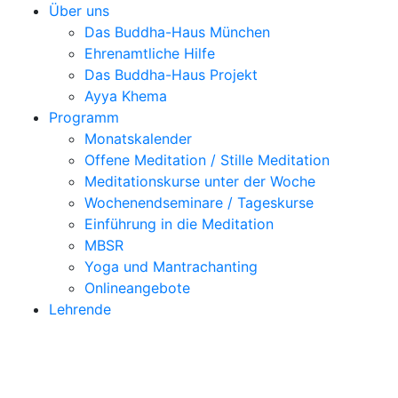
Über uns
Das Buddha-Haus München
Ehrenamtliche Hilfe
Das Buddha-Haus Projekt
Ayya Khema
Programm
Monatskalender
Offene Meditation / Stille Meditation
Meditationskurse unter der Woche
Wochenendseminare / Tageskurse
Einführung in die Meditation
MBSR
Yoga und Mantrachanting
Onlineangebote
Lehrende