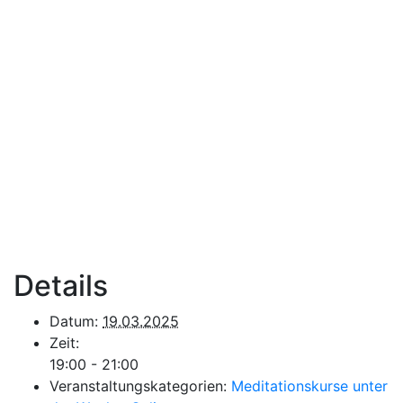
Details
Datum:
19.03.2025
Zeit:
19:00 - 21:00
Veranstaltungskategorien:
Meditationskurse unter