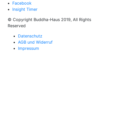
Facebook
Insight Timer
© Copyright Buddha-Haus 2019, All Rights
Reserved
Datenschutz
AGB und Widerruf
Impressum