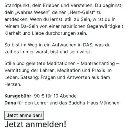
Standpunkt, dein Erleben und Verstehen. Du beginnst,
dein „wahres Wesen“, deinen „Herz-Geist“ zu
entdecken. Wenn du lernst, still zu Sein, wirst du in
reinem Da-Sein von einer natürlichen Gegenwärtigkeit,
Klarheit und Liebe durchdrungen sein.
So bist im Weg in ein Aufwachen in DAS, was du
zeitlos immer warst, bist und sein wirst.
Stille und geleitete Meditationen – Mantrachanting –
Vermittlung der Lehren, Meditation und Praxis im
Leben. Satsang: Fragen und Antworten aus dem
Herzen.
Kursgebühr
: 90 € für 10 Abende
Dana
für den Lehrer und das Buddha-Haus München
Jetzt anmelden!
Jetzt anmelden!