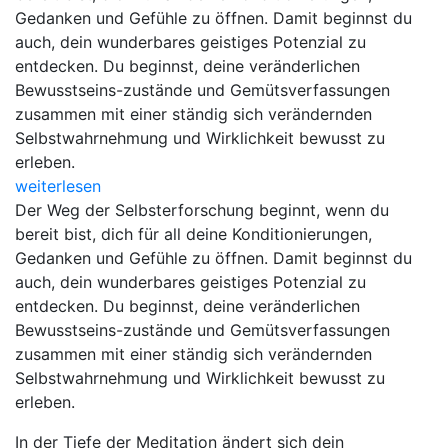
Gedanken und Gefühle zu öffnen. Damit beginnst du
auch, dein wunderbares geistiges Potenzial zu
entdecken. Du beginnst, deine veränderlichen
Bewusstseins-zustände und Gemütsverfassungen
zusammen mit einer ständig sich verändernden
Selbstwahrnehmung und Wirklichkeit bewusst zu
erleben.
weiterlesen
Der Weg der Selbsterforschung beginnt, wenn du
bereit bist, dich für all deine Konditionierungen,
Gedanken und Gefühle zu öffnen. Damit beginnst du
auch, dein wunderbares geistiges Potenzial zu
entdecken. Du beginnst, deine veränderlichen
Bewusstseins-zustände und Gemütsverfassungen
zusammen mit einer ständig sich verändernden
Selbstwahrnehmung und Wirklichkeit bewusst zu
erleben.
In der Tiefe der Meditation ändert sich dein