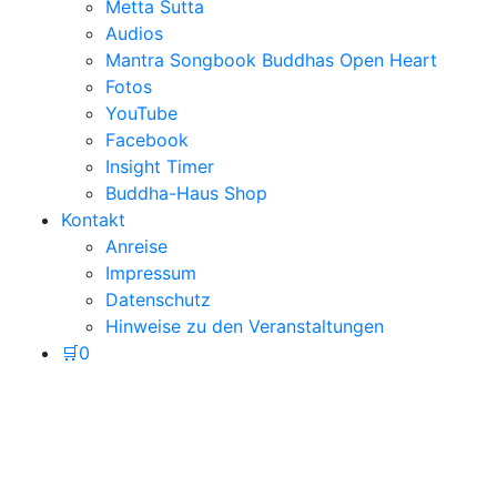
Metta Sutta
Audios
Mantra Songbook Buddhas Open Heart
Fotos
YouTube
Facebook
Insight Timer
Buddha-Haus Shop
Kontakt
Anreise
Impressum
Datenschutz
Hinweise zu den Veranstaltungen
🛒
0