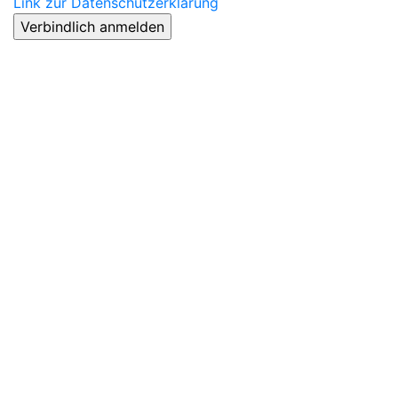
Link zur Datenschutzerklärung