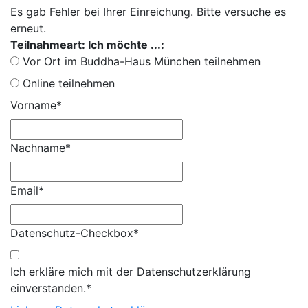
Es gab Fehler bei Ihrer Einreichung. Bitte versuche es
erneut.
Teilnahmeart: Ich möchte ...:
Vor Ort im Buddha-Haus München teilnehmen
Online teilnehmen
Vorname*
Nachname*
Email*
Datenschutz-Checkbox*
Ich erkläre mich mit der Datenschutzerklärung
einverstanden.*