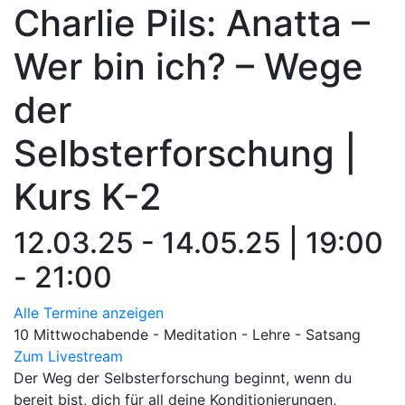
Charlie Pils: Anatta –
Wer bin ich? – Wege
der
Selbsterforschung |
Kurs K-2
12.03.25 - 14.05.25 | 19:00
- 21:00
Alle Termine anzeigen
10 Mittwochabende - Meditation - Lehre - Satsang
Zum Livestream
Der Weg der Selbsterforschung beginnt, wenn du
bereit bist, dich für all deine Konditionierungen,