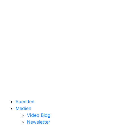
Spenden
Medien
Video Blog
Newsletter