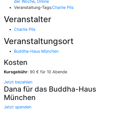
der Woche
,
Online
Veranstaltung-Tags:
Charlie Pils
Veranstalter
Charlie Pils
Veranstaltungsort
Buddha-Haus München
Kosten
Kursgebühr
: 90 € für 10 Abende
Jetzt bezahlen
Dana für das Buddha-Haus
München
Jetzt spenden