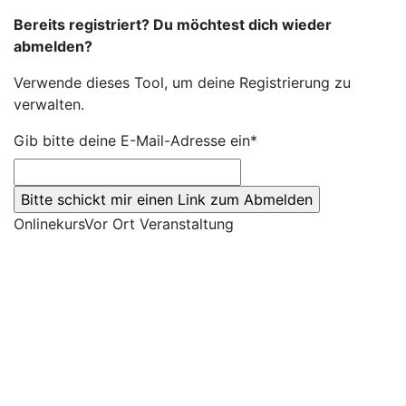
Bereits registriert? Du möchtest dich wieder
abmelden?
Verwende dieses Tool, um deine Registrierung zu
verwalten.
Gib bitte deine E-Mail-Adresse ein*
Onlinekurs
Vor Ort Veranstaltung