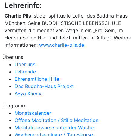
Lehrerinfo:
Charlie Pils
ist der spirituelle Leiter des Buddha-Haus
München. Seine BUDDHISTISCHE LEBENSSCHULE
vermittelt die meditativen Wege in ein „Frei Sein, im
Herzen Sein – Hier und Jetzt, mitten im Alltag“. Weitere
Informationen:
www.charlie-pils.de
Über uns
Über uns
Lehrende
Ehrenamtliche Hilfe
Das Buddha-Haus Projekt
Ayya Khema
Programm
Monatskalender
Offene Meditation / Stille Meditation
Meditationskurse unter der Woche
Wochenendseminare / Tageskurse