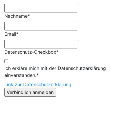
Nachname*
Email*
Datenschutz-Checkbox*
Ich erkläre mich mit der Datenschutzerklärung
einverstanden.*
Link zur Datenschutzerklärung