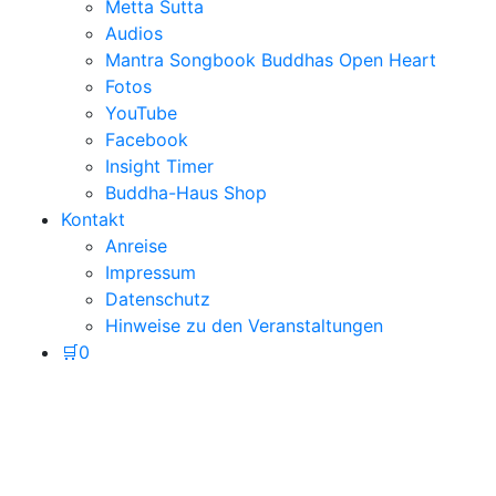
Metta Sutta
Audios
Mantra Songbook Buddhas Open Heart
Fotos
YouTube
Facebook
Insight Timer
Buddha-Haus Shop
Kontakt
Anreise
Impressum
Datenschutz
Hinweise zu den Veranstaltungen
🛒
0