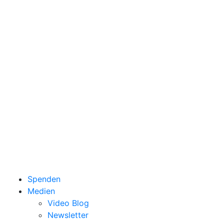
Spenden
Medien
Video Blog
Newsletter