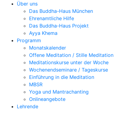
Über uns
Das Buddha-Haus München
Ehrenamtliche Hilfe
Das Buddha-Haus Projekt
Ayya Khema
Programm
Monatskalender
Offene Meditation / Stille Meditation
Meditationskurse unter der Woche
Wochenendseminare / Tageskurse
Einführung in die Meditation
MBSR
Yoga und Mantrachanting
Onlineangebote
Lehrende