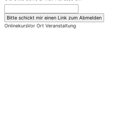
Onlinekurs
Vor Ort Veranstaltung