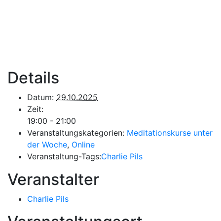
Details
Datum:
29.10.2025
Zeit:
19:00 - 21:00
Veranstaltungskategorien:
Meditationskurse unter
der Woche
,
Online
Veranstaltung-Tags:
Charlie Pils
Veranstalter
Charlie Pils