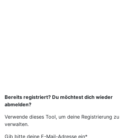
Bereits registriert? Du möchtest dich wieder
abmelden?
Verwende dieses Tool, um deine Registrierung zu
verwalten.
Gib bitte deine E-Mail-Adresse ein*