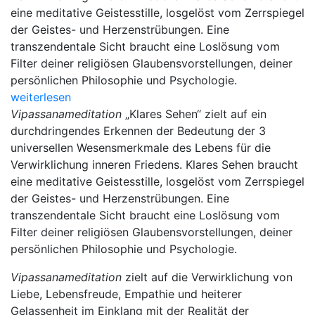
eine meditative Geistesstille, losgelöst vom Zerrspiegel
der Geistes- und Herzenstrübungen. Eine
transzendentale Sicht braucht eine Loslösung vom
Filter deiner religiösen Glaubensvorstellungen, deiner
persönlichen Philosophie und Psychologie.
weiterlesen
Vipassanameditation
„Klares Sehen“ zielt auf ein
durchdringendes Erkennen der Bedeutung der 3
universellen Wesensmerkmale des Lebens für die
Verwirklichung inneren Friedens. Klares Sehen braucht
eine meditative Geistesstille, losgelöst vom Zerrspiegel
der Geistes- und Herzenstrübungen. Eine
transzendentale Sicht braucht eine Loslösung vom
Filter deiner religiösen Glaubensvorstellungen, deiner
persönlichen Philosophie und Psychologie.
Vipassanameditation
zielt auf die Verwirklichung von
Liebe, Lebensfreude, Empathie und heiterer
Gelassenheit im Einklang mit der Realität der