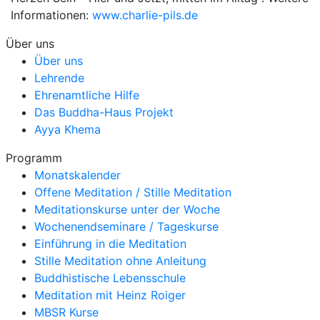
Informationen:
www.charlie-pils.de
Über uns
Über uns
Lehrende
Ehrenamtliche Hilfe
Das Buddha-Haus Projekt
Ayya Khema
Programm
Monatskalender
Offene Meditation / Stille Meditation
Meditationskurse unter der Woche
Wochenendseminare / Tageskurse
Einführung in die Meditation
Stille Meditation ohne Anleitung
Buddhistische Lebensschule
Meditation mit Heinz Roiger
MBSR Kurse