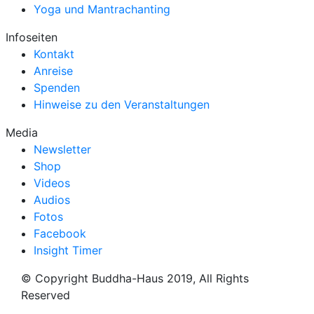
Yoga und Mantrachanting
Infoseiten
Kontakt
Anreise
Spenden
Hinweise zu den Veranstaltungen
Media
Newsletter
Shop
Videos
Audios
Fotos
Facebook
Insight Timer
© Copyright Buddha-Haus 2019, All Rights
Reserved