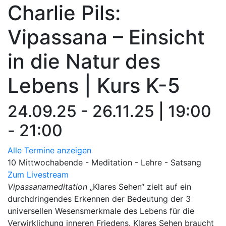
Charlie Pils:
Vipassana – Einsicht
in die Natur des
Lebens | Kurs K-5
24.09.25 - 26.11.25 | 19:00
- 21:00
Alle Termine anzeigen
10 Mittwochabende - Meditation - Lehre - Satsang
Zum Livestream
Vipassanameditation
„Klares Sehen“ zielt auf ein
durchdringendes Erkennen der Bedeutung der 3
universellen Wesensmerkmale des Lebens für die
Verwirklichung inneren Friedens. Klares Sehen braucht