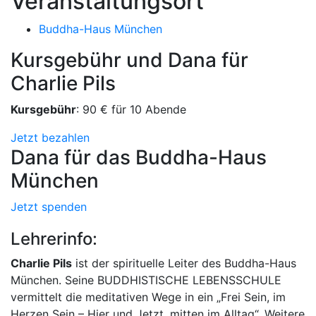
Veranstaltungsort
Buddha-Haus München
Kursgebühr und Dana für
Charlie Pils
Kursgebühr
: 90 € für 10 Abende
Jetzt bezahlen
Dana für das Buddha-Haus
München
Jetzt spenden
Lehrerinfo:
Charlie Pils
ist der spirituelle Leiter des Buddha-Haus
München. Seine BUDDHISTISCHE LEBENSSCHULE
vermittelt die meditativen Wege in ein „Frei Sein, im
Herzen Sein – Hier und Jetzt, mitten im Alltag“. Weitere