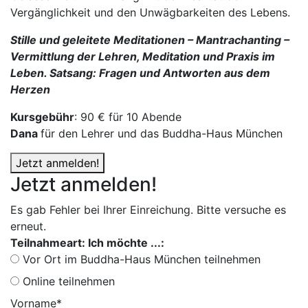
Vergänglichkeit und den Unwägbarkeiten des Lebens.
Stille und geleitete Meditationen – Mantrachanting –
Vermittlung der Lehren, Meditation und Praxis im
Leben.
Satsang: Fragen und Antworten aus dem
Herzen
Kursgebühr
: 90 € für 10 Abende
Dana
für den Lehrer und das Buddha-Haus München
Jetzt anmelden!
Jetzt anmelden!
Es gab Fehler bei Ihrer Einreichung. Bitte versuche es
erneut.
Teilnahmeart: Ich möchte ...:
Vor Ort im Buddha-Haus München teilnehmen
Online teilnehmen
Vorname*