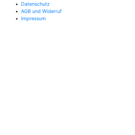
Datenschutz
AGB und Widerruf
Impressum