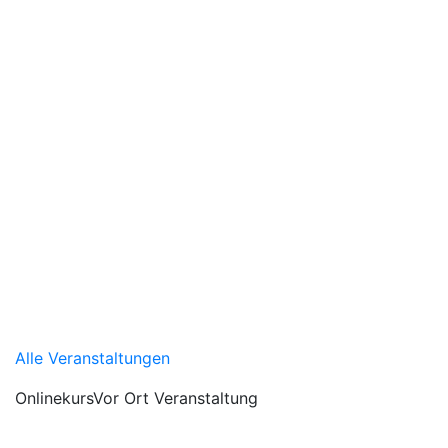
Alle Veranstaltungen
Onlinekurs
Vor Ort Veranstaltung