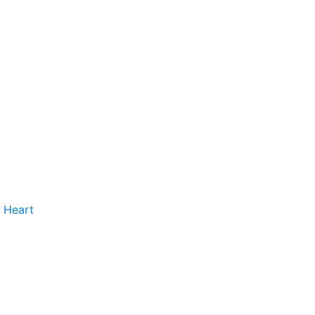
 Heart