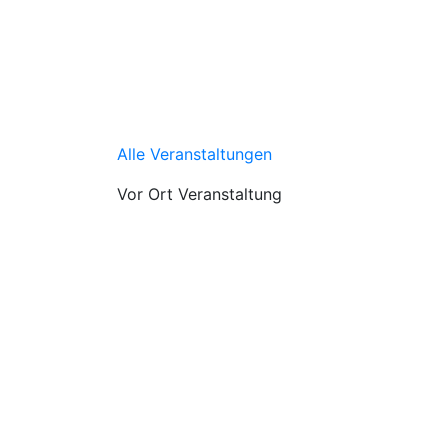
Alle Veranstaltungen
Vor Ort Veranstaltung