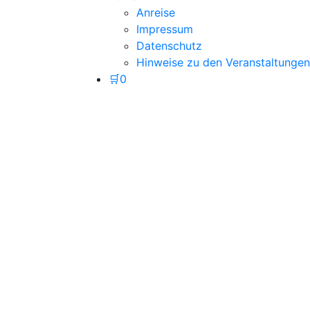
Anreise
Impressum
Datenschutz
Hinweise zu den Veranstaltungen
🛒
0