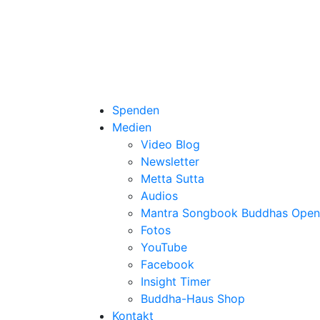
Spenden
Medien
Video Blog
Newsletter
Metta Sutta
Audios
Mantra Songbook Buddhas Open
Fotos
YouTube
Facebook
Insight Timer
Buddha-Haus Shop
Kontakt