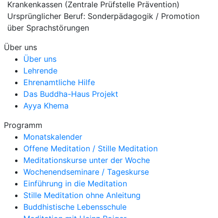
Krankenkassen (Zentrale Prüfstelle Prävention)
Ursprünglicher Beruf: Sonderpädagogik / Promotion
über Sprachstörungen
Über uns
Über uns
Lehrende
Ehrenamtliche Hilfe
Das Buddha-Haus Projekt
Ayya Khema
Programm
Monatskalender
Offene Meditation / Stille Meditation
Meditationskurse unter der Woche
Wochenendseminare / Tageskurse
Einführung in die Meditation
Stille Meditation ohne Anleitung
Buddhistische Lebensschule