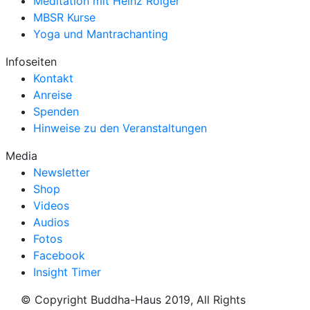
Meditation mit Heinz Roiger
MBSR Kurse
Yoga und Mantrachanting
Infoseiten
Kontakt
Anreise
Spenden
Hinweise zu den Veranstaltungen
Media
Newsletter
Shop
Videos
Audios
Fotos
Facebook
Insight Timer
© Copyright Buddha-Haus 2019, All Rights