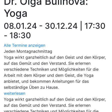
Dr. Olga Bulinova:
Yoga
08.01.24 - 30.12.24 | 17:30
- 18:30
Alle Termine anzeigen
Jeden Montagnachmittag
Yoga wirkt ganzheitlich auf den Geist und den Körper,
auf das Gemüt und den Verstand. Sie erlernen
verschiedene Techniken und Möglichkeiten für die
Arbeit mit dem Körper und dem Geist, die Yoga
anbietet, und bekommen Anleitungen für das
selbständige Üben zu Hause.
weiterlesen
Yoga wirkt ganzheitlich auf den Geist und den Körper,
auf das Gemüt und den Verstand. Sie erlernen
verschiedene Techniken und Möglichkeiten für die