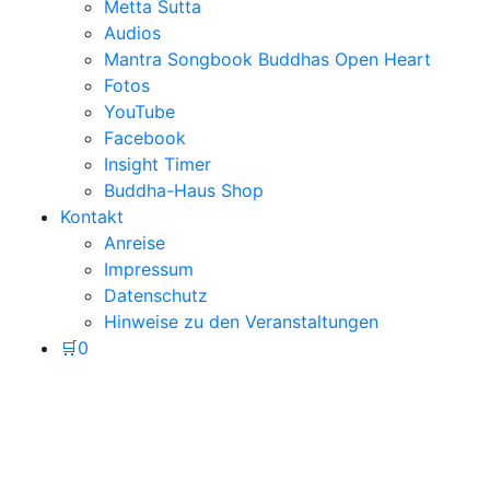
Metta Sutta
Audios
Mantra Songbook Buddhas Open Heart
Fotos
YouTube
Facebook
Insight Timer
Buddha-Haus Shop
Kontakt
Anreise
Impressum
Datenschutz
Hinweise zu den Veranstaltungen
🛒
0