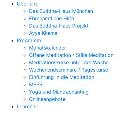
Über uns
Das Buddha-Haus München
Ehrenamtliche Hilfe
Das Buddha-Haus Projekt
Ayya Khema
Programm
Monatskalender
Offene Meditation / Stille Meditation
Meditationskurse unter der Woche
Wochenendseminare / Tageskurse
Einführung in die Meditation
MBSR
Yoga und Mantrachanting
Onlineangebote
Lehrende