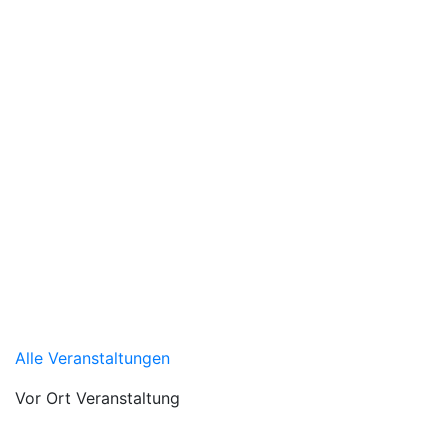
Alle Veranstaltungen
Vor Ort Veranstaltung