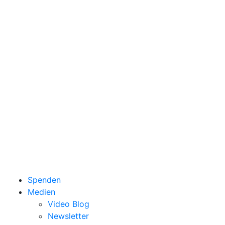
Spenden
Medien
Video Blog
Newsletter