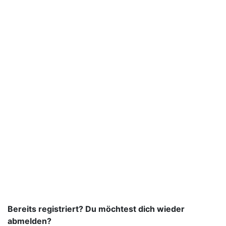
Bereits registriert? Du möchtest dich wieder
abmelden?