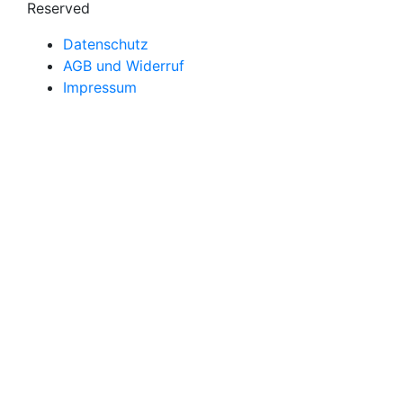
Reserved
Datenschutz
AGB und Widerruf
Impressum