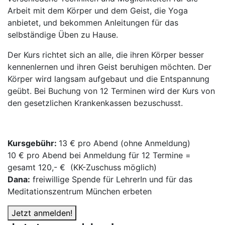
Arbeit mit dem Körper und dem Geist, die Yoga
anbietet, und bekommen Anleitungen für das
selbständige Üben zu Hause.
Der Kurs richtet sich an alle, die ihren Körper besser
kennenlernen und ihren Geist beruhigen möchten. Der
Körper wird langsam aufgebaut und die Entspannung
geübt. Bei Buchung von 12 Terminen wird der Kurs von
den gesetzlichen Krankenkassen bezuschusst.
Kursgebühr:
13 € pro Abend (ohne Anmeldung)
10 € pro Abend bei Anmeldung für 12 Termine =
gesamt 120,- € (KK-Zuschuss möglich)
Dana:
freiwillige Spende für LehrerIn und für das
Meditationszentrum München erbeten
Jetzt anmelden!