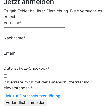
Jetzt anmelden!
Es gab Fehler bei Ihrer Einreichung. Bitte versuche es
erneut.
Vorname*
Nachname*
Email*
Datenschutz-Checkbox*
Ich erkläre mich mit der Datenschutzerklärung
einverstanden.*
Link zur Datenschutzerklärung