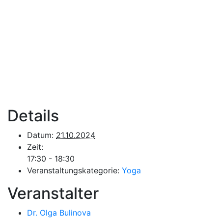
Details
Datum:
21.10.2024
Zeit:
17:30 - 18:30
Veranstaltungskategorie:
Yoga
Veranstalter
Dr. Olga Bulinova