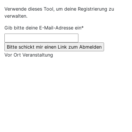
Verwende dieses Tool, um deine Registrierung zu
verwalten.
Gib bitte deine E-Mail-Adresse ein*
Vor Ort Veranstaltung