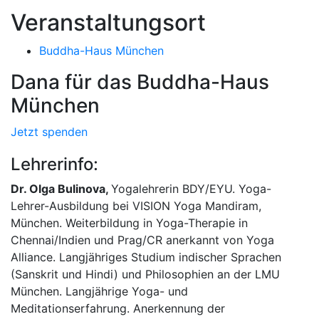
Veranstaltungsort
Buddha-Haus München
Dana für das Buddha-Haus
München
Jetzt spenden
Lehrerinfo:
Dr. Olga Bulinova,
Yogalehrerin BDY/EYU. Yoga-
Lehrer-Ausbildung bei VISION Yoga Mandiram,
München. Weiterbildung in Yoga-Therapie in
Chennai/Indien und Prag/CR anerkannt von Yoga
Alliance. Langjähriges Studium indischer Sprachen
(Sanskrit und Hindi) und Philosophien an der LMU
München. Langjährige Yoga- und
Meditationserfahrung. Anerkennung der