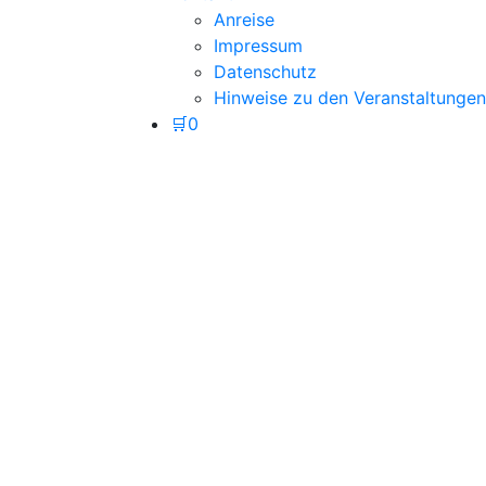
Anreise
Impressum
Datenschutz
Hinweise zu den Veranstaltungen
🛒
0