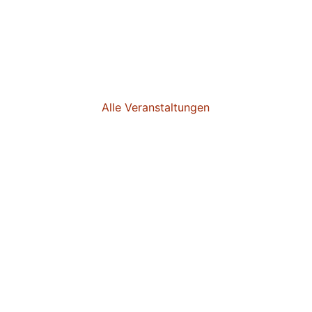
Alle Veranstaltungen