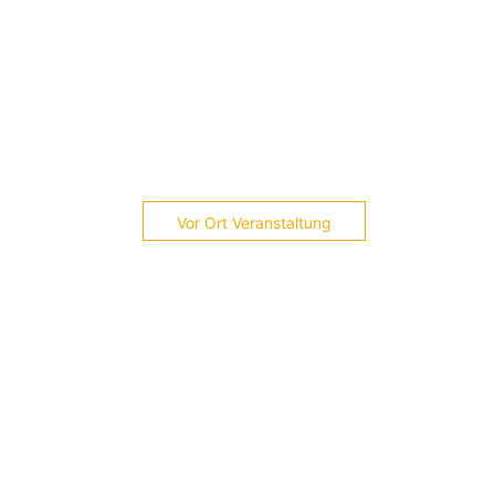
Vor Ort Veranstaltung