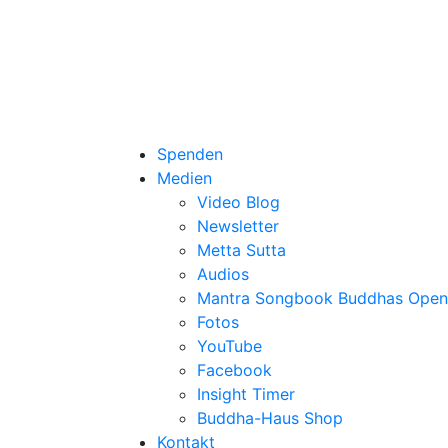
Spenden
Medien
Video Blog
Newsletter
Metta Sutta
Audios
Mantra Songbook Buddhas Open
Fotos
YouTube
Facebook
Insight Timer
Buddha-Haus Shop
Kontakt