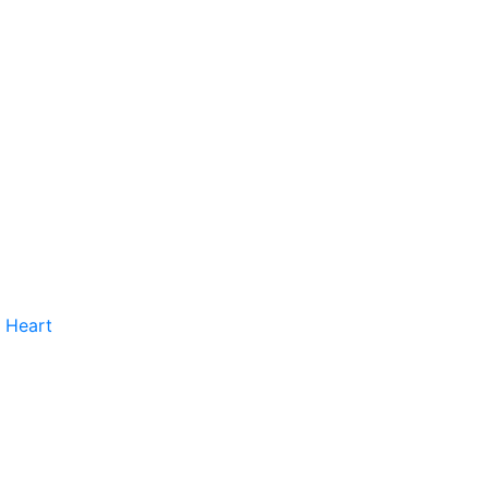
 Heart