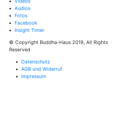
Videos
Audios
Fotos
Facebook
Insight Timer
© Copyright Buddha-Haus 2019, All Rights
Reserved
Datenschutz
AGB und Widerruf
Impressum