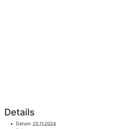
Details
Datum:
25.11.2024