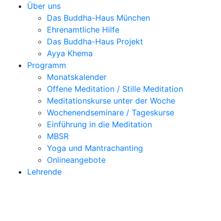
Über uns
Das Buddha-Haus München
Ehrenamtliche Hilfe
Das Buddha-Haus Projekt
Ayya Khema
Programm
Monatskalender
Offene Meditation / Stille Meditation
Meditationskurse unter der Woche
Wochenendseminare / Tageskurse
Einführung in die Meditation
MBSR
Yoga und Mantrachanting
Onlineangebote
Lehrende