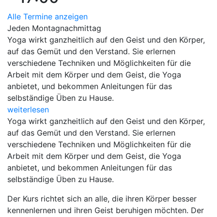
Alle Termine anzeigen
Jeden Montagnachmittag
Yoga wirkt ganzheitlich auf den Geist und den Körper,
auf das Gemüt und den Verstand. Sie erlernen
verschiedene Techniken und Möglichkeiten für die
Arbeit mit dem Körper und dem Geist, die Yoga
anbietet, und bekommen Anleitungen für das
selbständige Üben zu Hause.
weiterlesen
Yoga wirkt ganzheitlich auf den Geist und den Körper,
auf das Gemüt und den Verstand. Sie erlernen
verschiedene Techniken und Möglichkeiten für die
Arbeit mit dem Körper und dem Geist, die Yoga
anbietet, und bekommen Anleitungen für das
selbständige Üben zu Hause.
Der Kurs richtet sich an alle, die ihren Körper besser
kennenlernen und ihren Geist beruhigen möchten. Der