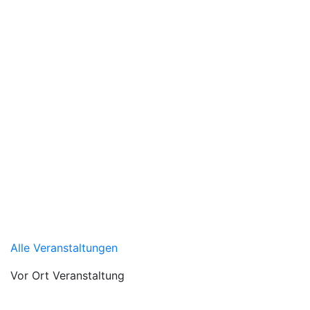
Alle Veranstaltungen
Vor Ort Veranstaltung