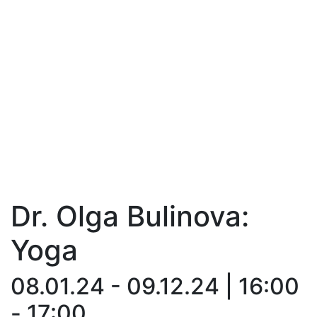
Dr. Olga Bulinova:
Yoga
08.01.24 - 09.12.24 | 16:00
- 17:00