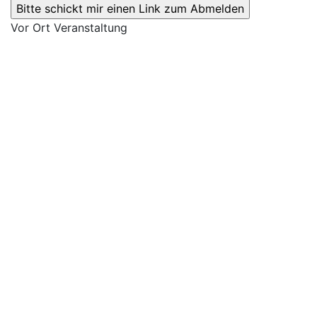
Vor Ort Veranstaltung