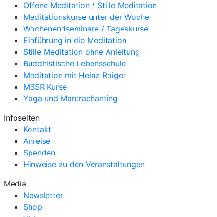
Offene Meditation / Stille Meditation
Meditationskurse unter der Woche
Wochenendseminare / Tageskurse
Einführung in die Meditation
Stille Meditation ohne Anleitung
Buddhistische Lebensschule
Meditation mit Heinz Roiger
MBSR Kurse
Yoga und Mantrachanting
Infoseiten
Kontakt
Anreise
Spenden
Hinweise zu den Veranstaltungen
Media
Newsletter
Shop