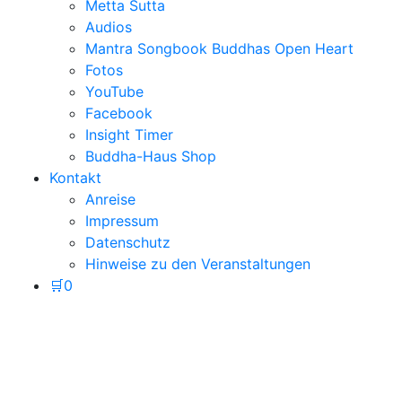
Metta Sutta
Audios
Mantra Songbook Buddhas Open Heart
Fotos
YouTube
Facebook
Insight Timer
Buddha-Haus Shop
Kontakt
Anreise
Impressum
Datenschutz
Hinweise zu den Veranstaltungen
🛒
0