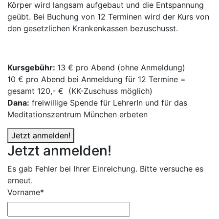
Körper wird langsam aufgebaut und die Entspannung
geübt. Bei Buchung von 12 Terminen wird der Kurs von
den gesetzlichen Krankenkassen bezuschusst.
Kursgebühr:
13 € pro Abend (ohne Anmeldung)
10 € pro Abend bei Anmeldung für 12 Termine =
gesamt 120,- € (KK-Zuschuss möglich)
Dana:
freiwillige Spende für LehrerIn und für das
Meditationszentrum München erbeten
Jetzt anmelden!
Jetzt anmelden!
Es gab Fehler bei Ihrer Einreichung. Bitte versuche es
erneut.
Vorname*