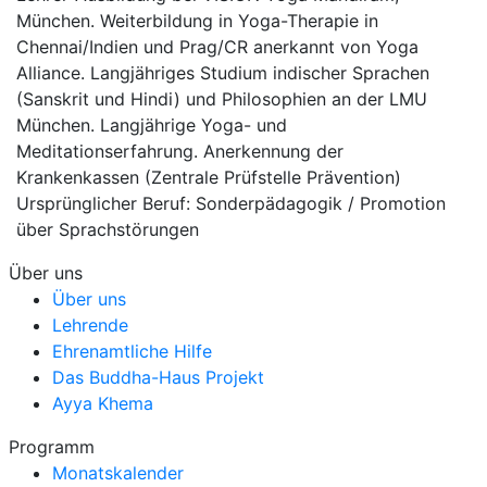
München. Weiterbildung in Yoga-Therapie in
Chennai/Indien und Prag/CR anerkannt von Yoga
Alliance. Langjähriges Studium indischer Sprachen
(Sanskrit und Hindi) und Philosophien an der LMU
München. Langjährige Yoga- und
Meditationserfahrung. Anerkennung der
Krankenkassen (Zentrale Prüfstelle Prävention)
Ursprünglicher Beruf: Sonderpädagogik / Promotion
über Sprachstörungen
Über uns
Über uns
Lehrende
Ehrenamtliche Hilfe
Das Buddha-Haus Projekt
Ayya Khema
Programm
Monatskalender