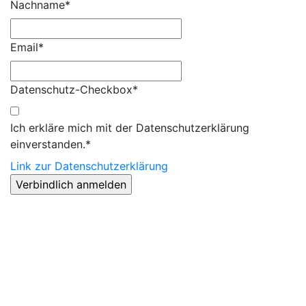
Nachname*
Email*
Datenschutz-Checkbox*
Ich erkläre mich mit der Datenschutzerklärung
einverstanden.*
Link zur Datenschutzerklärung