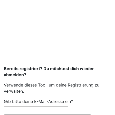
Bereits registriert? Du möchtest dich wieder
abmelden?
Verwende dieses Tool, um deine Registrierung zu
verwalten.
Gib bitte deine E-Mail-Adresse ein*