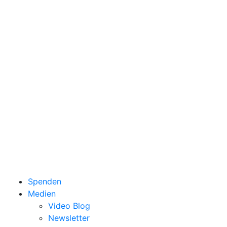
Spenden
Medien
Video Blog
Newsletter