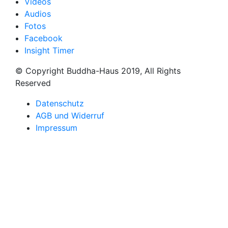
Videos
Audios
Fotos
Facebook
Insight Timer
© Copyright Buddha-Haus 2019, All Rights
Reserved
Datenschutz
AGB und Widerruf
Impressum