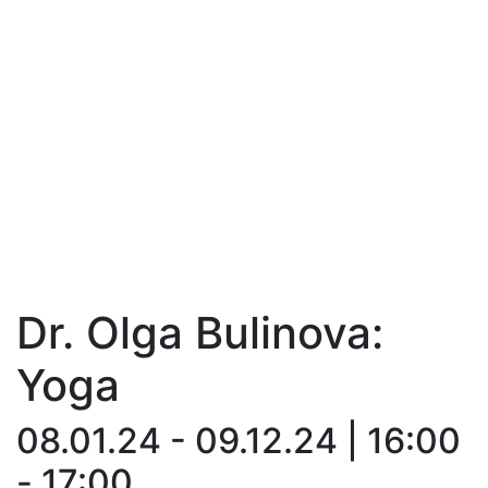
Dr. Olga Bulinova:
Yoga
08.01.24 - 09.12.24 | 16:00
- 17:00