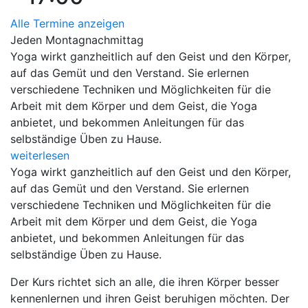
Alle Termine anzeigen
Jeden Montagnachmittag
Yoga wirkt ganzheitlich auf den Geist und den Körper,
auf das Gemüt und den Verstand. Sie erlernen
verschiedene Techniken und Möglichkeiten für die
Arbeit mit dem Körper und dem Geist, die Yoga
anbietet, und bekommen Anleitungen für das
selbständige Üben zu Hause.
weiterlesen
Yoga wirkt ganzheitlich auf den Geist und den Körper,
auf das Gemüt und den Verstand. Sie erlernen
verschiedene Techniken und Möglichkeiten für die
Arbeit mit dem Körper und dem Geist, die Yoga
anbietet, und bekommen Anleitungen für das
selbständige Üben zu Hause.
Der Kurs richtet sich an alle, die ihren Körper besser
kennenlernen und ihren Geist beruhigen möchten. Der