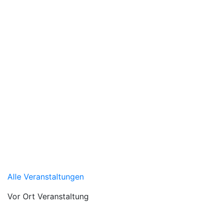
Alle Veranstaltungen
Vor Ort Veranstaltung