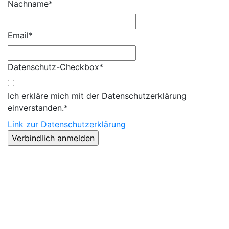
Nachname*
Email*
Datenschutz-Checkbox*
Ich erkläre mich mit der Datenschutzerklärung
einverstanden.*
Link zur Datenschutzerklärung