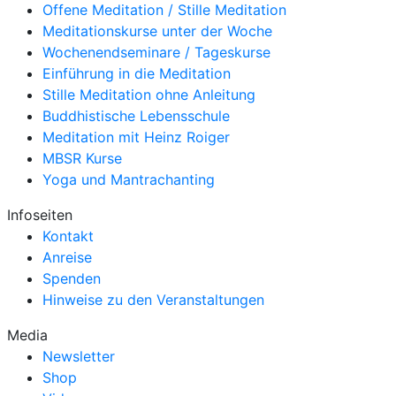
Offene Meditation / Stille Meditation
Meditationskurse unter der Woche
Wochenendseminare / Tageskurse
Einführung in die Meditation
Stille Meditation ohne Anleitung
Buddhistische Lebensschule
Meditation mit Heinz Roiger
MBSR Kurse
Yoga und Mantrachanting
Infoseiten
Kontakt
Anreise
Spenden
Hinweise zu den Veranstaltungen
Media
Newsletter
Shop