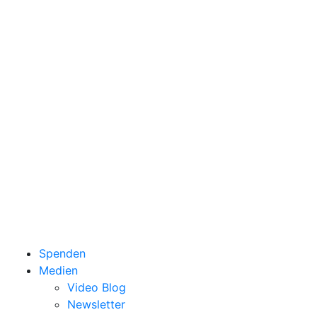
Spenden
Medien
Video Blog
Newsletter