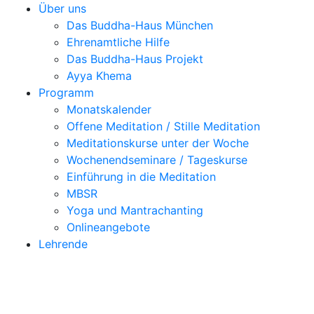
Über uns
Das Buddha-Haus München
Ehrenamtliche Hilfe
Das Buddha-Haus Projekt
Ayya Khema
Programm
Monatskalender
Offene Meditation / Stille Meditation
Meditationskurse unter der Woche
Wochenendseminare / Tageskurse
Einführung in die Meditation
MBSR
Yoga und Mantrachanting
Onlineangebote
Lehrende