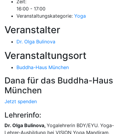
Zeit:
16:00 - 17:00
Veranstaltungskategorie:
Yoga
Veranstalter
Dr. Olga Bulinova
Veranstaltungsort
Buddha-Haus München
Dana für das Buddha-Haus
München
Jetzt spenden
Lehrerinfo:
Dr. Olga Bulinova,
Yogalehrerin BDY/EYU. Yoga-
Lehrer-Ausbildung bei VISION Yoga Mandiram,