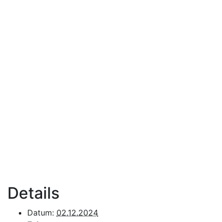
Details
Datum:
02.12.2024