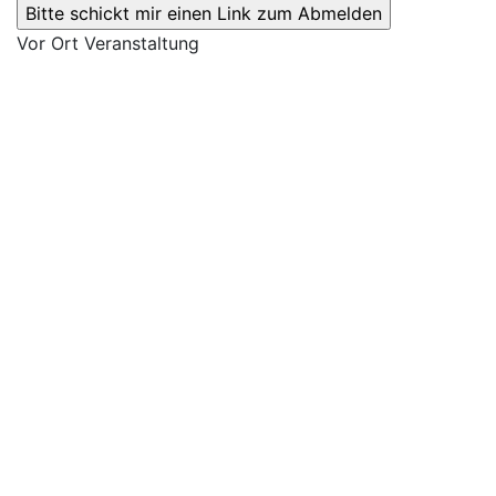
Vor Ort Veranstaltung