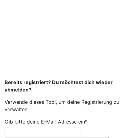
Bereits registriert? Du möchtest dich wieder
abmelden?
Verwende dieses Tool, um deine Registrierung zu
verwalten.
Gib bitte deine E-Mail-Adresse ein*