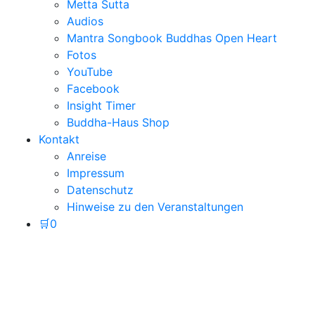
Metta Sutta
Audios
Mantra Songbook Buddhas Open Heart
Fotos
YouTube
Facebook
Insight Timer
Buddha-Haus Shop
Kontakt
Anreise
Impressum
Datenschutz
Hinweise zu den Veranstaltungen
🛒
0