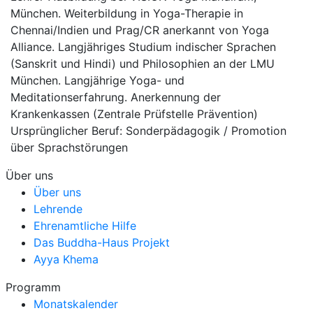
München. Weiterbildung in Yoga-Therapie in
Chennai/Indien und Prag/CR anerkannt von Yoga
Alliance. Langjähriges Studium indischer Sprachen
(Sanskrit und Hindi) und Philosophien an der LMU
München. Langjährige Yoga- und
Meditationserfahrung. Anerkennung der
Krankenkassen (Zentrale Prüfstelle Prävention)
Ursprünglicher Beruf: Sonderpädagogik / Promotion
über Sprachstörungen
Über uns
Über uns
Lehrende
Ehrenamtliche Hilfe
Das Buddha-Haus Projekt
Ayya Khema
Programm
Monatskalender