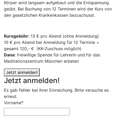
Körper wird langsam aufgebaut und die Entspannung
geübt. Bei Buchung von 12 Terminen wird der Kurs von
den gesetzlichen Krankenkassen bezuschusst.
Kursgebühr:
13 € pro Abend (ohne Anmeldung)
10 € pro Abend bei Anmeldung für 12 Termine =
gesamt 120,- € (KK-Zuschuss möglich)
Dana:
freiwillige Spende für LehrerIn und für das
Meditationszentrum München erbeten
Jetzt anmelden!
Jetzt anmelden!
Es gab Fehler bei Ihrer Einreichung. Bitte versuche es
erneut.
Vorname*