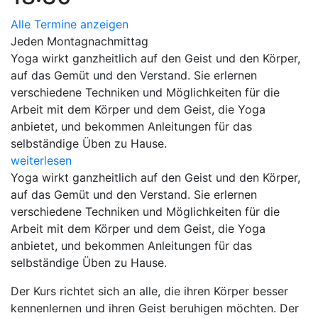
Alle Termine anzeigen
Jeden Montagnachmittag
Yoga wirkt ganzheitlich auf den Geist und den Körper,
auf das Gemüt und den Verstand. Sie erlernen
verschiedene Techniken und Möglichkeiten für die
Arbeit mit dem Körper und dem Geist, die Yoga
anbietet, und bekommen Anleitungen für das
selbständige Üben zu Hause.
weiterlesen
Yoga wirkt ganzheitlich auf den Geist und den Körper,
auf das Gemüt und den Verstand. Sie erlernen
verschiedene Techniken und Möglichkeiten für die
Arbeit mit dem Körper und dem Geist, die Yoga
anbietet, und bekommen Anleitungen für das
selbständige Üben zu Hause.
Der Kurs richtet sich an alle, die ihren Körper besser
kennenlernen und ihren Geist beruhigen möchten. Der