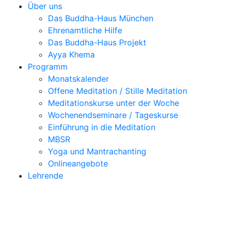
Über uns
Das Buddha-Haus München
Ehrenamtliche Hilfe
Das Buddha-Haus Projekt
Ayya Khema
Programm
Monatskalender
Offene Meditation / Stille Meditation
Meditationskurse unter der Woche
Wochenendseminare / Tageskurse
Einführung in die Meditation
MBSR
Yoga und Mantrachanting
Onlineangebote
Lehrende