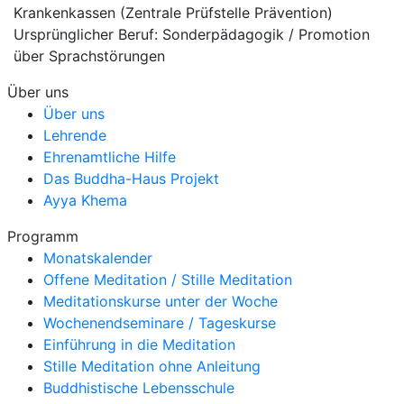
Krankenkassen (Zentrale Prüfstelle Prävention)
Ursprünglicher Beruf: Sonderpädagogik / Promotion
über Sprachstörungen
Über uns
Über uns
Lehrende
Ehrenamtliche Hilfe
Das Buddha-Haus Projekt
Ayya Khema
Programm
Monatskalender
Offene Meditation / Stille Meditation
Meditationskurse unter der Woche
Wochenendseminare / Tageskurse
Einführung in die Meditation
Stille Meditation ohne Anleitung
Buddhistische Lebensschule