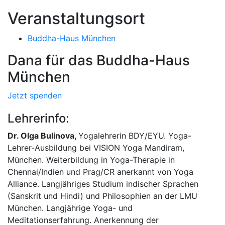
Veranstaltungsort
Buddha-Haus München
Dana für das Buddha-Haus
München
Jetzt spenden
Lehrerinfo:
Dr. Olga Bulinova,
Yogalehrerin BDY/EYU. Yoga-
Lehrer-Ausbildung bei VISION Yoga Mandiram,
München. Weiterbildung in Yoga-Therapie in
Chennai/Indien und Prag/CR anerkannt von Yoga
Alliance. Langjähriges Studium indischer Sprachen
(Sanskrit und Hindi) und Philosophien an der LMU
München. Langjährige Yoga- und
Meditationserfahrung. Anerkennung der