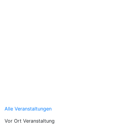
Alle Veranstaltungen
Vor Ort Veranstaltung