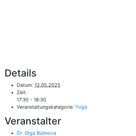
Details
Datum:
12.05.2025
Zeit:
17:30 - 18:30
Veranstaltungskategorie:
Yoga
Veranstalter
Dr. Olga Bulinova