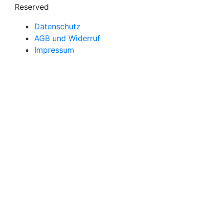
Reserved
Datenschutz
AGB und Widerruf
Impressum