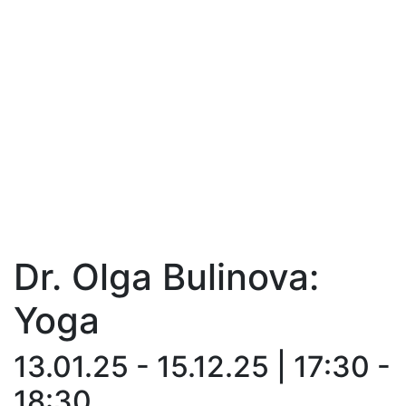
Dr. Olga Bulinova:
Yoga
13.01.25 - 15.12.25 | 17:30 -
18:30