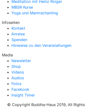
Meditation mit Heinz Roiger
MBSR Kurse
Yoga und Mantrachanting
Infoseiten
Kontakt
Anreise
Spenden
Hinweise zu den Veranstaltungen
Media
Newsletter
Shop
Videos
Audios
Fotos
Facebook
Insight Timer
© Copyright Buddha-Haus 2019, All Rights