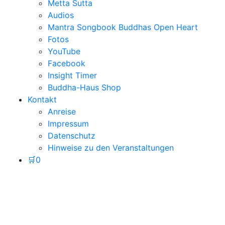
Metta Sutta
Audios
Mantra Songbook Buddhas Open Heart
Fotos
YouTube
Facebook
Insight Timer
Buddha-Haus Shop
Kontakt
Anreise
Impressum
Datenschutz
Hinweise zu den Veranstaltungen
🛒
0