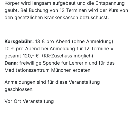
Körper wird langsam aufgebaut und die Entspannung
geübt. Bei Buchung von 12 Terminen wird der Kurs von
den gesetzlichen Krankenkassen bezuschusst.
Kursgebühr:
13 € pro Abend (ohne Anmeldung)
10 € pro Abend bei Anmeldung für 12 Termine =
gesamt 120,- € (KK-Zuschuss möglich)
Dana:
freiwillige Spende für LehrerIn und für das
Meditationszentrum München erbeten
Anmeldungen sind für diese Veranstaltung
geschlossen.
Vor Ort Veranstaltung