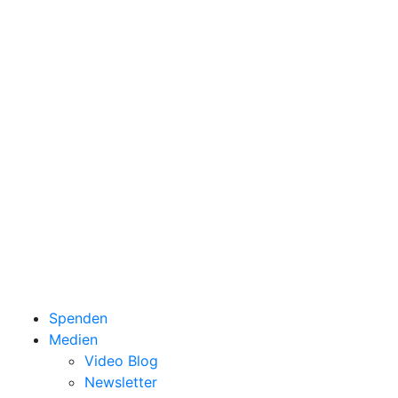
Spenden
Medien
Video Blog
Newsletter