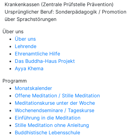
Krankenkassen (Zentrale Prüfstelle Prävention)
Ursprünglicher Beruf: Sonderpädagogik / Promotion
über Sprachstörungen
Über uns
Über uns
Lehrende
Ehrenamtliche Hilfe
Das Buddha-Haus Projekt
Ayya Khema
Programm
Monatskalender
Offene Meditation / Stille Meditation
Meditationskurse unter der Woche
Wochenendseminare / Tageskurse
Einführung in die Meditation
Stille Meditation ohne Anleitung
Buddhistische Lebensschule