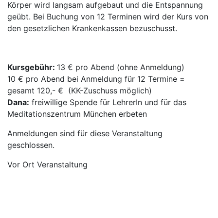
Körper wird langsam aufgebaut und die Entspannung
geübt. Bei Buchung von 12 Terminen wird der Kurs von
den gesetzlichen Krankenkassen bezuschusst.
Kursgebühr:
13 € pro Abend (ohne Anmeldung)
10 € pro Abend bei Anmeldung für 12 Termine =
gesamt 120,- € (KK-Zuschuss möglich)
Dana:
freiwillige Spende für LehrerIn und für das
Meditationszentrum München erbeten
Anmeldungen sind für diese Veranstaltung
geschlossen.
Vor Ort Veranstaltung