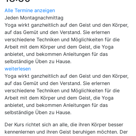
Alle Termine anzeigen
Jeden Montagnachmittag
Yoga wirkt ganzheitlich auf den Geist und den Körper,
auf das Gemüt und den Verstand. Sie erlernen
verschiedene Techniken und Möglichkeiten für die
Arbeit mit dem Körper und dem Geist, die Yoga
anbietet, und bekommen Anleitungen für das
selbständige Üben zu Hause.
weiterlesen
Yoga wirkt ganzheitlich auf den Geist und den Körper,
auf das Gemüt und den Verstand. Sie erlernen
verschiedene Techniken und Möglichkeiten für die
Arbeit mit dem Körper und dem Geist, die Yoga
anbietet, und bekommen Anleitungen für das
selbständige Üben zu Hause.
Der Kurs richtet sich an alle, die ihren Körper besser
kennenlernen und ihren Geist beruhigen möchten. Der