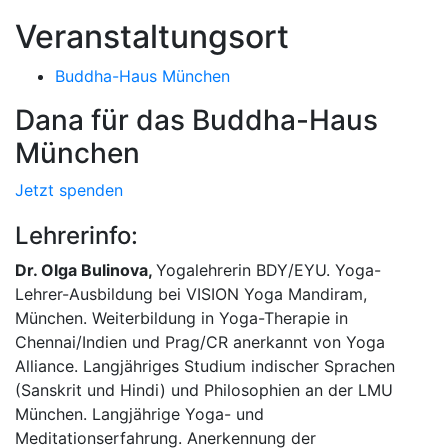
Veranstaltungsort
Buddha-Haus München
Dana für das Buddha-Haus
München
Jetzt spenden
Lehrerinfo:
Dr. Olga Bulinova,
Yogalehrerin BDY/EYU. Yoga-
Lehrer-Ausbildung bei VISION Yoga Mandiram,
München. Weiterbildung in Yoga-Therapie in
Chennai/Indien und Prag/CR anerkannt von Yoga
Alliance. Langjähriges Studium indischer Sprachen
(Sanskrit und Hindi) und Philosophien an der LMU
München. Langjährige Yoga- und
Meditationserfahrung. Anerkennung der