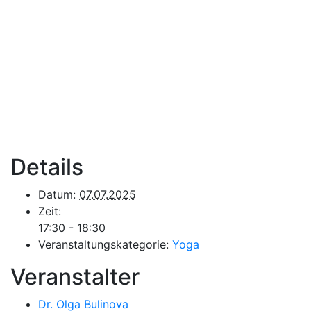
Details
Datum:
07.07.2025
Zeit:
17:30 - 18:30
Veranstaltungskategorie:
Yoga
Veranstalter
Dr. Olga Bulinova