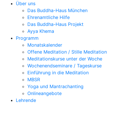
Über uns
Das Buddha-Haus München
Ehrenamtliche Hilfe
Das Buddha-Haus Projekt
Ayya Khema
Programm
Monatskalender
Offene Meditation / Stille Meditation
Meditationskurse unter der Woche
Wochenendseminare / Tageskurse
Einführung in die Meditation
MBSR
Yoga und Mantrachanting
Onlineangebote
Lehrende