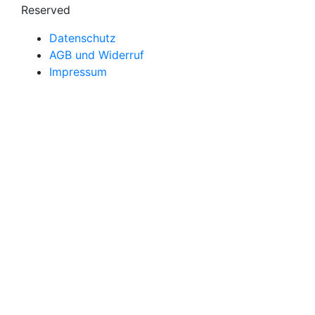
Reserved
Datenschutz
AGB und Widerruf
Impressum