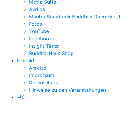
Metta Sutta
Audios
Mantra Songbook Buddhas Open Heart
Fotos
YouTube
Facebook
Insight Timer
Buddha-Haus Shop
Kontakt
Anreise
Impressum
Datenschutz
Hinweise zu den Veranstaltungen
🛒
0