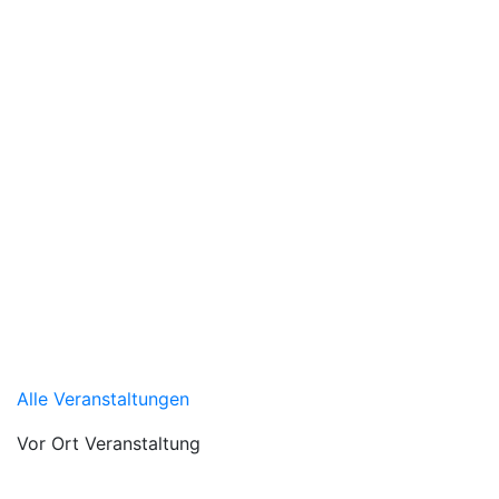
Alle Veranstaltungen
Vor Ort Veranstaltung