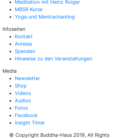
Meditation mit Heinz Roiger
MBSR Kurse
Yoga und Mantrachanting
Infoseiten
Kontakt
Anreise
Spenden
Hinweise zu den Veranstaltungen
Media
Newsletter
Shop
Videos
Audios
Fotos
Facebook
Insight Timer
© Copyright Buddha-Haus 2019, All Rights