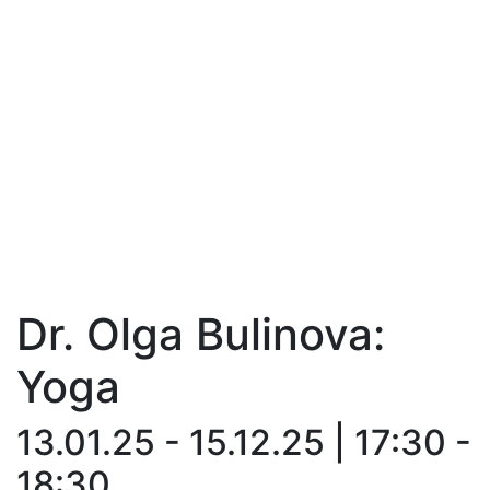
Dr. Olga Bulinova:
Yoga
13.01.25 - 15.12.25 | 17:30 -
18:30