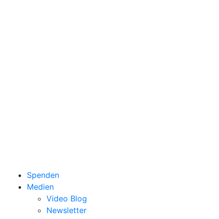
Spenden
Medien
Video Blog
Newsletter