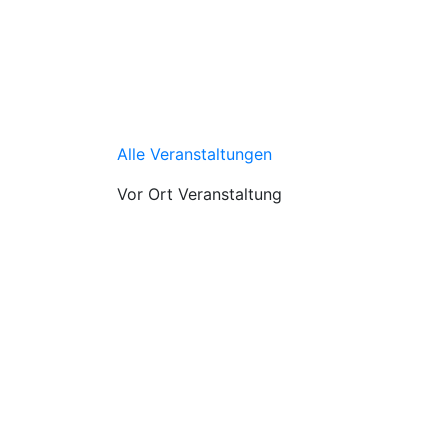
Alle Veranstaltungen
Vor Ort Veranstaltung