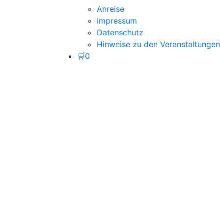
Anreise
Impressum
Datenschutz
Hinweise zu den Veranstaltungen
🛒
0