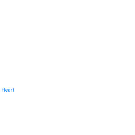
 Heart