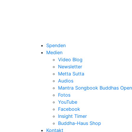
Spenden
Medien
Video Blog
Newsletter
Metta Sutta
Audios
Mantra Songbook Buddhas Open
Fotos
YouTube
Facebook
Insight Timer
Buddha-Haus Shop
Kontakt