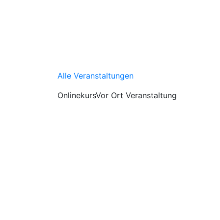
Alle Veranstaltungen
Onlinekurs
Vor Ort Veranstaltung