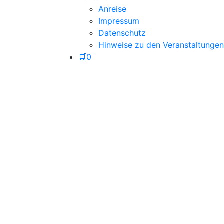
Anreise
Impressum
Datenschutz
Hinweise zu den Veranstaltungen
🛒
0