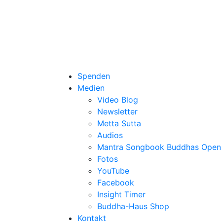
Spenden
Medien
Video Blog
Newsletter
Metta Sutta
Audios
Mantra Songbook Buddhas Open
Fotos
YouTube
Facebook
Insight Timer
Buddha-Haus Shop
Kontakt