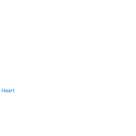
 Heart