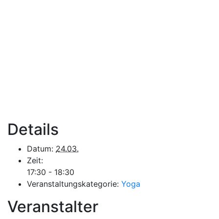
Details
Datum:
24.03.
Zeit:
17:30 - 18:30
Veranstaltungskategorie:
Yoga
Veranstalter