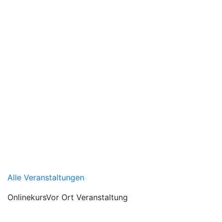
Alle Veranstaltungen
Onlinekurs
Vor Ort Veranstaltung