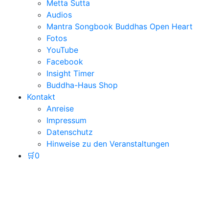
Metta Sutta
Audios
Mantra Songbook Buddhas Open Heart
Fotos
YouTube
Facebook
Insight Timer
Buddha-Haus Shop
Kontakt
Anreise
Impressum
Datenschutz
Hinweise zu den Veranstaltungen
🛒
0