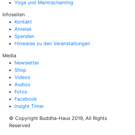
Yoga und Mantrachanting
Infoseiten
Kontakt
Anreise
Spenden
Hinweise zu den Veranstaltungen
Media
Newsletter
Shop
Videos
Audios
Fotos
Facebook
Insight Timer
© Copyright Buddha-Haus 2019, All Rights
Reserved