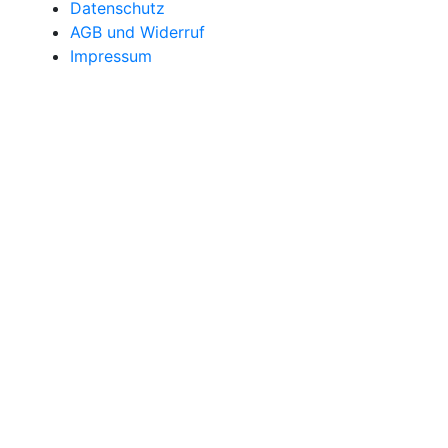
Datenschutz
AGB und Widerruf
Impressum