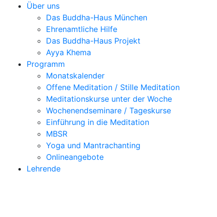
Über uns
Das Buddha-Haus München
Ehrenamtliche Hilfe
Das Buddha-Haus Projekt
Ayya Khema
Programm
Monatskalender
Offene Meditation / Stille Meditation
Meditationskurse unter der Woche
Wochenendseminare / Tageskurse
Einführung in die Meditation
MBSR
Yoga und Mantrachanting
Onlineangebote
Lehrende