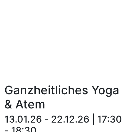
Ganzheitliches Yoga
& Atem
13.01.26 - 22.12.26 | 17:30
- 18:30