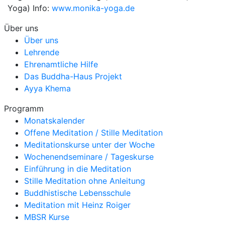
Yoga) Info:
www.monika-yoga.de
Über uns
Über uns
Lehrende
Ehrenamtliche Hilfe
Das Buddha-Haus Projekt
Ayya Khema
Programm
Monatskalender
Offene Meditation / Stille Meditation
Meditationskurse unter der Woche
Wochenendseminare / Tageskurse
Einführung in die Meditation
Stille Meditation ohne Anleitung
Buddhistische Lebensschule
Meditation mit Heinz Roiger
MBSR Kurse