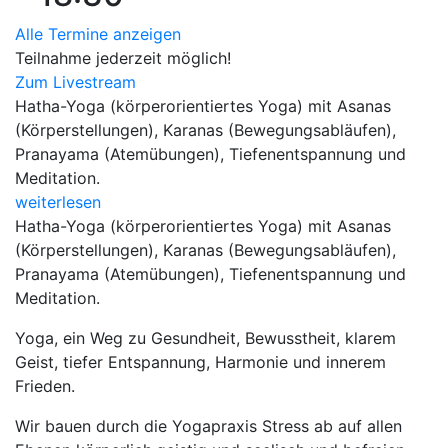
Alle Termine anzeigen
Teilnahme jederzeit möglich!
Zum Livestream
Hatha-Yoga (körperorientiertes Yoga) mit Asanas
(Körperstellungen), Karanas (Bewegungsabläufen),
Pranayama (Atemübungen), Tiefenentspannung und
Meditation.
weiterlesen
Hatha-Yoga (körperorientiertes Yoga) mit Asanas
(Körperstellungen), Karanas (Bewegungsabläufen),
Pranayama (Atemübungen), Tiefenentspannung und
Meditation.
Yoga, ein Weg zu Gesundheit, Bewusstheit, klarem
Geist, tiefer Entspannung, Harmonie und innerem
Frieden.
Wir bauen durch die Yogapraxis Stress ab auf allen