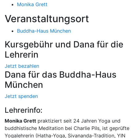
Monika Grett
Veranstaltungsort
Buddha-Haus München
Kursgebühr und Dana für die
Lehrerin
Jetzt bezahlen
Dana für das Buddha-Haus
München
Jetzt spenden
Lehrerinfo:
Monika Grett
praktiziert seit 24 Jahren Yoga und
buddhistische Meditation bei Charlie Pils, ist geprüfte
Yogalehrerin (Hatha-Yoga, Sivananda-Tradition, YIN