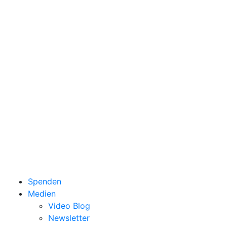
Spenden
Medien
Video Blog
Newsletter