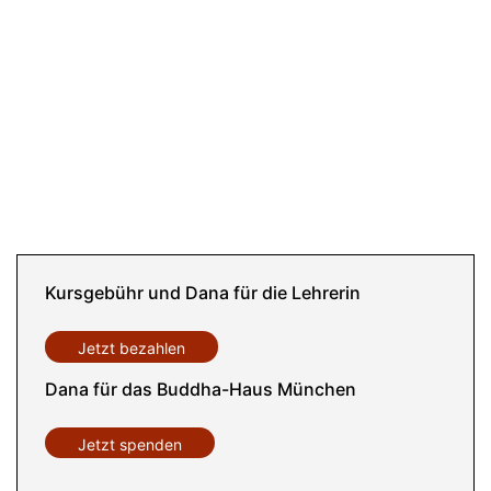
Kursgebühr und Dana für die Lehrerin
Jetzt bezahlen
Dana für das Buddha-Haus München
Jetzt spenden