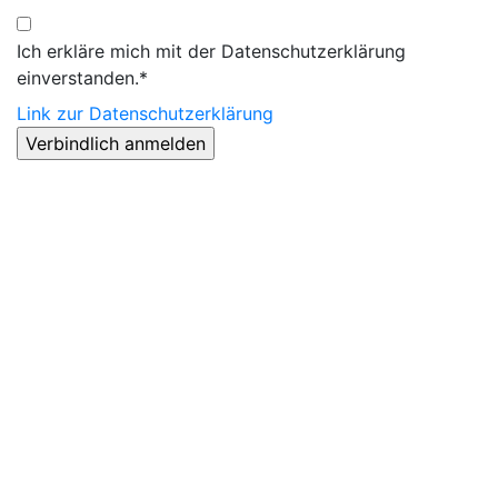
Ich erkläre mich mit der Datenschutzerklärung
einverstanden.*
Link zur Datenschutzerklärung