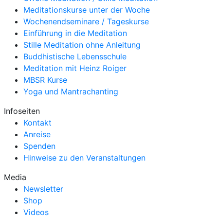
Meditationskurse unter der Woche
Wochenendseminare / Tageskurse
Einführung in die Meditation
Stille Meditation ohne Anleitung
Buddhistische Lebensschule
Meditation mit Heinz Roiger
MBSR Kurse
Yoga und Mantrachanting
Infoseiten
Kontakt
Anreise
Spenden
Hinweise zu den Veranstaltungen
Media
Newsletter
Shop
Videos