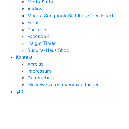
Metta Sutta
Audios
Mantra Songbook Buddhas Open Heart
Fotos
YouTube
Facebook
Insight Timer
Buddha-Haus Shop
Kontakt
Anreise
Impressum
Datenschutz
Hinweise zu den Veranstaltungen
🛒
0