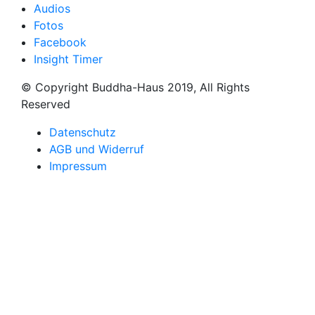
Audios
Fotos
Facebook
Insight Timer
© Copyright Buddha-Haus 2019, All Rights
Reserved
Datenschutz
AGB und Widerruf
Impressum