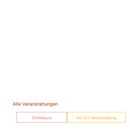
Alle Veranstaltungen
Onlinekurs
Vor Ort Veranstaltung