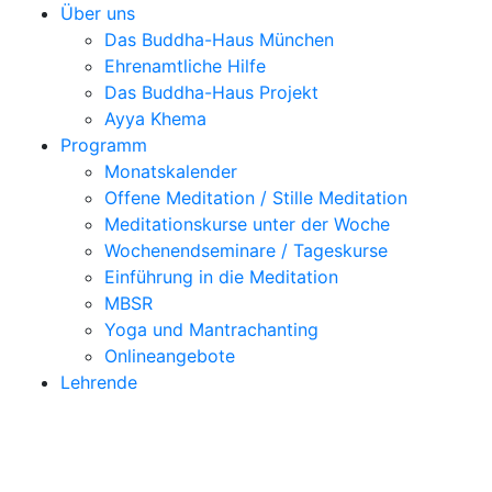
Über uns
Das Buddha-Haus München
Ehrenamtliche Hilfe
Das Buddha-Haus Projekt
Ayya Khema
Programm
Monatskalender
Offene Meditation / Stille Meditation
Meditationskurse unter der Woche
Wochenendseminare / Tageskurse
Einführung in die Meditation
MBSR
Yoga und Mantrachanting
Onlineangebote
Lehrende