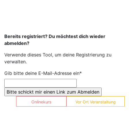
Bereits registriert? Du möchtest dich wieder
abmelden?
Verwende dieses Tool, um deine Registrierung zu
verwalten.
Gib bitte deine E-Mail-Adresse ein*
Onlinekurs
Vor Ort Veranstaltung