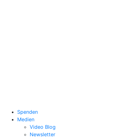
Spenden
Medien
Video Blog
Newsletter