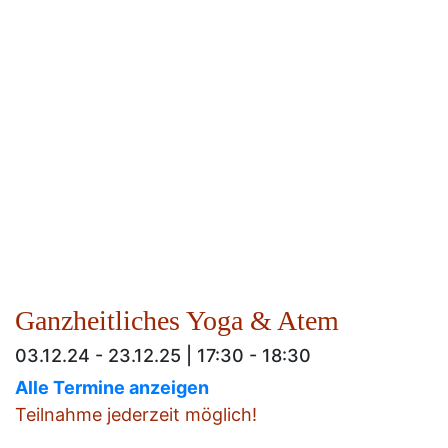
Ganzheitliches Yoga & Atem
03.12.24 - 23.12.25 | 17:30 - 18:30
Alle Termine anzeigen
Teilnahme jederzeit möglich!