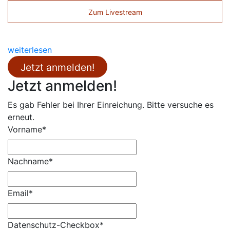
Zum Livestream
weiterlesen
Jetzt anmelden!
Jetzt anmelden!
Es gab Fehler bei Ihrer Einreichung. Bitte versuche es
erneut.
Vorname*
Nachname*
Email*
Datenschutz-Checkbox*