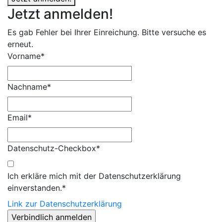
Jetzt anmelden!
Es gab Fehler bei Ihrer Einreichung. Bitte versuche es
erneut.
Vorname*
Nachname*
Email*
Datenschutz-Checkbox*
Ich erkläre mich mit der Datenschutzerklärung
einverstanden.*
Link zur Datenschutzerklärung