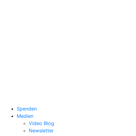
Spenden
Medien
Video Blog
Newsletter