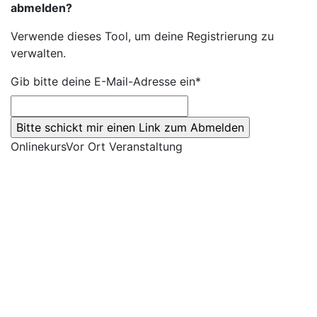
abmelden?
Verwende dieses Tool, um deine Registrierung zu
verwalten.
Gib bitte deine E-Mail-Adresse ein*
Onlinekurs
Vor Ort Veranstaltung