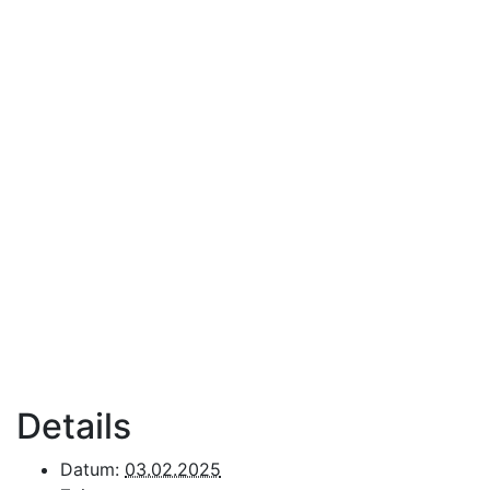
Details
Datum:
03.02.2025