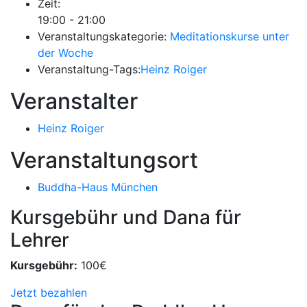
Zeit:
19:00 - 21:00
Veranstaltungskategorie:
Meditationskurse unter
der Woche
Veranstaltung-Tags:
Heinz Roiger
Veranstalter
Heinz Roiger
Veranstaltungsort
Buddha-Haus München
Kursgebühr und Dana für
Lehrer
Kursgebühr:
100€
Jetzt bezahlen