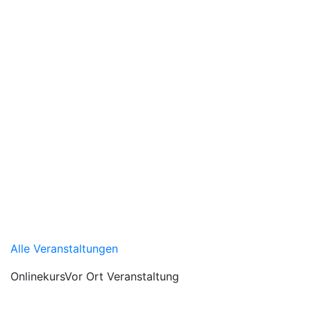
Alle Veranstaltungen
Onlinekurs
Vor Ort Veranstaltung