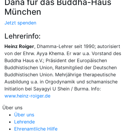
Dana für das Buddha-Haus
München
Jetzt spenden
Lehrerinfo:
Heinz Roiger
, Dhamma-Lehrer seit 1990; autorisiert
von der Ehrw. Ayya Khema. Er war u.a. Vorstand des
Buddha Haus e.V.; Präsident der Europäischen
Buddhistischen Union, Ratsmitglied der Deutschen
Buddhistischen Union. Mehrjährige therapeutische
Ausbildung u.a. in Orgodynamik und schamanische
Initiation bei Sayagyi U Shein / Burma. Info:
www.heinz-roiger.de
Über uns
Über uns
Lehrende
Ehrenamtliche Hilfe