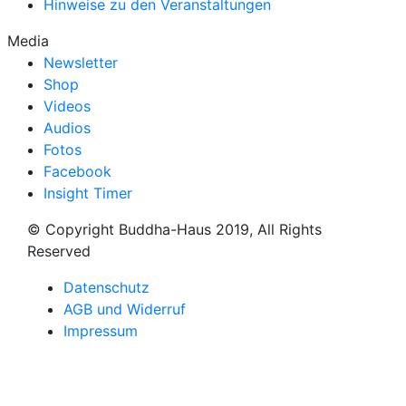
Hinweise zu den Veranstaltungen
Media
Newsletter
Shop
Videos
Audios
Fotos
Facebook
Insight Timer
© Copyright Buddha-Haus 2019, All Rights
Reserved
Datenschutz
AGB und Widerruf
Impressum