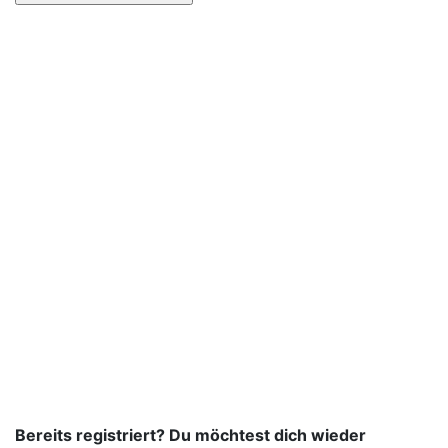
Bereits registriert? Du möchtest dich wieder