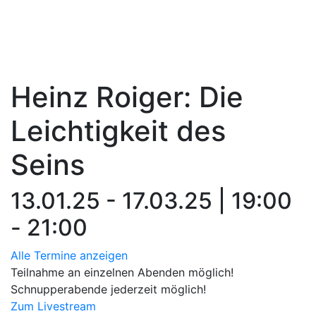
Heinz Roiger: Die
Leichtigkeit des
Seins
13.01.25 - 17.03.25 | 19:00
- 21:00
Alle Termine anzeigen
Teilnahme an einzelnen Abenden möglich!
Schnupperabende jederzeit möglich!
Zum Livestream