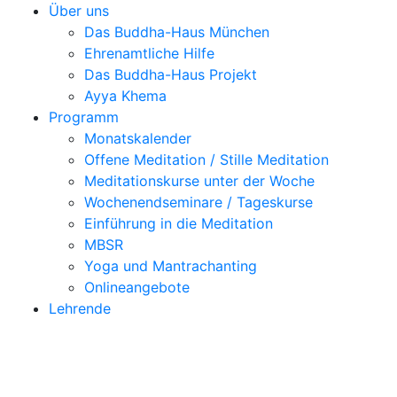
Über uns
Das Buddha-Haus München
Ehrenamtliche Hilfe
Das Buddha-Haus Projekt
Ayya Khema
Programm
Monatskalender
Offene Meditation / Stille Meditation
Meditationskurse unter der Woche
Wochenendseminare / Tageskurse
Einführung in die Meditation
MBSR
Yoga und Mantrachanting
Onlineangebote
Lehrende