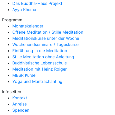
Das Buddha-Haus Projekt
Ayya Khema
Programm
Monatskalender
Offene Meditation / Stille Meditation
Meditationskurse unter der Woche
Wochenendseminare / Tageskurse
Einführung in die Meditation
Stille Meditation ohne Anleitung
Buddhistische Lebensschule
Meditation mit Heinz Roiger
MBSR Kurse
Yoga und Mantrachanting
Infoseiten
Kontakt
Anreise
Spenden