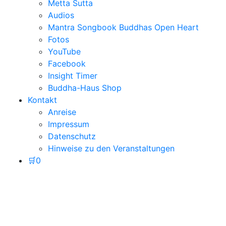
Metta Sutta
Audios
Mantra Songbook Buddhas Open Heart
Fotos
YouTube
Facebook
Insight Timer
Buddha-Haus Shop
Kontakt
Anreise
Impressum
Datenschutz
Hinweise zu den Veranstaltungen
🛒
0