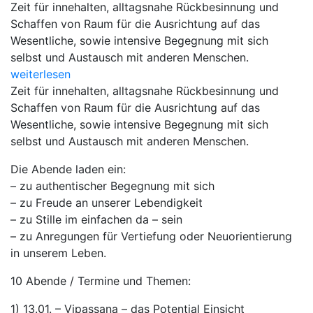
Zeit für innehalten, alltagsnahe Rückbesinnung und
Schaffen von Raum für die Ausrichtung auf das
Wesentliche, sowie intensive Begegnung mit sich
selbst und Austausch mit anderen Menschen.
weiterlesen
Zeit für innehalten, alltagsnahe Rückbesinnung und
Schaffen von Raum für die Ausrichtung auf das
Wesentliche, sowie intensive Begegnung mit sich
selbst und Austausch mit anderen Menschen.
Die Abende laden ein:
– zu authentischer Begegnung mit sich
– zu Freude an unserer Lebendigkeit
– zu Stille im einfachen da – sein
– zu Anregungen für Vertiefung oder Neuorientierung
in unserem Leben.
10 Abende / Termine und Themen:
1) 13.01. – Vipassana – das Potential Einsicht