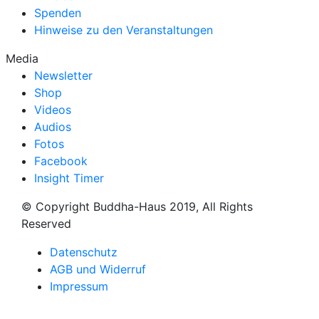
Spenden
Hinweise zu den Veranstaltungen
Media
Newsletter
Shop
Videos
Audios
Fotos
Facebook
Insight Timer
© Copyright Buddha-Haus 2019, All Rights
Reserved
Datenschutz
AGB und Widerruf
Impressum