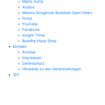
Metta Sutta
Audios
Mantra Songbook Buddhas Open Heart
Fotos
YouTube
Facebook
Insight Timer
Buddha-Haus Shop
Kontakt
Anreise
Impressum
Datenschutz
Hinweise zu den Veranstaltungen
🛒
0