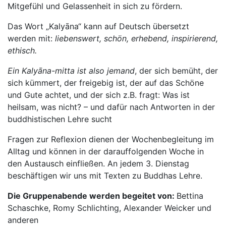
Mitgefühl und Gelassenheit in sich zu fördern.
Das Wort „Kalyāna“ kann auf Deutsch übersetzt
werden mit:
liebenswert, schön, erhebend, inspirierend,
ethisch.
Ein Kalyāna-mitta ist also jemand
, der sich bemüht, der
sich kümmert, der freigebig ist, der auf das Schöne
und Gute achtet, und der sich z.B. fragt: Was ist
heilsam, was nicht? – und dafür nach Antworten in der
buddhistischen Lehre sucht
Fragen zur Reflexion dienen der Wochenbegleitung im
Alltag und können in der darauffolgenden Woche in
den Austausch einfließen. An jedem 3. Dienstag
beschäftigen wir uns mit Texten zu Buddhas Lehre.
Die Gruppenabende werden begeitet von:
Bettina
Schaschke, Romy Schlichting, Alexander Weicker und
anderen