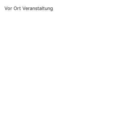
Vor Ort Veranstaltung