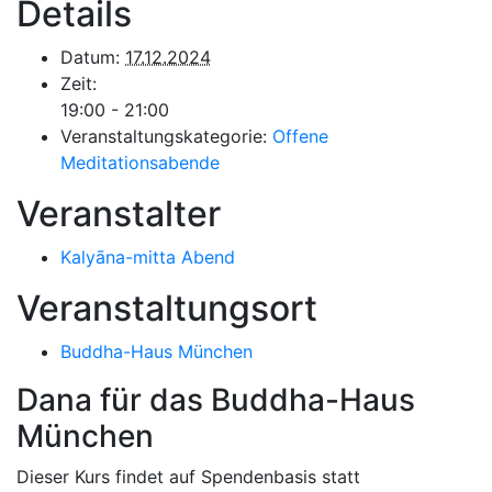
Details
Datum:
17.12.2024
Zeit:
19:00 - 21:00
Veranstaltungskategorie:
Offene
Meditationsabende
Veranstalter
Kalyāna-mitta Abend
Veranstaltungsort
Buddha-Haus München
Dana für das Buddha-Haus
München
Dieser Kurs findet auf Spendenbasis statt