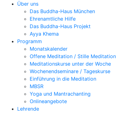
Über uns
Das Buddha-Haus München
Ehrenamtliche Hilfe
Das Buddha-Haus Projekt
Ayya Khema
Programm
Monatskalender
Offene Meditation / Stille Meditation
Meditationskurse unter der Woche
Wochenendseminare / Tageskurse
Einführung in die Meditation
MBSR
Yoga und Mantrachanting
Onlineangebote
Lehrende