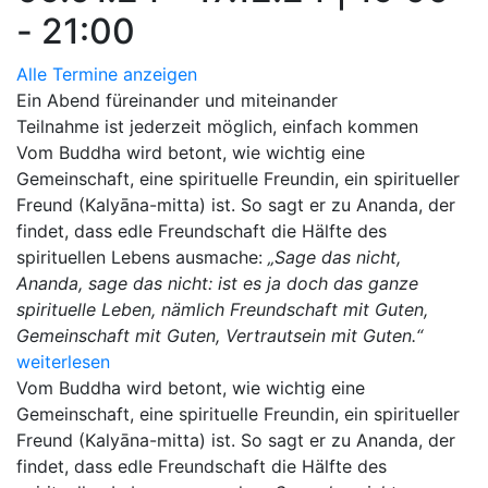
- 21:00
Alle Termine anzeigen
Ein Abend füreinander und miteinander
Teilnahme ist jederzeit möglich, einfach kommen
Vom Buddha wird betont, wie wichtig eine
Gemeinschaft, eine spirituelle Freundin, ein spiritueller
Freund (Kalyāna-mitta) ist. So sagt er zu Ananda, der
findet, dass edle Freundschaft die Hälfte des
spirituellen Lebens ausmache:
„Sage das nicht,
Ananda, sage das nicht: ist es ja doch das ganze
spirituelle Leben, nämlich Freundschaft mit Guten,
Gemeinschaft mit Guten, Vertrautsein mit Guten.“
weiterlesen
Vom Buddha wird betont, wie wichtig eine
Gemeinschaft, eine spirituelle Freundin, ein spiritueller
Freund (Kalyāna-mitta) ist. So sagt er zu Ananda, der
findet, dass edle Freundschaft die Hälfte des