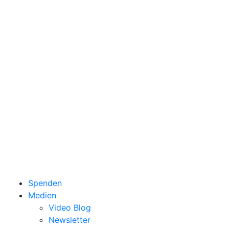
Spenden
Medien
Video Blog
Newsletter