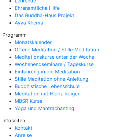
Lehrende
Ehrenamtliche Hilfe
Das Buddha-Haus Projekt
Ayya Khema
Programm
Monatskalender
Offene Meditation / Stille Meditation
Meditationskurse unter der Woche
Wochenendseminare / Tageskurse
Einführung in die Meditation
Stille Meditation ohne Anleitung
Buddhistische Lebensschule
Meditation mit Heinz Roiger
MBSR Kurse
Yoga und Mantrachanting
Infoseiten
Kontakt
Anreise