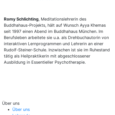
Romy Schlichting
, Meditationslehrerin des
Buddhahaus-Projekts, hält auf Wunsch Ayya Khemas
seit 1997 einen Abend im Buddhahaus München. Im
Berufsleben arbeitete sie u.a. als Drehbuchautorin von
interaktiven Lernprogrammen und Lehrerin an einer
Rudolf-Steiner-Schule. Inzwischen ist sie im Ruhestand
tätig als Heilpraktikerin mit abgeschlossener
Ausbildung in Essentieller Psychotherapie.
Über uns
Über uns