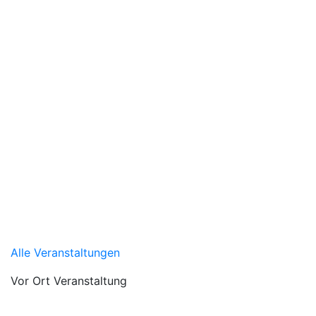
Alle Veranstaltungen
Vor Ort Veranstaltung