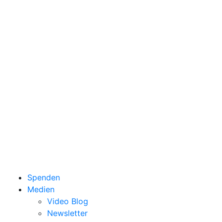
Spenden
Medien
Video Blog
Newsletter