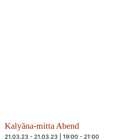
Kalyāna-mitta Abend
21.03.23 - 21.03.23 | 19:00 - 21:00