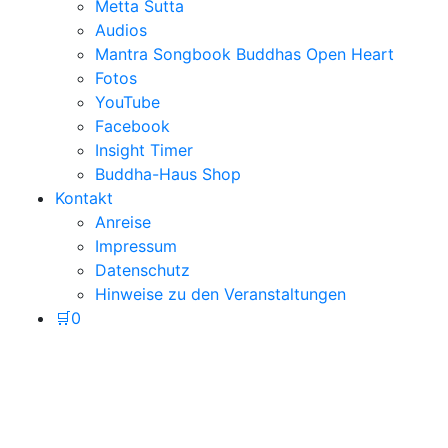
Metta Sutta
Audios
Mantra Songbook Buddhas Open Heart
Fotos
YouTube
Facebook
Insight Timer
Buddha-Haus Shop
Kontakt
Anreise
Impressum
Datenschutz
Hinweise zu den Veranstaltungen
🛒
0