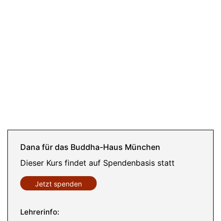
Dana für das Buddha-Haus München
Dieser Kurs findet auf Spendenbasis statt
Jetzt spenden
Lehrerinfo: