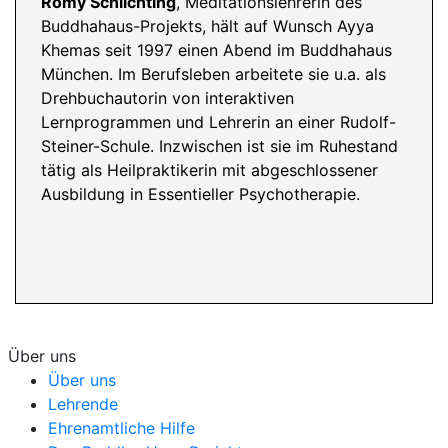
Romy Schlichting
, Meditationslehrerin des
Buddhahaus-Projekts, hält auf Wunsch Ayya
Khemas seit 1997 einen Abend im Buddhahaus
München. Im Berufsleben arbeitete sie u.a. als
Drehbuchautorin von interaktiven
Lernprogrammen und Lehrerin an einer Rudolf-
Steiner-Schule. Inzwischen ist sie im Ruhestand
tätig als Heilpraktikerin mit abgeschlossener
Ausbildung in Essentieller Psychotherapie.
Über uns
Über uns
Lehrende
Ehrenamtliche Hilfe