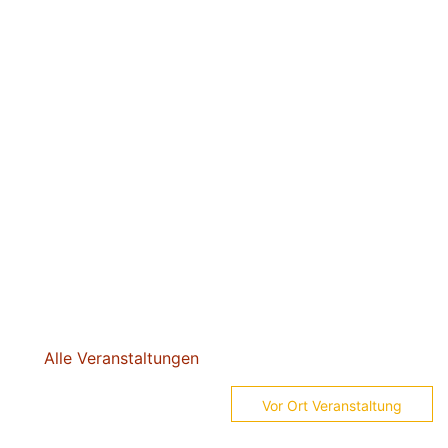
Alle Veranstaltungen
Vor Ort Veranstaltung