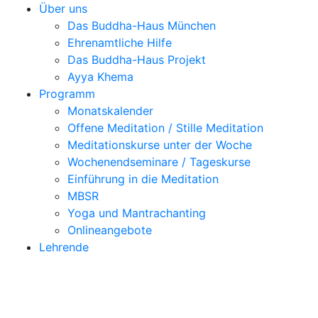
Über uns
Das Buddha-Haus München
Ehrenamtliche Hilfe
Das Buddha-Haus Projekt
Ayya Khema
Programm
Monatskalender
Offene Meditation / Stille Meditation
Meditationskurse unter der Woche
Wochenendseminare / Tageskurse
Einführung in die Meditation
MBSR
Yoga und Mantrachanting
Onlineangebote
Lehrende