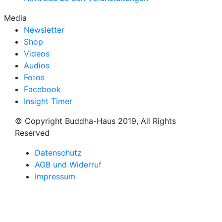
Media
Newsletter
Shop
Videos
Audios
Fotos
Facebook
Insight Timer
© Copyright Buddha-Haus 2019, All Rights
Reserved
Datenschutz
AGB und Widerruf
Impressum