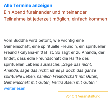
Alle Termine anzeigen
Ein Abend füreinander und miteinander
Teilnahme ist jederzeit möglich, einfach kommen
Vom Buddha wird betont, wie wichtig eine
Gemeinschaft, eine spirituelle Freundin, ein spiritueller
Freund (Kalyāna-mitta) ist. So sagt er zu Ananda, der
findet, dass edle Freundschaft die Hälfte des
spirituellen Lebens ausmache:
„Sage das nicht,
Ananda, sage das nicht: ist es ja doch das ganze
spirituelle Leben, nämlich Freundschaft mit Guten,
Gemeinschaft mit Guten, Vertrautsein mit Guten.“
weiterlesen
Vor Ort Veranstaltung