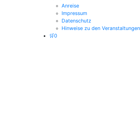
Anreise
Impressum
Datenschutz
Hinweise zu den Veranstaltungen
🛒
0