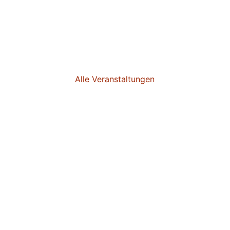
Alle Veranstaltungen