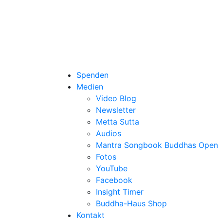
Spenden
Medien
Video Blog
Newsletter
Metta Sutta
Audios
Mantra Songbook Buddhas Open
Fotos
YouTube
Facebook
Insight Timer
Buddha-Haus Shop
Kontakt