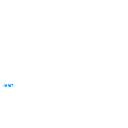
 Heart