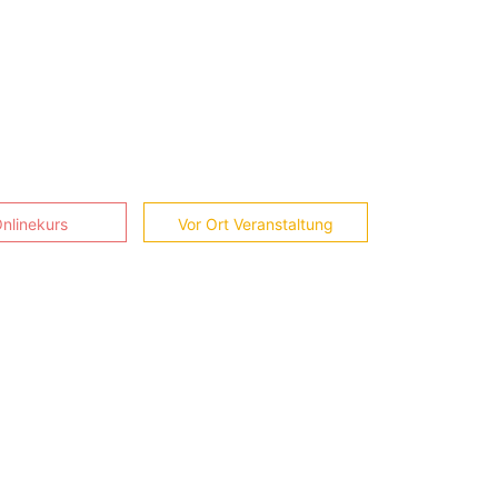
nlinekurs
Vor Ort Veranstaltung